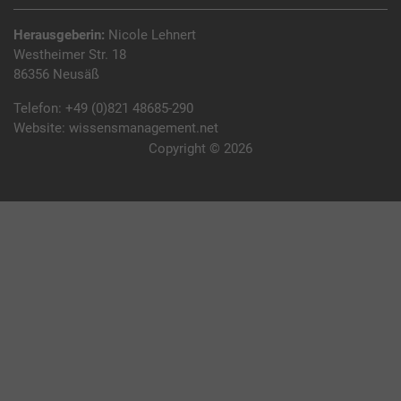
Herausgeberin:
Nicole Lehnert
Westheimer Str. 18
86356 Neusäß
Telefon:
+49 (0)821 48685-290
Website:
wissensmanagement.net
Copyright © 2026