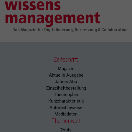
Das Magazin für Digitalisierung, Vernetzung & Collaboration
Zeitschrift
Magazin
Aktuelle Ausgabe
Jahres-Abo
Einzelheftbestellung
Themenplan
Kurzcharakteristik
Autorenhinweise
Mediadaten
Themenwelt
Tools