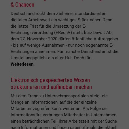
& Chancen
Deutschland rückt dem Ziel einer standardisierten
digitalen Arbeitswelt ein wichtiges Stück näher. Denn
die letzte Frist für die Umsetzung der E-
Rechnungsverordnung (ERechV) steht kurz bevor: Ab
dem 27. November 2020 dürfen öffentliche Auftraggeber
- bis auf wenige Ausnahmen - nur noch sogenannte E-
Rechnungen annehmen. Für manche Dienstleister ist die
Umstellungspflicht ein alter Hut. Doch für...
Weiterlesen
Elektronisch gespeichertes Wissen
strukturieren und auffindbar machen
Mit dem Trend zu Unternehmensportalen steigt die
Menge an Informationen, auf die der einzelne
Mitarbeiter zugreifen kann, weiter an. Als Folge der
Informationsflut verbringen Mitarbeiter in Unternehmen
einen beträchtlichen Teil ihrer Arbeitszeit mit der Suche
nach Informationen und finden dabei oftmals die aktuell