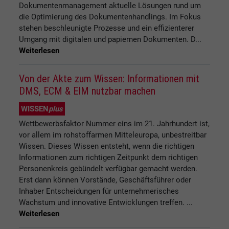
Dokumentenmanagement aktuelle Lösungen rund um
die Optimierung des Dokumentenhandlings. Im Fokus
stehen beschleunigte Prozesse und ein effizienterer
Umgang mit digitalen und papiernen Dokumenten. D...
Weiterlesen
Von der Akte zum Wissen: Informationen mit
DMS, ECM & EIM nutzbar machen
WISSEN
plus
Wettbewerbsfaktor Nummer eins im 21. Jahrhundert ist,
vor allem im rohstoffarmen Mitteleuropa, unbestreitbar
Wissen. Dieses Wissen entsteht, wenn die richtigen
Informationen zum richtigen Zeitpunkt dem richtigen
Personenkreis gebündelt verfügbar gemacht werden.
Erst dann können Vorstände, Geschäftsführer oder
Inhaber Entscheidungen für unternehmerisches
Wachstum und innovative Entwicklungen treffen. ...
Weiterlesen