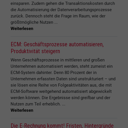
einsparen. Zudem gehen die Transaktionskosten durch
die Automatisierung der Datenverarbeitungsprozesse
zurück. Dennoch steht die Frage im Raum, wie der
größtmögliche Nutzen ...
Weiterlesen
ECM: Geschäftsprozesse automatisieren,
Produktivität steigern
Wenn Geschäftsprozesse in mittleren und großen
Unternehmen automatisiert werden, steht zumeist ein
ECM-System dahinter. Denn 80 Prozent der in
Unternehmen erfassten Daten sind unstrukturiert – und
sie lösen eine Reihe von Folgeaktivitäten aus, die mit
ECM-Software weitgehend automatisiert abgewickelt
werden können. Die Ergebnisse sind greifbar und der
Nutzen zum Teil erheblich. ...
Weiterlesen
Die E-Rechnung kommt! Fristen, Hintergründe