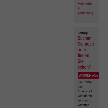
Mehr Infos
&
Anmeldung
Beitrag
Suchen
Sie noch
oder
finden
Sie
schon?
WISSEN
plus
Ein Großteil
der
Arbeitszeit
wird damit
verbracht,
wichtige