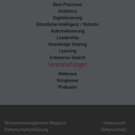
Best Practices
Analytics
Digitalisierung
Künstliche Intelligenz / Robotic
Automatisierung
Leadership
Knowledge Sharing
Learning
Enterprise Search
Veranstaltungen
Webinare
Kongresse
Podcasts
Wissensmanagement Magazin
Impressum
Datenschutzerklärung
Datenschutz