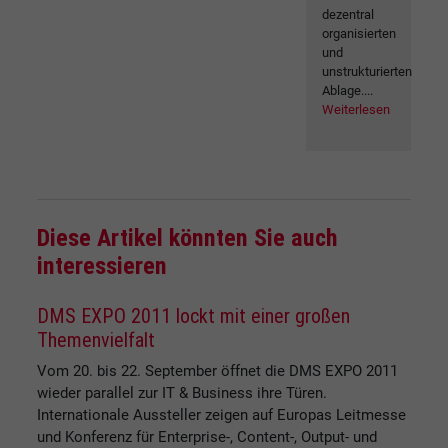
dezentral
organisierten
und
unstrukturierten
Ablage....
Weiterlesen
Diese Artikel könnten Sie auch
interessieren
DMS EXPO 2011 lockt mit einer großen
Themenvielfalt
Vom 20. bis 22. September öffnet die DMS EXPO 2011
wieder parallel zur IT & Business ihre Türen.
Internationale Aussteller zeigen auf Europas Leitmesse
und Konferenz für Enterprise-, Content-, Output- und