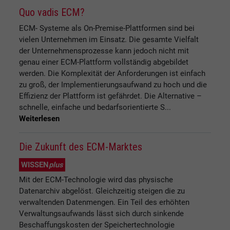
Quo vadis ECM?
ECM- Systeme als On-Premise-Plattformen sind bei
vielen Unternehmen im Einsatz. Die gesamte Vielfalt
der Unternehmensprozesse kann jedoch nicht mit
genau einer ECM-Plattform vollständig abgebildet
werden. Die Komplexität der Anforderungen ist einfach
zu groß, der Implementierungsaufwand zu hoch und die
Effizienz der Plattform ist gefährdet. Die Alternative –
schnelle, einfache und bedarfsorientierte S...
Weiterlesen
Die Zukunft des ECM-Marktes
WISSEN
plus
Mit der ECM-Technologie wird das physische
Datenarchiv abgelöst. Gleichzeitig steigen die zu
verwaltenden Datenmengen. Ein Teil des erhöhten
Verwaltungsaufwands lässt sich durch sinkende
Beschaffungskosten der Speichertechnologie