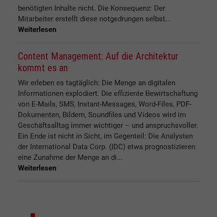
benötigten Inhalte nicht. Die Konsequenz: Der
Mitarbeiter erstellt diese notgedrungen selbst...
Weiterlesen
Content Management: Auf die Architektur
kommt es an
Wir erleben es tagtäglich: Die Menge an digitalen
Informationen explodiert. Die effiziente Bewirtschaftung
von E-Mails, SMS, Instant-Messages, Word-Files, PDF-
Dokumenten, Bildern, Soundfiles und Videos wird im
Geschäftsalltag immer wichtiger – und anspruchsvoller.
Ein Ende ist nicht in Sicht, im Gegenteil: Die Analysten
der International Data Corp. (IDC) etwa prognostizieren
eine Zunahme der Menge an di...
Weiterlesen