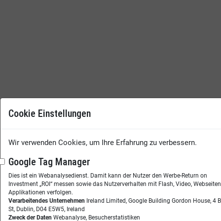
Cookie Einstellungen
Wir verwenden Cookies, um Ihre Erfahrung zu verbessern.
Google Tag Manager
Dies ist ein Webanalysedienst. Damit kann der Nutzer den Werbe-Return on
Investment „ROI“ messen sowie das Nutzerverhalten mit Flash, Video, Webseite
Applikationen verfolgen.
Verarbeitendes Unternehmen
Ireland Limited, Google Building Gordon House, 4 
St, Dublin, D04 E5W5, Ireland
Zweck der Daten
Webanalyse, Besucherstatistiken