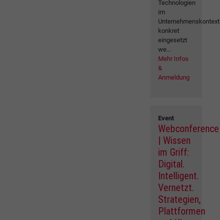
Technologien
im
Unternehmenskontext
konkret
eingesetzt
we...
Mehr Infos
&
Anmeldung
Event
Webconference
| Wissen
im Griff:
Digital.
Intelligent.
Vernetzt.
Strategien,
Plattformen