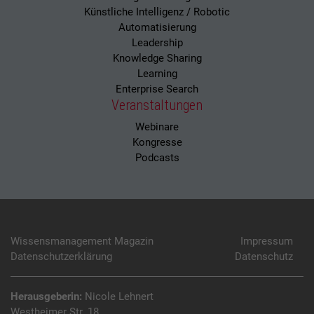
Künstliche Intelligenz / Robotic
Automatisierung
Leadership
Knowledge Sharing
Learning
Enterprise Search
Veranstaltungen
Webinare
Kongresse
Podcasts
Wissensmanagement Magazin
Impressum
Datenschutzerklärung
Datenschutz
Herausgeberin:
Nicole Lehnert
Westheimer Str. 18