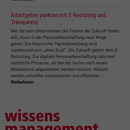
Arbeitgeber punkten mit E-Recruiting und
Transparenz
Wer für sein Unternehmen die Talente der Zukunft finden
will, muss in der Personalbeschaffung neue Wege
gehen. Die klassische Papierbewerbung wird
zunehmend zum „alten Zopf“. Die Zukunft gehört dem E-
Recruiting. Die digitale Personalbeschaffung optimiert
sämtliche Prozesse, die bei der Suche nach neuen
Mitarbeitern abgearbeitet werden müssen. Abläufe
werden schneller, transparenter und effizienter....
Weiterlesen