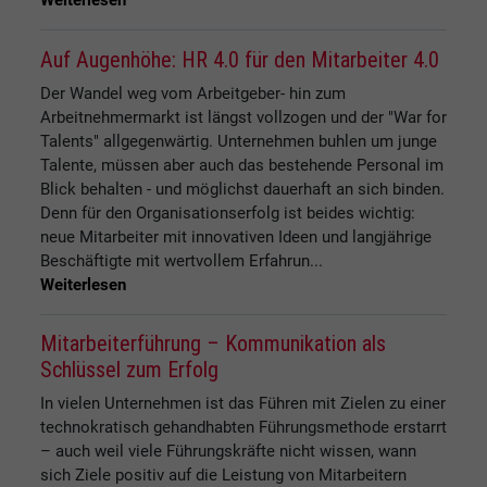
Weiterlesen
Auf Augenhöhe: HR 4.0 für den Mitarbeiter 4.0
Der Wandel weg vom Arbeitgeber- hin zum
Arbeitnehmermarkt ist längst vollzogen und der "War for
Talents" allgegenwärtig. Unternehmen buhlen um junge
Talente, müssen aber auch das bestehende Personal im
Blick behalten - und möglichst dauerhaft an sich binden.
Denn für den Organisationserfolg ist beides wichtig:
neue Mitarbeiter mit innovativen Ideen und langjährige
Beschäftigte mit wertvollem Erfahrun...
Weiterlesen
Mitarbeiterführung – Kommunikation als
Schlüssel zum Erfolg
In vielen Unternehmen ist das Führen mit Zielen zu einer
technokratisch gehandhabten Führungsmethode erstarrt
– auch weil viele Führungskräfte nicht wissen, wann
sich Ziele positiv auf die Leistung von Mitarbeitern