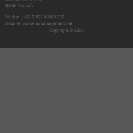
86356 Neusäß
Telefon:
+49 (0)821 48685-290
Website:
wissensmanagement.net
Copyright © 2026