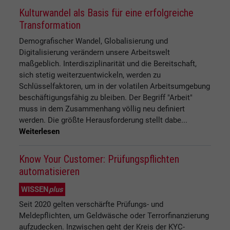
Kulturwandel als Basis für eine erfolgreiche
Transformation
Demografischer Wandel, Globalisierung und
Digitalisierung verändern unsere Arbeitswelt
maßgeblich. Interdisziplinarität und die Bereitschaft,
sich stetig weiterzuentwickeln, werden zu
Schlüsselfaktoren, um in der volatilen Arbeitsumgebung
beschäftigungsfähig zu bleiben. Der Begriff "Arbeit"
muss in dem Zusammenhang völlig neu definiert
werden. Die größte Herausforderung stellt dabe...
Weiterlesen
Know Your Customer: Prüfungspflichten
automatisieren
WISSEN
plus
Seit 2020 gelten verschärfte Prüfungs- und
Meldepflichten, um Geldwäsche oder Terrorfinanzierung
aufzudecken. Inzwischen geht der Kreis der KYC-