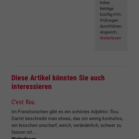
hoher
Beträge
künftig KYC-
Prüfungen
durchführen.
Angesich...
Weiterlesen
Diese Artikel könnten Sie auch
interessieren
C’est flou
Im Französischen gibt es ein schönes Adjektiv: flou.
Damit beschreibt man etwas, das ein wenig konturlos,
ein bisschen unscharf, weich, veränderlich, schwer zu
fassen ist....