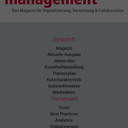
Das Magazin für Digitalisierung, Vernetzung & Collaboration
Zeitschrift
Magazin
Aktuelle Ausgabe
Jahres-Abo
Einzelheftbestellung
Themenplan
Kurzcharakteristik
Autorenhinweise
Mediadaten
Themenwelt
Tools
Best Practices
Analytics
Digitalisierung