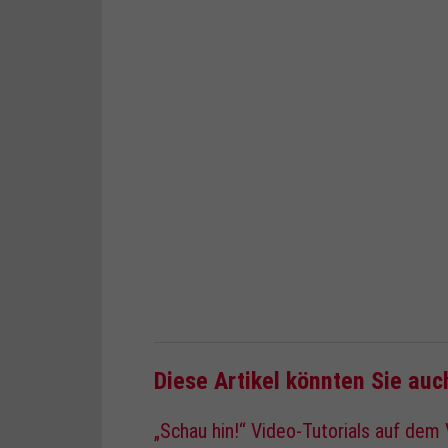
Diese Artikel könnten Sie auc
„Schau hin!“ Video-Tutorials auf dem