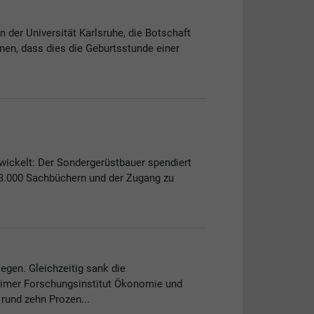
 der Universität Karlsruhe, die Botschaft
nen, dass dies die Geburtsstunde einer
wickelt: Der Sondergerüstbauer spendiert
 3.000 Sachbüchern und der Zugang zu
egen. Gleichzeitig sank die
heimer Forschungsinstitut Ökonomie und
rund zehn Prozen...