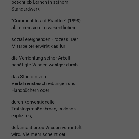
beschrieb Lernen in seinem
Standardwerk
“Communities of Practice” (1998)
als einen sich im wesentlichen
sozial ereignenden Prozess: Der
Mitarbeiter erwirbt das für
die Verrichtung seiner Arbeit
benötigte Wissen weniger durch
das Studium von
Verfahrensbeschreibungen und
Handbüchern oder
durch konventionelle
Trainingsmaßnahmen, in denen
explizites,
dokumentiertes Wissen vermittelt
wird. Vielmehr scheint der