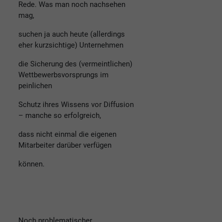
Rede. Was man noch nachsehen
mag,
suchen ja auch heute (allerdings
eher kurzsichtige) Unternehmen
die Sicherung des (vermeintlichen)
Wettbewerbsvorsprungs im
peinlichen
Schutz ihres Wissens vor Diffusion
– manche so erfolgreich,
dass nicht einmal die eigenen
Mitarbeiter darüber verfügen
können.
Noch problematischer