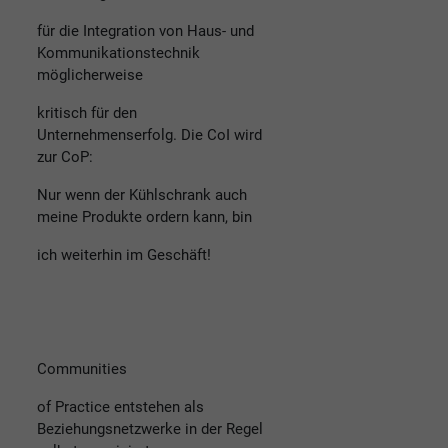
für die Integration von Haus- und
Kommunikationstechnik
möglicherweise
kritisch für den
Unternehmenserfolg. Die CoI wird
zur CoP:
Nur wenn der Kühlschrank auch
meine Produkte ordern kann, bin
ich weiterhin im Geschäft!
Communities
of Practice entstehen als
Beziehungsnetzwerke in der Regel