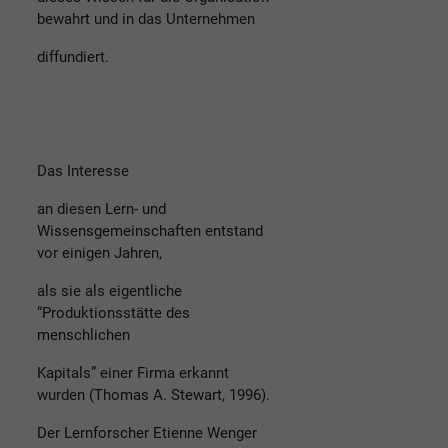
bewahrt und in das Unternehmen
diffundiert.
Das Interesse
an diesen Lern- und
Wissensgemeinschaften entstand
vor einigen Jahren,
als sie als eigentliche
“Produktionsstätte des
menschlichen
Kapitals” einer Firma erkannt
wurden (Thomas A. Stewart, 1996).
Der Lernforscher Etienne Wenger