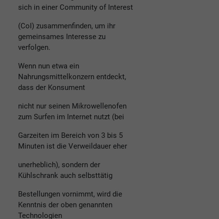
sich in einer Community of Interest
(CoI) zusammenfinden, um ihr
gemeinsames Interesse zu
verfolgen.
Wenn nun etwa ein
Nahrungsmittelkonzern entdeckt,
dass der Konsument
nicht nur seinen Mikrowellenofen
zum Surfen im Internet nutzt (bei
Garzeiten im Bereich von 3 bis 5
Minuten ist die Verweildauer eher
unerheblich), sondern der
Kühlschrank auch selbsttätig
Bestellungen vornimmt, wird die
Kenntnis der oben genannten
Technologien