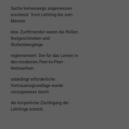
Sache keineswegs angemessen
erscheint. Vom Lehrling bis zum
Meister
bzw. Zunftmeister waren die Rollen
festgeschrieben und
Stufenübergänge
reglementiert. Die für das Lernen in
den modernen Peer-to-Peer-
Netzwerken
unbedingt erforderliche
Vertrauensgrundlage wurde
vorzugsweise durch
die körperliche Züchtigung der
Lehrlinge ersetzt.