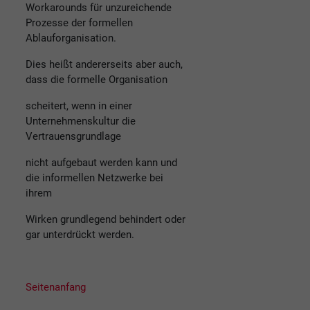
Workarounds für unzureichende
Prozesse der formellen
Ablauforganisation.
Dies heißt andererseits aber auch,
dass die formelle Organisation
scheitert, wenn in einer
Unternehmenskultur die
Vertrauensgrundlage
nicht aufgebaut werden kann und
die informellen Netzwerke bei
ihrem
Wirken grundlegend behindert oder
gar unterdrückt werden.
Seitenanfang