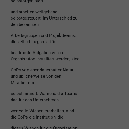
selbstorganisiert
und arbeiten weitgehend
selbstgesteuert. Im Unterschied zu
den bekannten
Arbeitsgruppen und Projektteams,
die zeitlich begrenzt für
bestimmte Aufgaben von der
Organisation installiert werden, sind
CoPs von eher dauerhafter Natur
und üblicherweise von den
Mitarbeitern
selbst initiiert. Während die Teams
das für das Unternehmen
wertvolle Wissen erarbeiten, sind
die CoPs die Institution, die
dieses Wissen für die Organisation