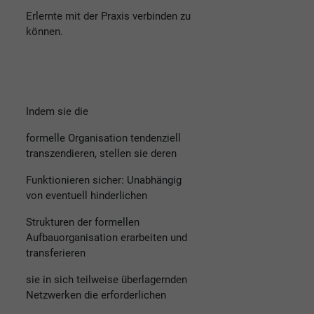
Erlernte mit der Praxis verbinden zu
können.
Indem sie die
formelle Organisation tendenziell
transzendieren, stellen sie deren
Funktionieren sicher: Unabhängig
von eventuell hinderlichen
Strukturen der formellen
Aufbauorganisation erarbeiten und
transferieren
sie in sich teilweise überlagernden
Netzwerken die erforderlichen