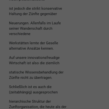
ist jedoch die strikt konservative
Haltung der Zünfte gegenüber
Neuerungen. Allenfalls im Laufe
seiner Wanderschaft durch
verschiedene
Werkstätten lernte der Geselle
alternative Ansätze kennen.
Auf unsere innovationsfreudige
Wirtschaft ist also die ziemlich
statische Wissensbehandlung der
Zünfte nicht zu übertragen.
Schließlich ist es auch die
(zeitabhängig) ausgesprochen
hierarchische Struktur der
Zunftorganisation, die heute als der