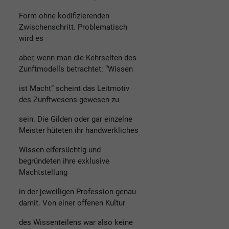
Form ohne kodifizierenden
Zwischenschritt. Problematisch
wird es
aber, wenn man die Kehrseiten des
Zunftmodells betrachtet: “Wissen
ist Macht” scheint das Leitmotiv
des Zunftwesens gewesen zu
sein. Die Gilden oder gar einzelne
Meister hüteten ihr handwerkliches
Wissen eifersüchtig und
begründeten ihre exklusive
Machtstellung
in der jeweiligen Profession genau
damit. Von einer offenen Kultur
des Wissenteilens war also keine