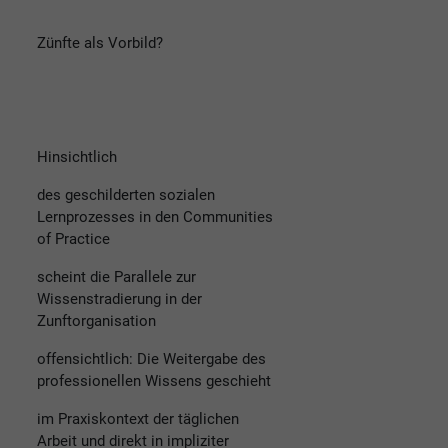
Zünfte als Vorbild?
Hinsichtlich
des geschilderten sozialen
Lernprozesses in den Communities
of Practice
scheint die Parallele zur
Wissenstradierung in der
Zunftorganisation
offensichtlich: Die Weitergabe des
professionellen Wissens geschieht
im Praxiskontext der täglichen
Arbeit und direkt in impliziter