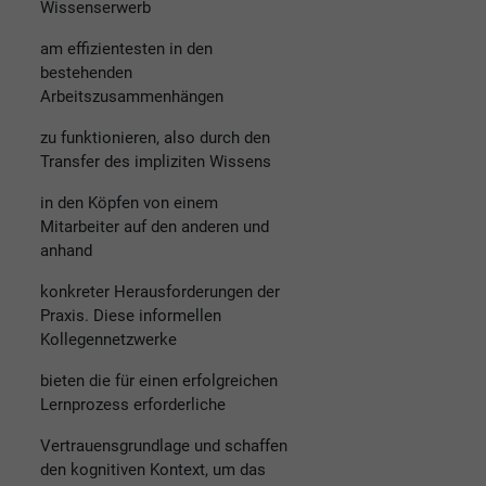
Wissenserwerb
am effizientesten in den
bestehenden
Arbeitszusammenhängen
zu funktionieren, also durch den
Transfer des impliziten Wissens
in den Köpfen von einem
Mitarbeiter auf den anderen und
anhand
konkreter Herausforderungen der
Praxis. Diese informellen
Kollegennetzwerke
bieten die für einen erfolgreichen
Lernprozess erforderliche
Vertrauensgrundlage und schaffen
den kognitiven Kontext, um das