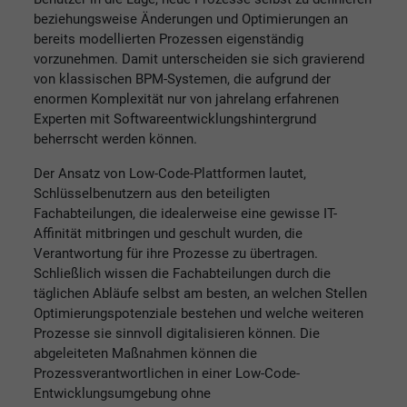
beziehungsweise Änderungen und Optimierungen an
bereits modellierten Prozessen eigenständig
vorzunehmen. Damit unterscheiden sie sich gravierend
von klassischen BPM-Systemen, die aufgrund der
enormen Komplexität nur von jahrelang erfahrenen
Experten mit Softwareentwicklungshintergrund
beherrscht werden können.
Der Ansatz von Low-Code-Plattformen lautet,
Schlüsselbenutzern aus den beteiligten
Fachabteilungen, die idealerweise eine gewisse IT-
Affinität mitbringen und geschult wurden, die
Verantwortung für ihre Prozesse zu übertragen.
Schließlich wissen die Fachabteilungen durch die
täglichen Abläufe selbst am besten, an welchen Stellen
Optimierungspotenziale bestehen und welche weiteren
Prozesse sie sinnvoll digitalisieren können. Die
abgeleiteten Maßnahmen können die
Prozessverantwortlichen in einer Low-Code-
Entwicklungsumgebung ohne