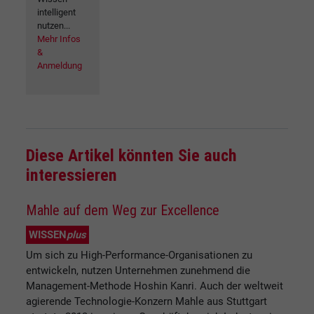
intelligent
nutzen...
Mehr Infos
&
Anmeldung
Diese Artikel könnten Sie auch
interessieren
Mahle auf dem Weg zur Excellence
WISSEN
plus
Um sich zu High-Performance-Organisationen zu
entwickeln, nutzen Unternehmen zunehmend die
Management-Methode Hoshin Kanri. Auch der weltweit
agierende Technologie-Konzern Mahle aus Stuttgart