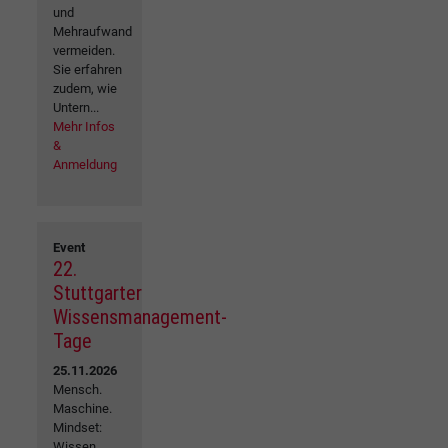
und
Mehraufwand
vermeiden.
Sie erfahren
zudem, wie
Untern...
Mehr Infos
&
Anmeldung
Event
22.
Stuttgarter
Wissensmanagement-
Tage
25.11.2026
Mensch.
Maschine.
Mindset:
Wissen