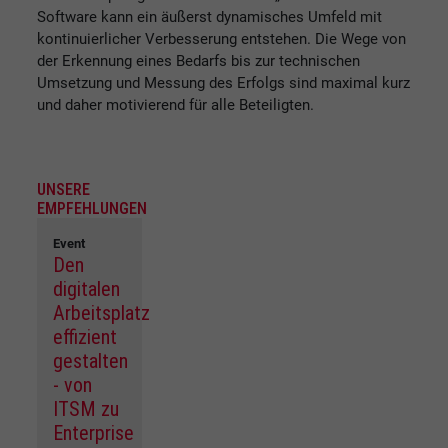
Software kann ein äußerst dynamisches Umfeld mit
kontinuierlicher Verbesserung entstehen. Die Wege von
der Erkennung eines Bedarfs bis zur technischen
Umsetzung und Messung des Erfolgs sind maximal kurz
und daher motivierend für alle Beteiligten.
UNSERE
EMPFEHLUNGEN
Event
Den
digitalen
Arbeitsplatz
effizient
gestalten
- von
ITSM zu
Enterprise