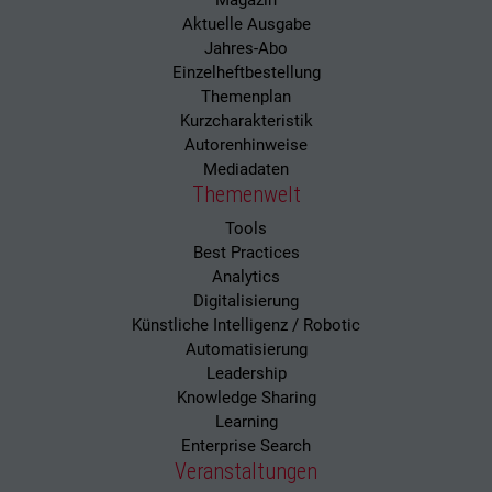
Magazin
Aktuelle Ausgabe
Jahres-Abo
Einzelheftbestellung
Themenplan
Kurzcharakteristik
Autorenhinweise
Mediadaten
Themenwelt
Tools
Best Practices
Analytics
Digitalisierung
Künstliche Intelligenz / Robotic
Automatisierung
Leadership
Knowledge Sharing
Learning
Enterprise Search
Veranstaltungen