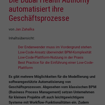
automatisiert ihre
Geschäftsprozesse
von
Jan Zahalka
Inhaltsübersicht:
Der Endanwender muss im Vordergrund stehen
Low-Code-Ansatz überwindet BPM-Komplexität
Low-Code-Plattform-Nutzung in der Praxis
Best Practice für die Einführung einer Low-Code-
Plattform
Es gibt mehrere Möglichkeiten für die Modellierung und
softwaregestützte Automatisierung von
Geschäftsprozessen. Abgesehen vom klassischen BPM
(Business Process Management) setzen Unternehmen
für kleinere Projekte oft auch leichtgewichtigere
Systeme mit Workflow-Funktionalitäten ein. Zudem