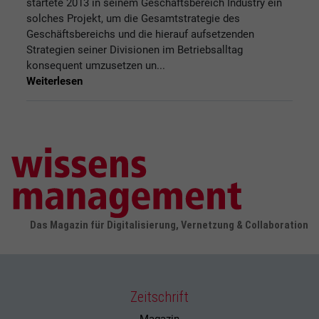
startete 2013 in seinem Geschäftsbereich Industry ein
solches Projekt, um die Gesamtstrategie des
Geschäftsbereichs und die hierauf aufsetzenden
Strategien seiner Divisionen im Betriebsalltag
konsequent umzusetzen un...
Weiterlesen
Das Magazin für Digitalisierung, Vernetzung & Collaboration
Zeitschrift