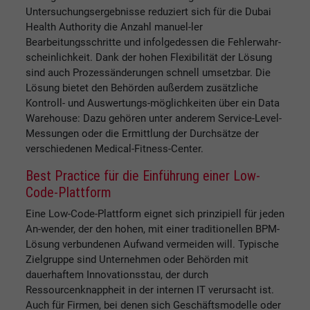
Untersuchungsergebnisse reduziert sich für die Dubai
Health Authority die Anzahl manuel-ler
Bearbeitungsschritte und infolgedessen die Fehlerwahr-
scheinlichkeit. Dank der hohen Flexibilität der Lösung
sind auch Prozessänderungen schnell umsetzbar. Die
Lösung bietet den Behörden außerdem zusätzliche
Kontroll- und Auswertungs-möglichkeiten über ein Data
Warehouse: Dazu gehören unter anderem Service-Level-
Messungen oder die Ermittlung der Durchsätze der
verschiedenen Medical-Fitness-Center.
Best Practice für die Einführung einer Low-
Code-Plattform
Eine Low-Code-Plattform eignet sich prinzipiell für jeden
An-wender, der den hohen, mit einer traditionellen BPM-
Lösung verbundenen Aufwand vermeiden will. Typische
Zielgruppe sind Unternehmen oder Behörden mit
dauerhaftem Innovationsstau, der durch
Ressourcenknappheit in der internen IT verursacht ist.
Auch für Firmen, bei denen sich Geschäftsmodelle oder