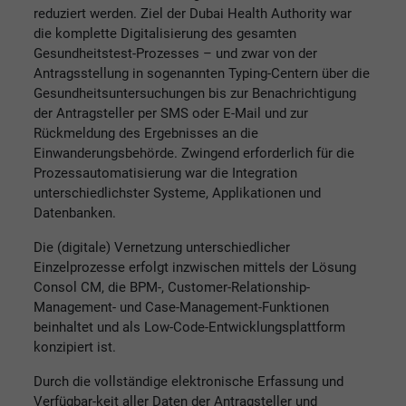
reduziert werden. Ziel der Dubai Health Authority war
die komplette Digitalisierung des gesamten
Gesundheitstest-Prozesses – und zwar von der
Antragsstellung in sogenannten Typing-Centern über die
Gesundheitsuntersuchungen bis zur Benachrichtigung
der Antragsteller per SMS oder E-Mail und zur
Rückmeldung des Ergebnisses an die
Einwanderungsbehörde. Zwingend erforderlich für die
Prozessautomatisierung war die Integration
unterschiedlichster Systeme, Applikationen und
Datenbanken.
Die (digitale) Vernetzung unterschiedlicher
Einzelprozesse erfolgt inzwischen mittels der Lösung
Consol CM, die BPM-, Customer-Relationship-
Management- und Case-Management-Funktionen
beinhaltet und als Low-Code-Entwicklungsplattform
konzipiert ist.
Durch die vollständige elektronische Erfassung und
Verfügbar-keit aller Daten der Antragsteller und