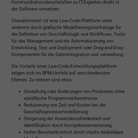
Kommunikationsbruchstellen zu IT-Experten direkt in
der Software umsetzen.
Charakterisiert ist eine Low-Code-Plattform unter
anderem durch grafische Modellierungswerkzeuge für
die Definition von Geschäftslogik und Workflows, Tools
für das Management und die Automatisierung von
Entwicklung, Test und Deployment oder Drag-and-Drop-
Komponenten für die Datenintegration und -verwaltung.
Die Vorteile einer Low-Code-Entwicklungsplattform
zeigen sich im BPM-Umfeld auf verschiedensten
Ebenen. Zu nennen sind etwa:
Gestaltung oder Änderungen von Prozessen ohne
spezifische Programmierkenntnisse
Reduzierung von Zeit und Kosten bei der
Geschäftsprozessmodellierung
Steigerung der Anwenderzufriedenheit und
Identifikation durch Kompetenzerweiterung
Hoher Benutzerkomfort durch intuitiv bedienbare