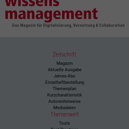
Das Magazin für Digitalisierung, Vernetzung & Collaboration
Zeitschrift
Magazin
Aktuelle Ausgabe
Jahres-Abo
Einzelheftbestellung
Themenplan
Kurzcharakteristik
Autorenhinweise
Mediadaten
Themenwelt
Tools