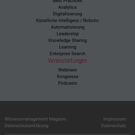
Best Practices
Analytics
Digitalisierung
Künstliche Intelligenz / Robotic
Automatisierung
Leadership
Knowledge Sharing
Learning
Enterprise Search
Veranstaltungen
Webinare
Kongresse
Podcasts
Wissensmanagement Magazin
Impressum
Datenschutzerklärung
Datenschutz