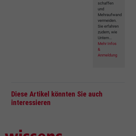
schaffen
und
Mehraufwand
vermeiden.
Sie erfahren
zudem, wie
Untern...
Mehr Infos
&
Anmeldung
Diese Artikel könnten Sie auch
interessieren