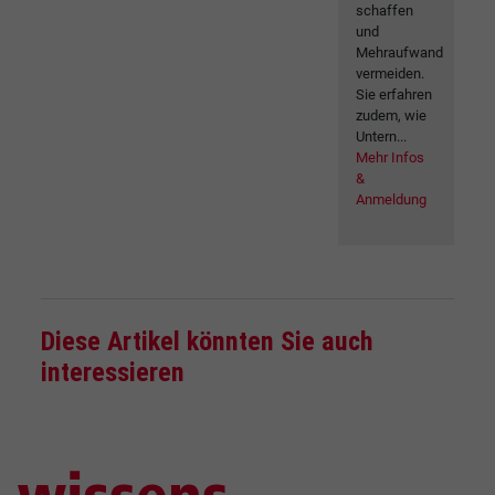
schaffen
und
Mehraufwand
vermeiden.
Sie erfahren
zudem, wie
Untern...
Mehr Infos
&
Anmeldung
Diese Artikel könnten Sie auch
interessieren