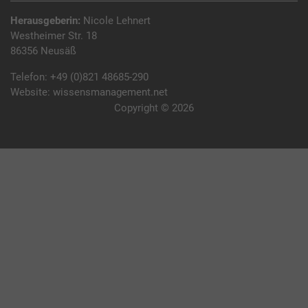
Herausgeberin:
Nicole Lehnert
Westheimer Str. 18
86356 Neusäß
Telefon:
+49 (0)821 48685-290
Website:
wissensmanagement.net
Copyright © 2026