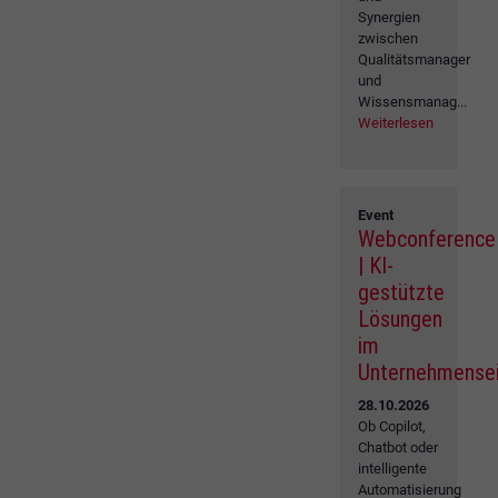
Synergien
zwischen
Qualitätsmanager
und
Wissensmanag...
Weiterlesen
Event
Webconference
| KI-
gestützte
Lösungen
im
Unternehmense
28.10.2026
Ob Copilot,
Chatbot oder
intelligente
Automatisierung