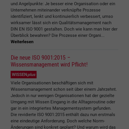
und Angelpunkte: Je besser eine Organisation oder ein
Unternehmen miteinander verknüpfte Prozesse
identifiziert, lenkt und kontinuierlich verbessert, umso
wirksamer lässt sich ein Qualitätsmanagement nach
DIN EN ISO 9001 gestalten. Doch wie kann man hier der
Überblick bewahren? Die Prozesse einer Organi...
Weiterlesen
Die neue ISO 9001:2015 –
Wissensmanagement wird Pflicht!
WISSEN
plus
Viele Organisationen beschäftigen sich mit
Wissensmanagement schon seit über einem Jahrzehnt.
Jedoch in nur wenigen Organisationen hat der gezielte
Umgang mit Wissen Eingang in die Alltagsroutine oder
gar in ein integriertes Managementsystem gefunden.
Die revidierte ISO 9001:2015 enthält dazu nun erstmals
eine eindeutige Anforderung. Doch welche Norm-
Änderungen sind konkret geplant? Und warum wird das