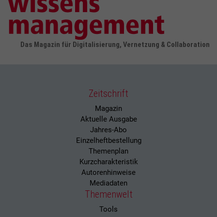
Das Magazin für Digitalisierung, Vernetzung & Collaboration
Zeitschrift
Magazin
Aktuelle Ausgabe
Jahres-Abo
Einzelheftbestellung
Themenplan
Kurzcharakteristik
Autorenhinweise
Mediadaten
Themenwelt
Tools