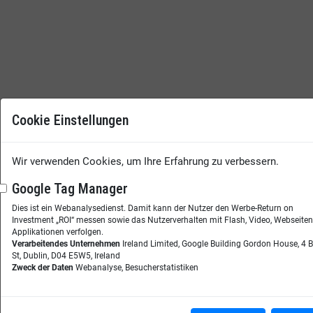
Cookie Einstellungen
Wir verwenden Cookies, um Ihre Erfahrung zu verbessern.
Google Tag Manager
Dies ist ein Webanalysedienst. Damit kann der Nutzer den Werbe-Return on
Investment „ROI“ messen sowie das Nutzerverhalten mit Flash, Video, Webseite
Applikationen verfolgen.
Verarbeitendes Unternehmen
Ireland Limited, Google Building Gordon House, 4 
St, Dublin, D04 E5W5, Ireland
Zweck der Daten
Webanalyse, Besucherstatistiken