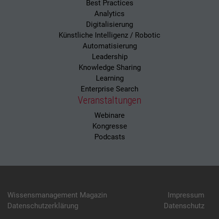
Best Practices
Analytics
Digitalisierung
Künstliche Intelligenz / Robotic
Automatisierung
Leadership
Knowledge Sharing
Learning
Enterprise Search
Veranstaltungen
Webinare
Kongresse
Podcasts
Wissensmanagement Magazin
Impressum
Datenschutzerklärung
Datenschutz