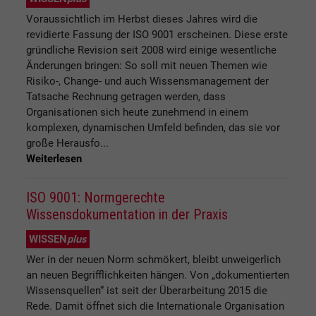
Voraussichtlich im Herbst dieses Jahres wird die
revidierte Fassung der ISO 9001 erscheinen. Diese erste
gründliche Revision seit 2008 wird einige wesentliche
Änderungen bringen: So soll mit neuen Themen wie
Risiko-, Change- und auch Wissensmanagement der
Tatsache Rechnung getragen werden, dass
Organisationen sich heute zunehmend in einem
komplexen, dynamischen Umfeld befinden, das sie vor
große Herausfo...
Weiterlesen
ISO 9001: Normgerechte
Wissensdokumentation in der Praxis
WISSEN
plus
Wer in der neuen Norm schmökert, bleibt unweigerlich
an neuen Begrifflichkeiten hängen. Von „dokumentierten
Wissensquellen“ ist seit der Überarbeitung 2015 die
Rede. Damit öffnet sich die Internationale Organisation