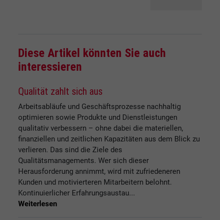
Diese Artikel könnten Sie auch
interessieren
Qualität zahlt sich aus
Arbeitsabläufe und Geschäftsprozesse nachhaltig
optimieren sowie Produkte und Dienstleistungen
qualitativ verbessern – ohne dabei die materiellen,
finanziellen und zeitlichen Kapazitäten aus dem Blick zu
verlieren. Das sind die Ziele des
Qualitätsmanagements. Wer sich dieser
Herausforderung annimmt, wird mit zufriedeneren
Kunden und motivierteren Mitarbeitern belohnt.
Kontinuierlicher Erfahrungsaustau...
Weiterlesen