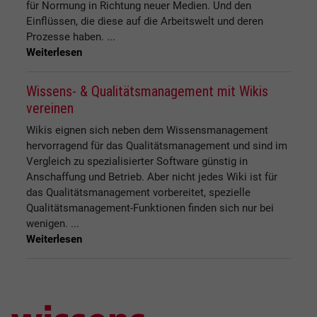
für Normung in Richtung neuer Medien. Und den
Einflüssen, die diese auf die Arbeitswelt und deren
Prozesse haben. ...
Weiterlesen
Wissens- & Qualitätsmanagement mit Wikis
vereinen
Wikis eignen sich neben dem Wissensmanagement
hervorragend für das Qualitätsmanagement und sind im
Vergleich zu spezialisierter Software günstig in
Anschaffung und Betrieb. Aber nicht jedes Wiki ist für
das Qualitätsmanagement vorbereitet, spezielle
Qualitätsmanagement-Funktionen finden sich nur bei
wenigen. ...
Weiterlesen