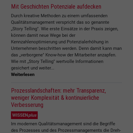
Mit Geschichten Potenziale aufdecken
Durch kreative Methoden zu einem umfassenden
Qualitätsmanagement verspricht das so genannte
„Story Telling". Wie erste Einsätze in der Praxis zeigen,
können damit neue Wege bei der
Kennzahlenoptimierung und Potenzialerhöhung in
Unternehmen beschritten werden. Denn damit kann man
das „verborgene" Know-how der Mitarbeiter anzapfen.
Wie mit „Story Telling" wertvolle Informationen
gesichert und weiter...
Weiterlesen
Prozesslandschaften: mehr Transparenz,
weniger Komplexität & kontinuierliche
Verbesserung
WISSEN
plus
Im modernen Qualitätsmanagement sind die Begriffe
des Prozesses und des Prozessmanagements die Dreh-