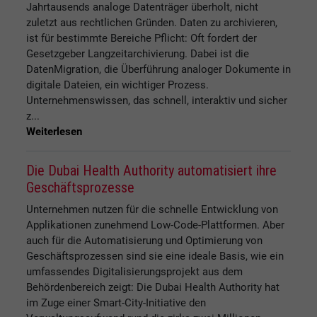
Jahrtausends analoge Datenträger überholt, nicht
zuletzt aus rechtlichen Gründen. Daten zu archivieren,
ist für bestimmte Bereiche Pflicht: Oft fordert der
Gesetzgeber Langzeitarchivierung. Dabei ist die
DatenMigration, die Überführung analoger Dokumente in
digitale Dateien, ein wichtiger Prozess.
Unternehmenswissen, das schnell, interaktiv und sicher
z...
Weiterlesen
Die Dubai Health Authority automatisiert ihre
Geschäftsprozesse
Unternehmen nutzen für die schnelle Entwicklung von
Applikationen zunehmend Low-Code-Plattformen. Aber
auch für die Automatisierung und Optimierung von
Geschäftsprozessen sind sie eine ideale Basis, wie ein
umfassendes Digitalisierungsprojekt aus dem
Behördenbereich zeigt: Die Dubai Health Authority hat
im Zuge einer Smart-City-Initiative den