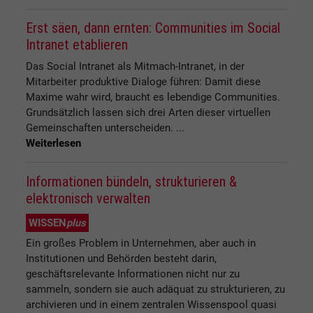
Erst säen, dann ernten: Communities im Social
Intranet etablieren
Das Social Intranet als Mitmach-Intranet, in der
Mitarbeiter produktive Dialoge führen: Damit diese
Maxime wahr wird, braucht es lebendige Communities.
Grundsätzlich lassen sich drei Arten dieser virtuellen
Gemeinschaften unterscheiden. ...
Weiterlesen
Informationen bündeln, strukturieren &
elektronisch verwalten
WISSEN
plus
Ein großes Problem in Unternehmen, aber auch in
Institutionen und Behörden besteht darin,
geschäftsrelevante Informationen nicht nur zu
sammeln, sondern sie auch adäquat zu strukturieren, zu
archivieren und in einem zentralen Wissenspool quasi