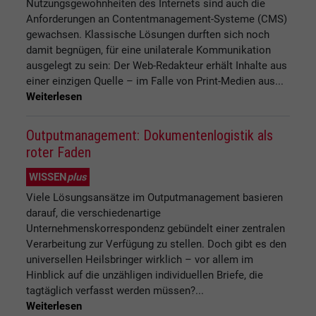
Nutzungsgewohnheiten des Internets sind auch die
Anforderungen an Contentmanagement-Systeme (CMS)
gewachsen. Klassische Lösungen durften sich noch
damit begnügen, für eine unilaterale Kommunikation
ausgelegt zu sein: Der Web-Redakteur erhält Inhalte aus
einer einzigen Quelle – im Falle von Print-Medien aus...
Weiterlesen
Outputmanagement: Dokumentenlogistik als
roter Faden
WISSEN
plus
Viele Lösungsansätze im Outputmanagement basieren
darauf, die verschiedenartige
Unternehmenskorrespondenz gebündelt einer zentralen
Verarbeitung zur Verfügung zu stellen. Doch gibt es den
universellen Heilsbringer wirklich – vor allem im
Hinblick auf die unzähligen individuellen Briefe, die
tagtäglich verfasst werden müssen?...
Weiterlesen