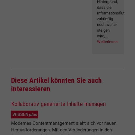
Hintergrund,
dass die
Informationsflut
zukünftig
noch weiter
steigen
wird,...
Weiterlesen
Diese Artikel könnten Sie auch
interessieren
Kollaborativ generierte Inhalte managen
WISSEN
plus
Modernes Contentmanagement sieht sich vor neuen
Herausforderungen. Mit den Veränderungen in den