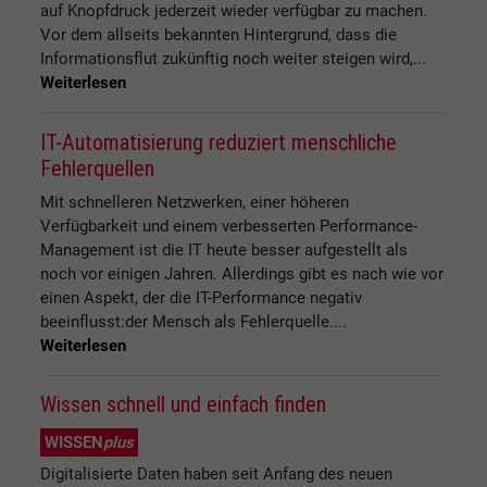
auf Knopfdruck jederzeit wieder verfügbar zu machen.
Vor dem allseits bekannten Hintergrund, dass die
Informationsflut zukünftig noch weiter steigen wird,...
Weiterlesen
IT-Automatisierung reduziert menschliche
Fehlerquellen
Mit schnelleren Netzwerken, einer höheren
Verfügbarkeit und einem verbesserten Performance-
Management ist die IT heute besser aufgestellt als
noch vor einigen Jahren. Allerdings gibt es nach wie vor
einen Aspekt, der die IT-Performance negativ
beeinflusst:der Mensch als Fehlerquelle....
Weiterlesen
Wissen schnell und einfach finden
WISSEN
plus
Digitalisierte Daten haben seit Anfang des neuen