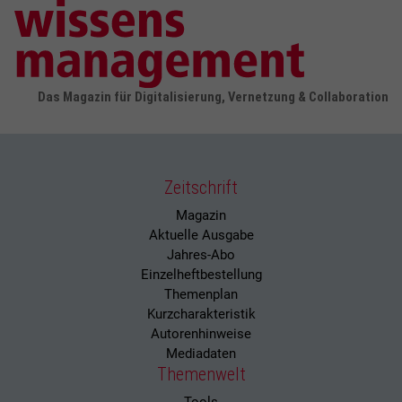
Das Magazin für Digitalisierung, Vernetzung & Collaboration
Zeitschrift
Magazin
Aktuelle Ausgabe
Jahres-Abo
Einzelheftbestellung
Themenplan
Kurzcharakteristik
Autorenhinweise
Mediadaten
Themenwelt