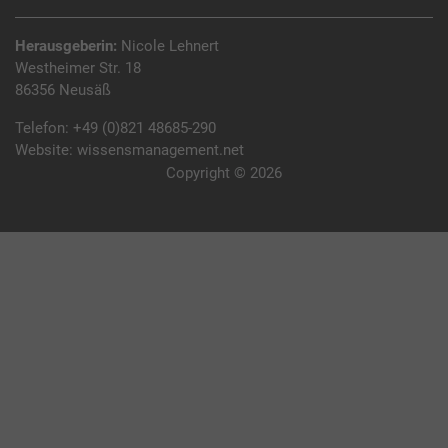
Herausgeberin:
Nicole Lehnert
Westheimer Str. 18
86356 Neusäß
Telefon:
+49 (0)821 48685-290
Website:
wissensmanagement.net
Copyright © 2026