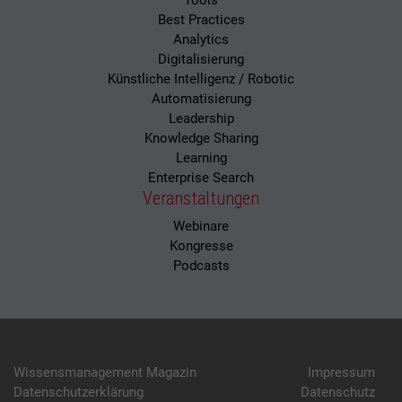
Tools
Best Practices
Analytics
Digitalisierung
Künstliche Intelligenz / Robotic
Automatisierung
Leadership
Knowledge Sharing
Learning
Enterprise Search
Veranstaltungen
Webinare
Kongresse
Podcasts
Wissensmanagement Magazin
Impressum
Datenschutzerklärung
Datenschutz