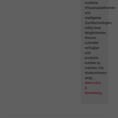
moderne
Wissensplattformen
und
intelligente
Suchtechnologien
völlig neue
Möglichkeiten,
Wissen
schneller
verfügbar
und
produktiv
nutzbar zu
machen. Die
Webkonferenz
zeigt,...
Mehr Infos
&
Anmeldung