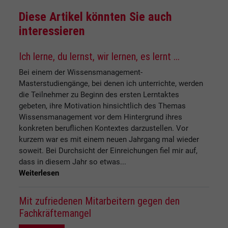
Diese Artikel könnten Sie auch
interessieren
Ich lerne, du lernst, wir lernen, es lernt ...
Bei einem der Wissensmanagement-
Masterstudiengänge, bei denen ich unterrichte, werden
die Teilnehmer zu Beginn des ersten Lerntaktes
gebeten, ihre Motivation hinsichtlich des Themas
Wissensmanagement vor dem Hintergrund ihres
konkreten beruflichen Kontextes darzustellen. Vor
kurzem war es mit einem neuen Jahrgang mal wieder
soweit. Bei Durchsicht der Einreichungen fiel mir auf,
dass in diesem Jahr so etwas...
Weiterlesen
Mit zufriedenen Mitarbeitern gegen den
Fachkräftemangel