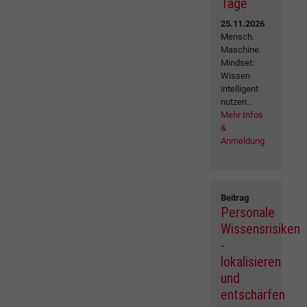
Tage
25.11.2026
Mensch.
Maschine.
Mindset:
Wissen
intelligent
nutzen...
Mehr Infos
&
Anmeldung
Beitrag
Personale
Wissensrisiken
-
lokalisieren
und
entschärfen