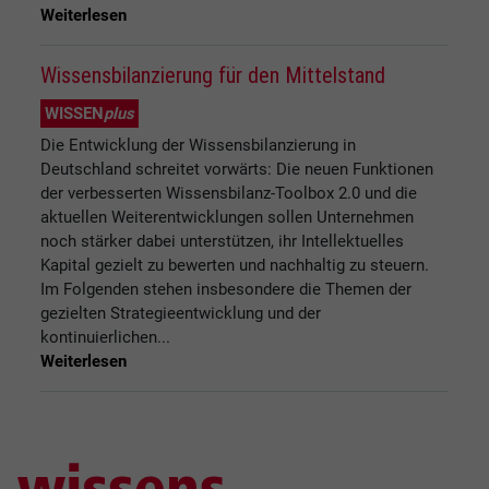
Weiterlesen
Wissensbilanzierung für den Mittelstand
WISSEN
plus
Die Entwicklung der Wissensbilanzierung in
Deutschland schreitet vorwärts: Die neuen Funktionen
der verbesserten Wissensbilanz-Toolbox 2.0 und die
aktuellen Weiterentwicklungen sollen Unternehmen
noch stärker dabei unterstützen, ihr Intellektuelles
Kapital gezielt zu bewerten und nachhaltig zu steuern.
Im Folgenden stehen insbesondere die Themen der
gezielten Strategieentwicklung und der
kontinuierlichen...
Weiterlesen