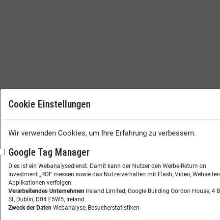
Cookie Einstellungen
Wir verwenden Cookies, um Ihre Erfahrung zu verbessern.
Google Tag Manager
Dies ist ein Webanalysedienst. Damit kann der Nutzer den Werbe-Return on
Investment „ROI“ messen sowie das Nutzerverhalten mit Flash, Video, Webseite
Applikationen verfolgen.
Verarbeitendes Unternehmen
Ireland Limited, Google Building Gordon House, 4 
St, Dublin, D04 E5W5, Ireland
Zweck der Daten
Webanalyse, Besucherstatistiken