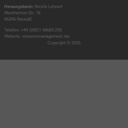
Herausgeberin:
Nicole Lehnert
Westheimer Str. 18
86356 Neusäß
Telefon:
+49 (0)821 48685-290
Website:
wissensmanagement.net
Copyright © 2026