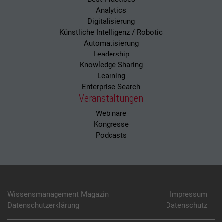
Analytics
Digitalisierung
Künstliche Intelligenz / Robotic
Automatisierung
Leadership
Knowledge Sharing
Learning
Enterprise Search
Veranstaltungen
Webinare
Kongresse
Podcasts
Wissensmanagement Magazin
Impressum
Datenschutzerklärung
Datenschutz