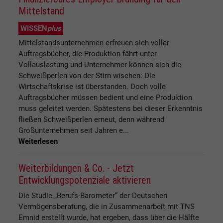
Mittelstand
WISSEN
plus
Mittelstandsunternehmen erfreuen sich voller
Auftragsbücher, die Produktion fährt unter
Vollauslastung und Unternehmer können sich die
Schweißperlen von der Stirn wischen: Die
Wirtschaftskrise ist überstanden. Doch volle
Auftragsbücher müssen bedient und eine Produktion
muss geleitet werden. Spätestens bei dieser Erkenntnis
fließen Schweißperlen erneut, denn während
Großunternehmen seit Jahren e...
Weiterlesen
Weiterbildungen & Co. - Jetzt
Entwicklungspotenziale aktivieren
Die Studie „Berufs-Barometer“ der Deutschen
Vermögensberatung, die in Zusammenarbeit mit TNS
Emnid erstellt wurde, hat ergeben, dass über die Hälfte