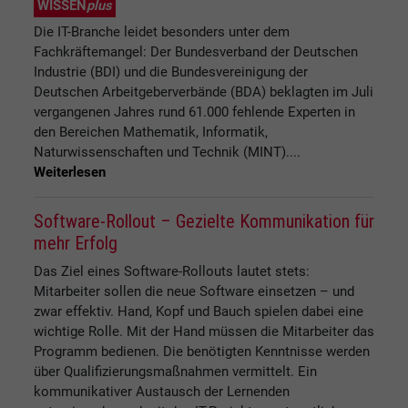
WISSEN
plus
Die IT-Branche leidet besonders unter dem
Fachkräftemangel: Der Bundesverband der Deutschen
Industrie (BDI) und die Bundesvereinigung der
Deutschen Arbeitgeberverbände (BDA) beklagten im Juli
vergangenen Jahres rund 61.000 fehlende Experten in
den Bereichen Mathematik, Informatik,
Naturwissenschaften und Technik (MINT)....
Weiterlesen
Software-Rollout – Gezielte Kommunikation für
mehr Erfolg
Das Ziel eines Software-Rollouts lautet stets:
Mitarbeiter sollen die neue Software einsetzen – und
zwar effektiv. Hand, Kopf und Bauch spielen dabei eine
wichtige Rolle. Mit der Hand müssen die Mitarbeiter das
Programm bedienen. Die benötigten Kenntnisse werden
über Qualifizierungsmaßnahmen vermittelt. Ein
kommunikativer Austausch der Lernenden