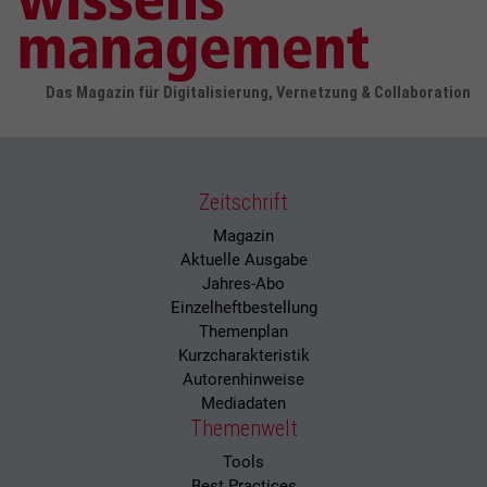
Das Magazin für Digitalisierung, Vernetzung & Collaboration
Zeitschrift
Magazin
Aktuelle Ausgabe
Jahres-Abo
Einzelheftbestellung
Themenplan
Kurzcharakteristik
Autorenhinweise
Mediadaten
Themenwelt
Tools
Best Practices