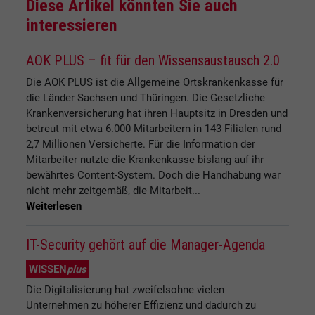
Diese Artikel könnten Sie auch
interessieren
AOK PLUS – fit für den Wissensaustausch 2.0
Die AOK PLUS ist die Allgemeine Ortskrankenkasse für
die Länder Sachsen und Thüringen. Die Gesetzliche
Krankenversicherung hat ihren Hauptsitz in Dresden und
betreut mit etwa 6.000 Mitarbeitern in 143 Filialen rund
2,7 Millionen Versicherte. Für die Information der
Mitarbeiter nutzte die Krankenkasse bislang auf ihr
bewährtes Content-System. Doch die Handhabung war
nicht mehr zeitgemäß, die Mitarbeit...
Weiterlesen
IT-Security gehört auf die Manager-Agenda
WISSEN
plus
Die Digitalisierung hat zweifelsohne vielen
Unternehmen zu höherer Effizienz und dadurch zu