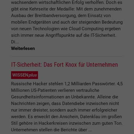
wachsendem wirtschaftlichen Erfolg verholfen. Doch es
gibt eine Kehrseite der Medaille: Mit dem zunehmenden
Ausbau der Breitbandversorgung, dem Einsatz von
mobilen Endgeräten und auch der steigenden Bedeutung
von neuen Technologien wie Cloud Computing ergeben
sich immer neue Angriffspunkte auf die IT-Sicherheit.
Di...
Weiterlesen
IT-Sicherheit: Das Fort Knox für Unternehmen
WISSEN
plus
Russische Hacker stehlen 1,2 Milliarden Passwörter. 4,5
Millionen US-Patienten verlieren vertrauliche
Gesundheitsinformationen an Unbekannte. Alleine die
Nachrichten zeigen, dass Datendiebe inzwischen nicht
nur immer dreister, sondern auch immer erfolgreicher
werden. Es erweckt den Anschein, Datenklau im großen
Stil gehöre in Hackerkreisen inzwischen zum guten Ton.
Unternehmen stellen die Berichte über ...