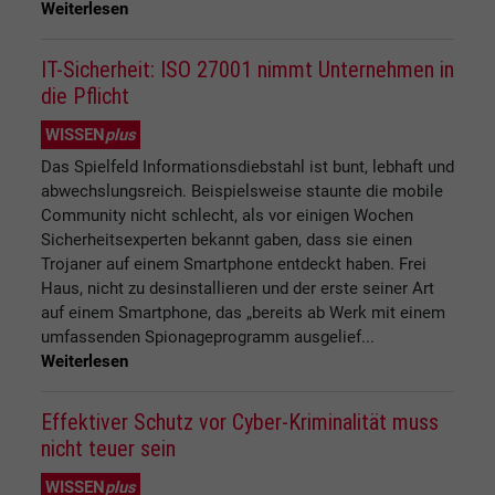
Weiterlesen
IT-Sicherheit: ISO 27001 nimmt Unternehmen in
die Pflicht
WISSEN
plus
Das Spielfeld Informationsdiebstahl ist bunt, lebhaft und
abwechslungsreich. Beispielsweise staunte die mobile
Community nicht schlecht, als vor einigen Wochen
Sicherheitsexperten bekannt gaben, dass sie einen
Trojaner auf einem Smartphone entdeckt haben. Frei
Haus, nicht zu desinstallieren und der erste seiner Art
auf einem Smartphone, das „bereits ab Werk mit einem
umfassenden Spionageprogramm ausgelief...
Weiterlesen
Effektiver Schutz vor Cyber-Kriminalität muss
nicht teuer sein
WISSEN
plus