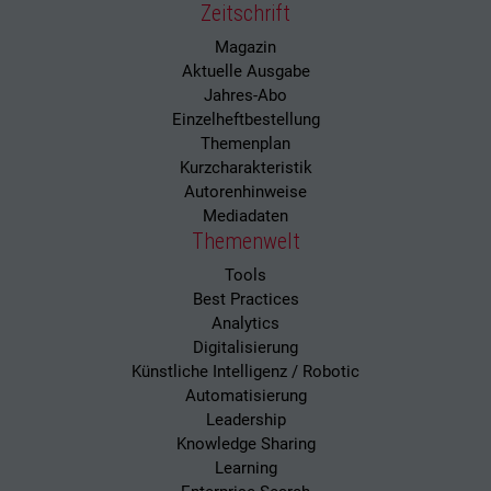
Zeitschrift
Magazin
Aktuelle Ausgabe
Jahres-Abo
Einzelheftbestellung
Themenplan
Kurzcharakteristik
Autorenhinweise
Mediadaten
Themenwelt
Tools
Best Practices
Analytics
Digitalisierung
Künstliche Intelligenz / Robotic
Automatisierung
Leadership
Knowledge Sharing
Learning