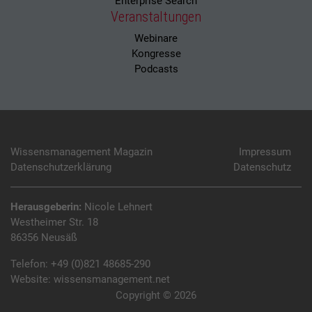
Enterprise Search
Veranstaltungen
Webinare
Kongresse
Podcasts
Wissensmanagement Magazin
Impressum
Datenschutzerklärung
Datenschutz
Herausgeberin:
Nicole Lehnert
Westheimer Str. 18
86356 Neusäß
Telefon:
+49 (0)821 48685-290
Website:
wissensmanagement.net
Copyright © 2026