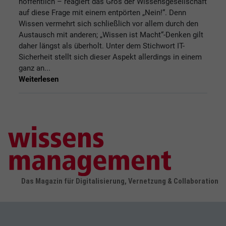
hoffentlich – reagiert das Gros der Wissensgesellschaft
auf diese Frage mit einem entpörten „Nein!“. Denn
Wissen vermehrt sich schließlich vor allem durch den
Austausch mit anderen; „Wissen ist Macht“-Denken gilt
daher längst als überholt. Unter dem Stichwort IT-
Sicherheit stellt sich dieser Aspekt allerdings in einem
ganz an...
Weiterlesen
Das Magazin für Digitalisierung, Vernetzung & Collaboration