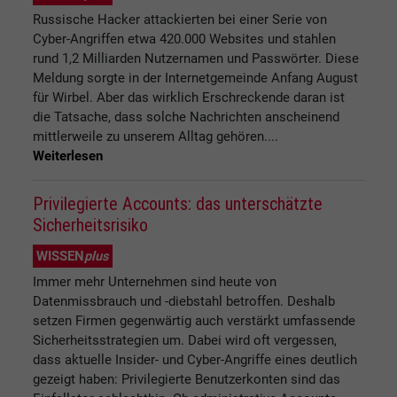
Russische Hacker attackierten bei einer Serie von
Cyber-Angriffen etwa 420.000 Websites und stahlen
rund 1,2 Milliarden Nutzernamen und Passwörter. Diese
Meldung sorgte in der Internetgemeinde Anfang August
für Wirbel. Aber das wirklich Erschreckende daran ist
die Tatsache, dass solche Nachrichten anscheinend
mittlerweile zu unserem Alltag gehören....
Weiterlesen
Privilegierte Accounts: das unterschätzte
Sicherheitsrisiko
WISSEN
plus
Immer mehr Unternehmen sind heute von
Datenmissbrauch und -diebstahl betroffen. Deshalb
setzen Firmen gegenwärtig auch verstärkt umfassende
Sicherheitsstrategien um. Dabei wird oft vergessen,
dass aktuelle Insider- und Cyber-Angriffe eines deutlich
gezeigt haben: Privilegierte Benutzerkonten sind das