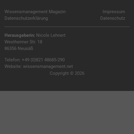
Wissensmanagement Magazin
Impressum
Datenschutzerklärung
Datenschutz
Herausgeberin:
Nicole Lehnert
Westheimer Str. 18
86356 Neusäß
Telefon:
+49 (0)821 48685-290
Website:
wissensmanagement.net
Copyright © 2026