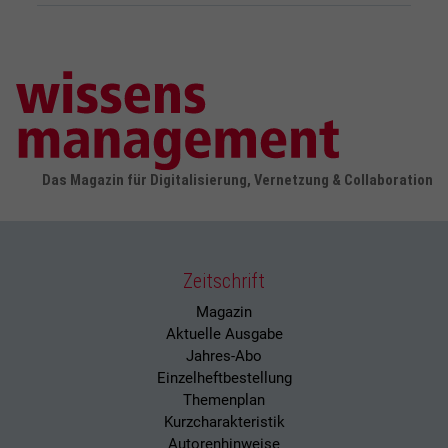
Das Magazin für Digitalisierung, Vernetzung & Collaboration
Zeitschrift
Magazin
Aktuelle Ausgabe
Jahres-Abo
Einzelheftbestellung
Themenplan
Kurzcharakteristik
Autorenhinweise