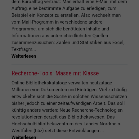
dem Büroalltag vertraut: Man erhält eine E-Mail mit dem
Auftrag, eine bestimmte Aufgabe zu erledigen, zum
Beispiel ein Konzept zu erstellen. Also wechselt man
vom Mail-Programm in verschiedene andere
Programme, um sich die benötigten Inhalte und
Informationen aus unterschiedlichsten Quellen
zusammenzusuchen: Zahlen und Statistiken aus Excel,
Textfragm...
Weiterlesen
Recherche-Tools: Masse mit Klasse
Online-Bibliothekskataloge verwalten heutzutage
Millionen von Dokumenten und Einträgen. Viel zu häufig
entwickelte sich die Suche in solchen Wissensschätzen
bisher jedoch zu einer zeitaufwändigen Arbeit. Das soll
künftig anders werden: Neue Recherche-Technologien
revolutionieren derzeit das Bibliothekswesen. Das
Hochschulbibliothekszentrum des Landes Nordrhein-
Westfalen (hbz) setzt diese Entwicklungen ...
Weiterlesen