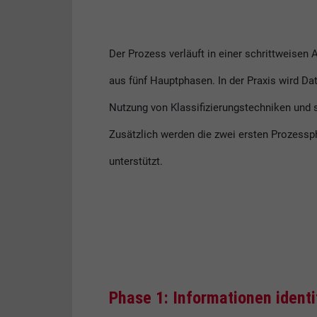
Der Prozess verläuft in einer schrittweisen
aus fünf Hauptphasen. In der Praxis wird Da
Nutzung von Klassifizierungstechniken und
Zusätzlich werden die zwei ersten Prozes
unterstützt.
Phase 1: Informationen identi