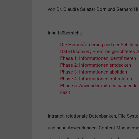
von Dr. Claudia Salazar Dorn und Gerhard Hil
Inhaltsübersicht:
Die Herausforderung und der Schlüsse
Data Discovery – ein zielgerichtetes 
Phase 1: Informationen identifizieren
Phase 2: Informationen entdecken
Phase 3: Informationen abbilden
Phase 4: Informationen optimieren
Phase 5: Anwender mit den passenden
Fazit
Intranet, relationale Datenbanken, File-Syste
und neue Anwendungen, Content-Managemen