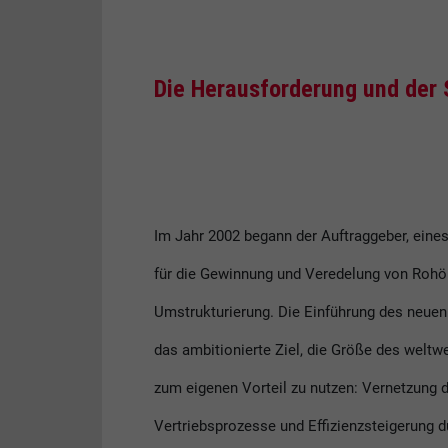
Die Herausforderung und der 
Im Jahr 2002 begann der Auftraggeber, ein
für die Gewinnung und Veredelung von Rohö
Umstrukturierung. Die Einführung des neue
das ambitionierte Ziel, die Größe des weltw
zum eigenen Vorteil zu nutzen: Vernetzung 
Vertriebsprozesse und Effizienzsteigerung d