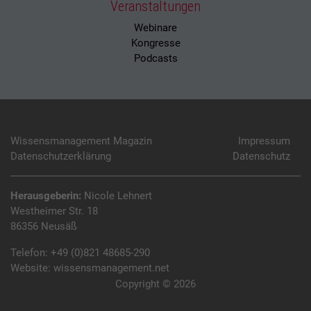
Veranstaltungen
Webinare
Kongresse
Podcasts
Wissensmanagement Magazin
Impressum
Datenschutzerklärung
Datenschutz
Herausgeberin:
Nicole Lehnert
Westheimer Str. 18
86356 Neusäß
Telefon:
+49 (0)821 48685-290
Website:
wissensmanagement.net
Copyright © 2026