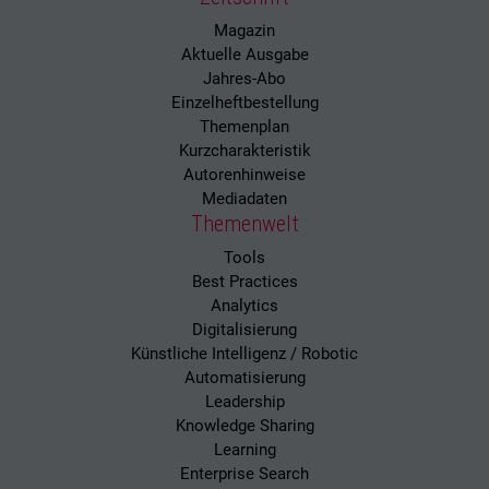
Magazin
Aktuelle Ausgabe
Jahres-Abo
Einzelheftbestellung
Themenplan
Kurzcharakteristik
Autorenhinweise
Mediadaten
Themenwelt
Tools
Best Practices
Analytics
Digitalisierung
Künstliche Intelligenz / Robotic
Automatisierung
Leadership
Knowledge Sharing
Learning
Enterprise Search