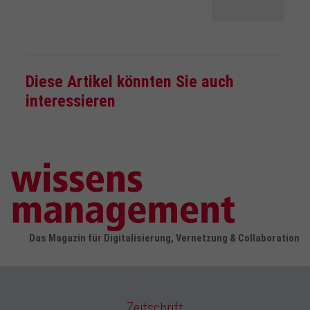
Diese Artikel könnten Sie auch
interessieren
Das Magazin für Digitalisierung, Vernetzung & Collaboration
Zeitschrift