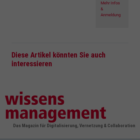
Mehr Infos
&
Anmeldung
Diese Artikel könnten Sie auch
interessieren
Das Magazin für Digitalisierung, Vernetzung & Collaboration