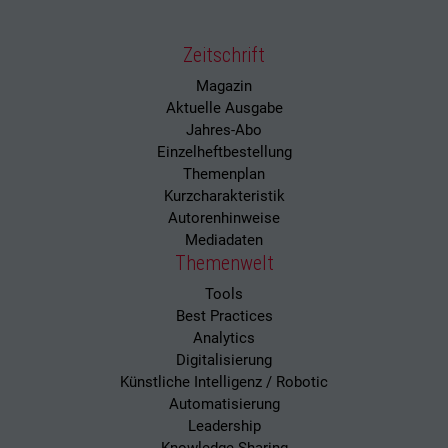
Zeitschrift
Magazin
Aktuelle Ausgabe
Jahres-Abo
Einzelheftbestellung
Themenplan
Kurzcharakteristik
Autorenhinweise
Mediadaten
Themenwelt
Tools
Best Practices
Analytics
Digitalisierung
Künstliche Intelligenz / Robotic
Automatisierung
Leadership