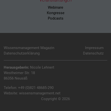
Webinare
Kongresse
Podcasts
Wissensmanagement Magazin
Impressum
Datenschutzerklärung
Datenschutz
Herausgeberin:
Nicole Lehnert
Westheimer Str. 18
86356 Neusäß
Telefon:
+49 (0)821 48685-290
Website:
wissensmanagement.net
Copyright © 2026