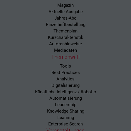
Magazin
Aktuelle Ausgabe
Jahres-Abo
Einzelheftbestellung
Themenplan
Kurzcharakteristik
Autorenhinweise
Mediadaten
Themenwelt
Tools
Best Practices
Analytics
Digitalisierung
Künstliche Intelligenz / Robotic
Automatisierung
Leadership
Knowledge Sharing
Learning
Enterprise Search
Veranstaltungen