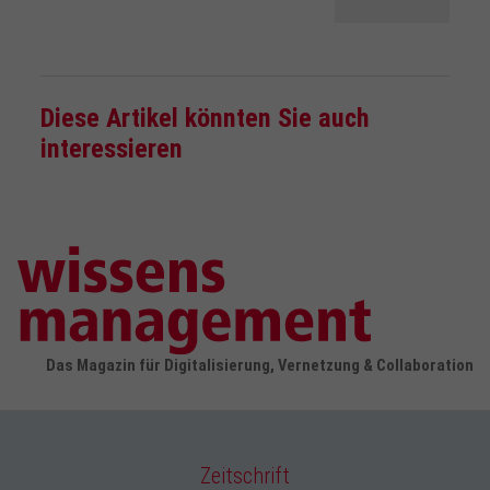
Diese Artikel könnten Sie auch
interessieren
Das Magazin für Digitalisierung, Vernetzung & Collaboration
Zeitschrift