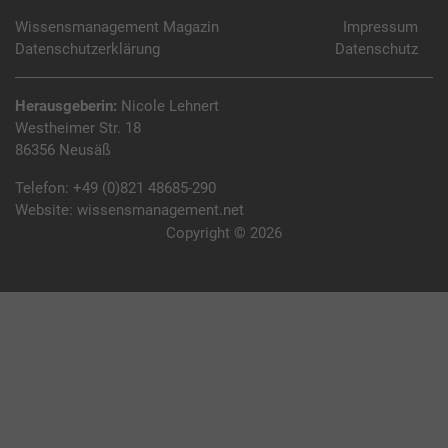
Wissensmanagement Magazin
Impressum
Datenschutzerklärung
Datenschutz
Herausgeberin:
Nicole Lehnert
Westheimer Str. 18
86356 Neusäß
Telefon:
+49 (0)821 48685-290
Website:
wissensmanagement.net
Copyright © 2026