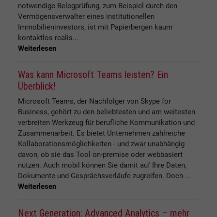
notwendige Belegprüfung, zum Beispiel durch den
Vermögensverwalter eines institutionellen
Immobilieninvestors, ist mit Papierbergen kaum
kontaktlos realis...
Weiterlesen
Was kann Microsoft Teams leisten? Ein
Überblick!
Microsoft Teams, der Nachfolger von Skype for
Business, gehört zu den beliebtesten und am weitesten
verbreiten Werkzeug für berufliche Kommunikation und
Zusammenarbeit. Es bietet Unternehmen zahlreiche
Kollaborationsmöglichkeiten - und zwar unabhängig
davon, ob sie das Tool on-premise oder webbasiert
nutzen. Auch mobil können Sie damit auf Ihre Daten,
Dokumente und Gesprächsverläufe zugreifen. Doch ...
Weiterlesen
Next Generation: Advanced Analytics – mehr