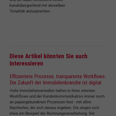
kanalübergreifend mit derselben
Tonalität anzusprechen.
Diese Artikel könnten Sie auch
interessieren
Effizientere Prozesse, transparente Workflows:
Die Zukunft der Immobilienbranche ist digital
Viele Immobilienverwalter halten in ihren internen
Workflows und der Kundenkommunikation immer noch
an papiergebundenen Prozessen fest - mit allen
Nachteilen, die sich daraus ergeben. Die zeigen sich
etwa am Beispiel der Rechnungsverarbeitung. Die