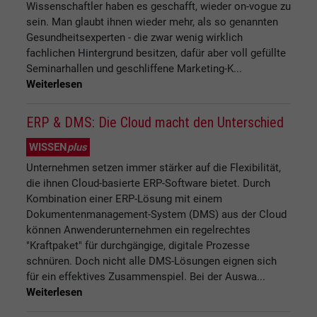
Wissenschaftler haben es geschafft, wieder on-vogue zu
sein. Man glaubt ihnen wieder mehr, als so genannten
Gesundheitsexperten - die zwar wenig wirklich
fachlichen Hintergrund besitzen, dafür aber voll gefüllte
Seminarhallen und geschliffene Marketing-K...
Weiterlesen
ERP & DMS: Die Cloud macht den Unterschied
WISSEN
plus
Unternehmen setzen immer stärker auf die Flexibilität,
die ihnen Cloud-basierte ERP-Software bietet. Durch
Kombination einer ERP-Lösung mit einem
Dokumentenmanagement-System (DMS) aus der Cloud
können Anwenderunternehmen ein regelrechtes
"Kraftpaket" für durchgängige, digitale Prozesse
schnüren. Doch nicht alle DMS-Lösungen eignen sich
für ein effektives Zusammenspiel. Bei der Auswa...
Weiterlesen