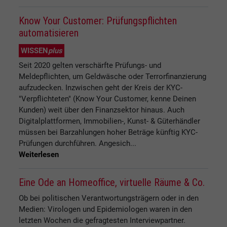
Know Your Customer: Prüfungspflichten
automatisieren
WISSEN
plus
Seit 2020 gelten verschärfte Prüfungs- und
Meldepflichten, um Geldwäsche oder Terrorfinanzierung
aufzudecken. Inzwischen geht der Kreis der KYC-
"Verpflichteten" (Know Your Customer, kenne Deinen
Kunden) weit über den Finanzsektor hinaus. Auch
Digitalplattformen, Immobilien-, Kunst- & Güterhändler
müssen bei Barzahlungen hoher Beträge künftig KYC-
Prüfungen durchführen. Angesich...
Weiterlesen
Eine Ode an Homeoffice, virtuelle Räume & Co.
Ob bei politischen Verantwortungsträgern oder in den
Medien: Virologen und Epidemiologen waren in den
letzten Wochen die gefragtesten Interviewpartner.