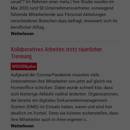
usual“? Im Rahmen einer meta | five Studie wurden im
Mai 2020 rund 50 Unternehmensvertreter, vorwiegend
führende Mitarbeitende aus Personal-Abteilungen
verschiedener Branchen dazu befragt, inwieweit sich ihr
beruflicher Alltag...
Weiterlesen
Kollaboratives Arbeiten trotz räumlicher
Trennung
WISSEN
plus
Aufgrund der Corona-Pandemie mussten viele
Unternehmen ihre Mitarbeiter von jetzt auf gleich ins
Homeoffice schicken. Dabei wurde schnell klar, dass
sich bisherige Abläufe radikal änderten. Organisationen,
die bereits ein digitales Dokumentenmanagement-
System (DMS) im Einsatz haben, waren und sind hier
deutlich im Vorteil. Denn sie können sicherstellen, dass
ihre Mitarbeiter auch in ihren eigenen v...
Weiterlesen