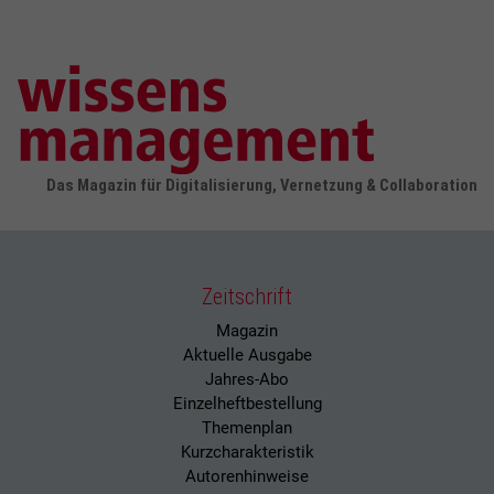
Das Magazin für Digitalisierung, Vernetzung & Collaboration
Zeitschrift
Magazin
Aktuelle Ausgabe
Jahres-Abo
Einzelheftbestellung
Themenplan
Kurzcharakteristik
Autorenhinweise