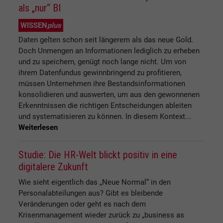
als „nur“ BI
WISSEN
plus
Daten gelten schon seit längerem als das neue Gold.
Doch Unmengen an Informationen lediglich zu erheben
und zu speichern, genügt noch lange nicht. Um von
ihrem Datenfundus gewinnbringend zu profitieren,
müssen Unternehmen ihre Bestandsinformationen
konsolidieren und auswerten, um aus den gewonnenen
Erkenntnissen die richtigen Entscheidungen ableiten
und systematisieren zu können. In diesem Kontext...
Weiterlesen
Studie: Die HR-Welt blickt positiv in eine
digitalere Zukunft
Wie sieht eigentlich das „Neue Normal“ in den
Personalabteilungen aus? Gibt es bleibende
Veränderungen oder geht es nach dem
Krisenmanagement wieder zurück zu „business as