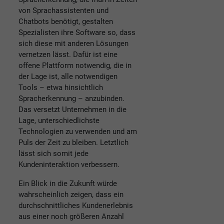
von Sprachassistenten und
Chatbots benötigt, gestalten
Spezialisten ihre Software so, dass
sich diese mit anderen Lösungen
vernetzen lässt. Dafür ist eine
offene Plattform notwendig, die in
der Lage ist, alle notwendigen
Tools – etwa hinsichtlich
Spracherkennung – anzubinden.
Das versetzt Unternehmen in die
Lage, unterschiedlichste
Technologien zu verwenden und am
Puls der Zeit zu bleiben. Letztlich
lässt sich somit jede
Kundeninteraktion verbessern.
Ein Blick in die Zukunft würde
wahrscheinlich zeigen, dass ein
durchschnittliches Kundenerlebnis
aus einer noch größeren Anzahl