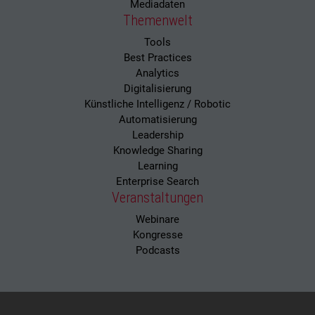
Mediadaten
Themenwelt
Tools
Best Practices
Analytics
Digitalisierung
Künstliche Intelligenz / Robotic
Automatisierung
Leadership
Knowledge Sharing
Learning
Enterprise Search
Veranstaltungen
Webinare
Kongresse
Podcasts