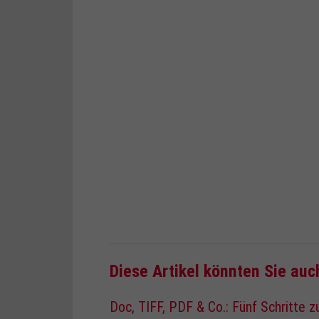
Diese Artikel könnten Sie auc
Doc, TIFF, PDF & Co.: Fünf Schritte 