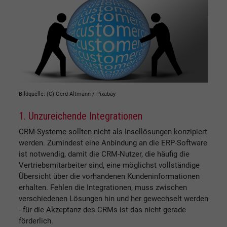
Bildquelle: (C) Gerd Altmann / Pixabay
1. Unzureichende Integrationen
CRM-Systeme sollten nicht als Insellösungen konzipiert
werden. Zumindest eine Anbindung an die ERP-Software
ist notwendig, damit die CRM-Nutzer, die häufig die
Vertriebsmitarbeiter sind, eine möglichst vollständige
Übersicht über die vorhandenen Kundeninformationen
erhalten. Fehlen die Integrationen, muss zwischen
verschiedenen Lösungen hin und her gewechselt werden
- für die Akzeptanz des CRMs ist das nicht gerade
förderlich.