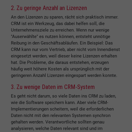
2. Zu geringe Anzahl an Lizenzen
An den Lizenzen zu sparen, rächt sich praktisch immer.
CRM ist ein Werkzeug, das dabei helfen soll, die
Unternehmensziele zu erreichen. Wenn nur wenige
"Auserwählte" es nutzen können, entsteht unnötige
Reibung in den Geschäftsabläufen. Ein Beispiel: Das
CRM kann nur vom Vertrieb, aber nicht vom Innendienst
eingesetzt werden, weil dieser keine Lizenzen erhalten
hat. Die Probleme, die daraus entstehen, erzeugen
häufig weit höhere Kosten als ursprünglich mit der
geringeren Anzahl Lizenzen eingespart werden konnte.
3. Zu wenige Daten im CRM-System
Es geht nicht darum, so viele Daten ins CRM zu laden,
wie die Software speichern kann. Aber viele CRM-
Implementierungen scheitern, weil die erforderlichen
Daten nicht mit den relevanten Systemen synchron
gehalten werden. Verantwortliche sollten genau
analysieren, welche Daten relevant sind und im