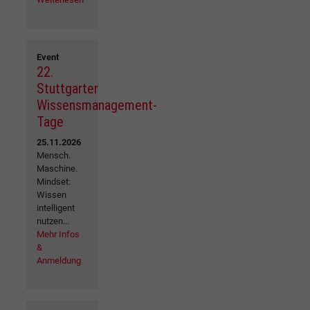
Event
22.
Stuttgarter
Wissensmanagement-
Tage
25.11.2026
Mensch.
Maschine.
Mindset:
Wissen
intelligent
nutzen...
Mehr Infos
&
Anmeldung