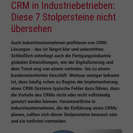
CRM in Industriebetrieben:
Diese 7 Stolpersteine nicht
übersehen
Auch Industrieunternehmen profitieren von CRM-
Lösungen - das ist längst klar und unbestritten.
Schließlich unterliegt auch die Fertigungsindustrie
globalen Entwicklungen, wie der Digitalisierung und
dem Trend weg von einem vertriebs- hin zu einem
kundenorientierten Geschäft. Weitaus weniger bekannt
ist, dass häufig schon zu Beginn der Implementierung
eines CRM-Systems typische Fehler dazu führen, dass
die Vorteile des CRMs nicht oder nicht vollständig
genutzt werden können. Verantwortliche in
Industrieunternehmen, die die Einführung eines CRMs
planen, sollten sich dieser Stolpersteine bewusst sein
und sie tunlichst vermeiden.