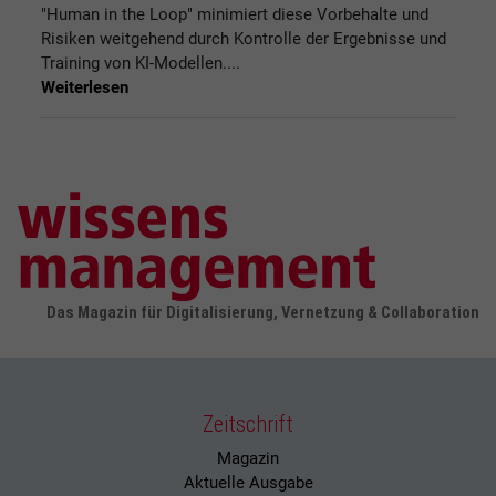
"Human in the Loop" minimiert diese Vorbehalte und
Risiken weitgehend durch Kontrolle der Ergebnisse und
Training von KI-Modellen....
Weiterlesen
Das Magazin für Digitalisierung, Vernetzung & Collaboration
Zeitschrift
Magazin
Aktuelle Ausgabe