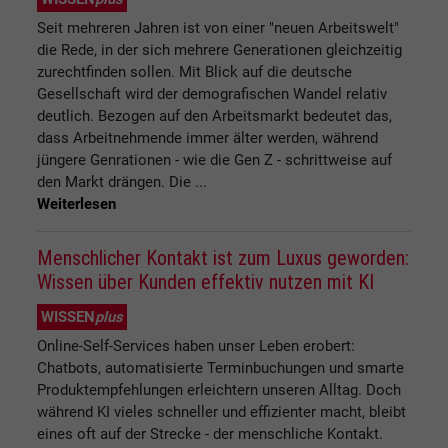
Seit mehreren Jahren ist von einer "neuen Arbeitswelt"
die Rede, in der sich mehrere Generationen gleichzeitig
zurechtfinden sollen. Mit Blick auf die deutsche
Gesellschaft wird der demografischen Wandel relativ
deutlich. Bezogen auf den Arbeitsmarkt bedeutet das,
dass Arbeitnehmende immer älter werden, während
jüngere Genrationen - wie die Gen Z - schrittweise auf
den Markt drängen. Die ...
Weiterlesen
Menschlicher Kontakt ist zum Luxus geworden:
Wissen über Kunden effektiv nutzen mit KI
WISSEN
plus
Online-Self-Services haben unser Leben erobert:
Chatbots, automatisierte Terminbuchungen und smarte
Produktempfehlungen erleichtern unseren Alltag. Doch
während KI vieles schneller und effizienter macht, bleibt
eines oft auf der Strecke - der menschliche Kontakt.