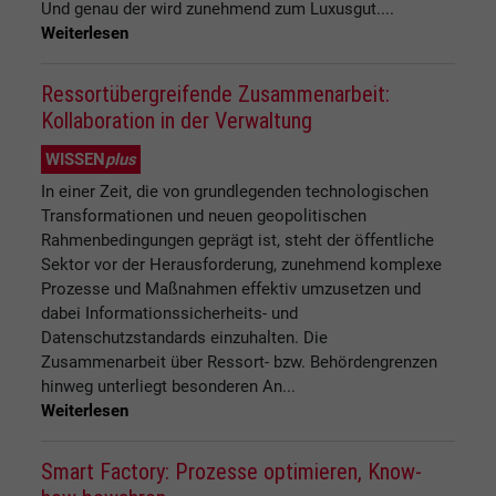
Und genau der wird zunehmend zum Luxusgut....
Weiterlesen
Ressortübergreifende Zusammenarbeit:
Kollaboration in der Verwaltung
WISSEN
plus
In einer Zeit, die von grundlegenden technologischen
Transformationen und neuen geopolitischen
Rahmenbedingungen geprägt ist, steht der öffentliche
Sektor vor der Herausforderung, zunehmend komplexe
Prozesse und Maßnahmen effektiv umzusetzen und
dabei Informationssicherheits- und
Datenschutzstandards einzuhalten. Die
Zusammenarbeit über Ressort- bzw. Behördengrenzen
hinweg unterliegt besonderen An...
Weiterlesen
Smart Factory: Prozesse optimieren, Know-