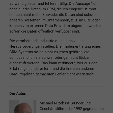
aufwändig, teuer und fehleranfällig. Die Aussage "Ich
habe nur die Daten im CRM, die ich eingebe" stimmt
einfach nicht mehr. Entweder die Daten sind schon in
anderen Systemen im Unternehmen, z. B. im ERP, oder
können von externen Data-Providern abgerufen werden
sofern die Daten öffentlich verfügbar sind.
Die verarbeitende Industrie muss sich vielen
Herausforderungen stellen. Die Implementierung eines
CRM-Systems sollte nicht zu jenen gehören, die
schlussendlich als schwer oder gar nicht lösbar
eingestuft werden. Das kann verhindern, wer aus den
Erfahrungen anderer lernt und die in vielen anderen
CRM-Projekten gemachten Fehler nicht wiederholt.
Der Autor:
Michael Ruzek ist Gründer und
Geschäftsführer der 1992 gegründeten