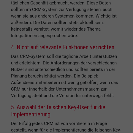
täglichen Geschäft gebraucht werden. Diese Daten
sollten im CRM-System zur Verfügung stehen, auch
wenn sie aus anderen Systemen kommen. Wichtig ist
außerdem: Die Daten sollten stets aktuell sein,
keinesfalls veraltet, womit wieder das Thema
Integrationen angesprochen wäre.
4. Nicht auf relevante Funktionen verzichten
Das CRM-System soll die tägliche Arbeit unterstützen
und erleichtern. Die Anforderungen der verschiedenen
Nutzer sind unterschiedlich und sollten bereits in der
Planung berücksichtigt werden. Ein Beispiel:
Außendienstmitarbeitern ist wenig geholfen, wenn das
CRM nur innerhalb der Unternehmensmauern zur
Verfügung steht und die Version für unterwegs fehlt.
5. Auswahl der falschen Key-User für die
Implementierung
Der Erfolg jedes CRM ist von vornherein in Frage
gestellt, wenn für die Implementierung die falschen Key-