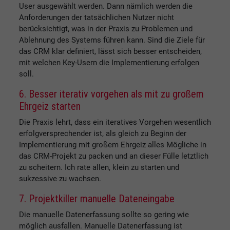
User ausgewählt werden. Dann nämlich werden die
Anforderungen der tatsächlichen Nutzer nicht
berücksichtigt, was in der Praxis zu Problemen und
Ablehnung des Systems führen kann. Sind die Ziele für
das CRM klar definiert, lässt sich besser entscheiden,
mit welchen Key-Usern die Implementierung erfolgen
soll.
6. Besser iterativ vorgehen als mit zu großem
Ehrgeiz starten
Die Praxis lehrt, dass ein iteratives Vorgehen wesentlich
erfolgversprechender ist, als gleich zu Beginn der
Implementierung mit großem Ehrgeiz alles Mögliche in
das CRM-Projekt zu packen und an dieser Fülle letztlich
zu scheitern. Ich rate allen, klein zu starten und
sukzessive zu wachsen.
7. Projektkiller manuelle Dateneingabe
Die manuelle Datenerfassung sollte so gering wie
möglich ausfallen. Manuelle Datenerfassung ist