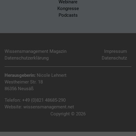
Webinare
Kongresse
Podcasts
Wissensmanagement Magazin
Impressum
Datenschutzerklärung
Datenschutz
Herausgeberin:
Nicole Lehnert
Westheimer Str. 18
86356 Neusäß
Telefon:
+49 (0)821 48685-290
Website:
wissensmanagement.net
Copyright © 2026