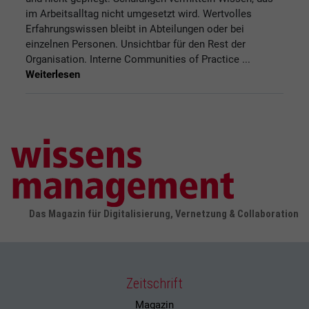
im Arbeitsalltag nicht umgesetzt wird. Wertvolles
Erfahrungswissen bleibt in Abteilungen oder bei
einzelnen Personen. Unsichtbar für den Rest der
Organisation. Interne Communities of Practice ...
Weiterlesen
Das Magazin für Digitalisierung, Vernetzung & Collaboration
Zeitschrift
Magazin