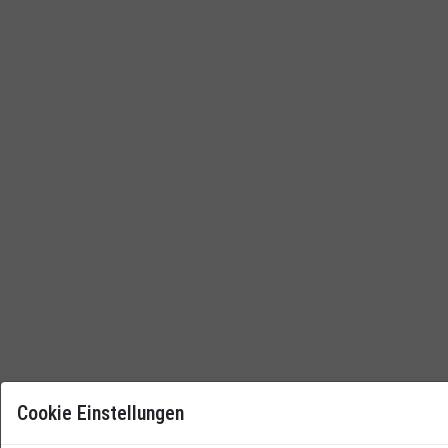
Cookie Einstellungen