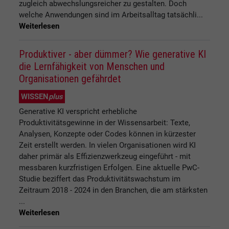
zugleich abwechslungsreicher zu gestalten. Doch
welche Anwendungen sind im Arbeitsalltag tatsächli...
Weiterlesen
Produktiver - aber dümmer? Wie generative KI
die Lernfähigkeit von Menschen und
Organisationen gefährdet
WISSEN
plus
Generative KI verspricht erhebliche
Produktivitätsgewinne in der Wissensarbeit: Texte,
Analysen, Konzepte oder Codes können in kürzester
Zeit erstellt werden. In vielen Organisationen wird KI
daher primär als Effizienzwerkzeug eingeführt - mit
messbaren kurzfristigen Erfolgen. Eine aktuelle PwC-
Studie beziffert das Produktivitätswachstum im
Zeitraum 2018 - 2024 in den Branchen, die am stärksten
...
Weiterlesen