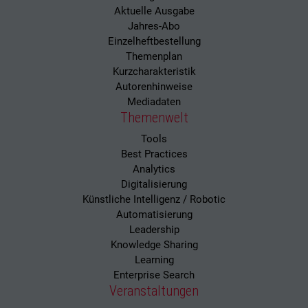
Aktuelle Ausgabe
Jahres-Abo
Einzelheftbestellung
Themenplan
Kurzcharakteristik
Autorenhinweise
Mediadaten
Themenwelt
Tools
Best Practices
Analytics
Digitalisierung
Künstliche Intelligenz / Robotic
Automatisierung
Leadership
Knowledge Sharing
Learning
Enterprise Search
Veranstaltungen