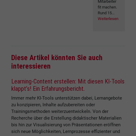
Mitarbeiter
fit machen.
Rund 15...
Weiterlesen
Diese Artikel könnten Sie auch
interessieren
Learning-Content erstellen: Mit diesen KI-Tools
klappt’s! Ein Erfahrungsbericht.
Immer mehr KI-Tools unterstützen dabei, Lernangebote
zu konzipieren, Inhalte aufzubereiten oder
Trainingsmethoden weiterzuentwickeln. Von der
Recherche über die Erstellung didaktischer Materialien
bis hin zur Visualisierung von Präsentationen eröffnen
sich neue Möglichkeiten, Lernprozesse effizienter und