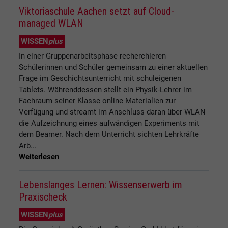
Viktoriaschule Aachen setzt auf Cloud-
managed WLAN
WISSEN
plus
In einer Gruppenarbeitsphase recherchieren
Schülerinnen und Schüler gemeinsam zu einer aktuellen
Frage im Geschichtsunterricht mit schuleigenen
Tablets. Währenddessen stellt ein Physik-Lehrer im
Fachraum seiner Klasse online Materialien zur
Verfügung und streamt im Anschluss daran über WLAN
die Aufzeichnung eines aufwändigen Experiments mit
dem Beamer. Nach dem Unterricht sichten Lehrkräfte
Arb...
Weiterlesen
Lebenslanges Lernen: Wissenserwerb im
Praxischeck
WISSEN
plus