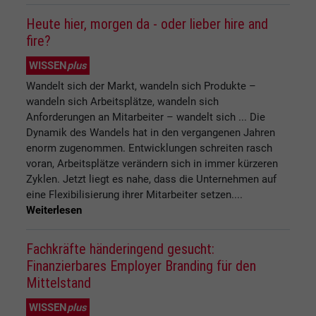
Heute hier, morgen da - oder lieber hire and
fire?
WISSEN
plus
Wandelt sich der Markt, wandeln sich Produkte –
wandeln sich Arbeitsplätze, wandeln sich
Anforderungen an Mitarbeiter – wandelt sich ... Die
Dynamik des Wandels hat in den vergangenen Jahren
enorm zugenommen. Entwicklungen schreiten rasch
voran, Arbeitsplätze verändern sich in immer kürzeren
Zyklen. Jetzt liegt es nahe, dass die Unternehmen auf
eine Flexibilisierung ihrer Mitarbeiter setzen....
Weiterlesen
Fachkräfte händeringend gesucht:
Finanzierbares Employer Branding für den
Mittelstand
WISSEN
plus