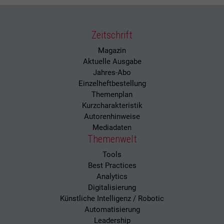
Zeitschrift
Magazin
Aktuelle Ausgabe
Jahres-Abo
Einzelheftbestellung
Themenplan
Kurzcharakteristik
Autorenhinweise
Mediadaten
Themenwelt
Tools
Best Practices
Analytics
Digitalisierung
Künstliche Intelligenz / Robotic
Automatisierung
Leadership