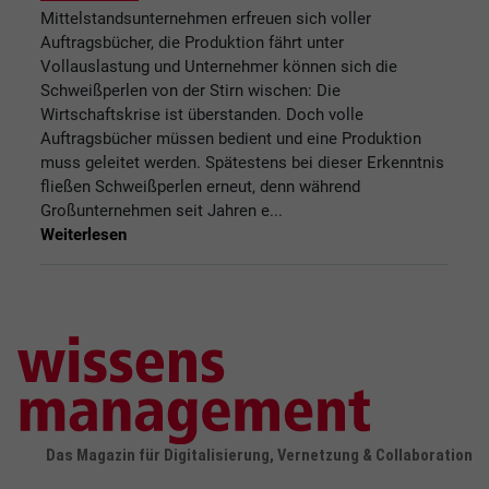
Mittelstandsunternehmen erfreuen sich voller
Auftragsbücher, die Produktion fährt unter
Vollauslastung und Unternehmer können sich die
Schweißperlen von der Stirn wischen: Die
Wirtschaftskrise ist überstanden. Doch volle
Auftragsbücher müssen bedient und eine Produktion
muss geleitet werden. Spätestens bei dieser Erkenntnis
fließen Schweißperlen erneut, denn während
Großunternehmen seit Jahren e...
Weiterlesen
Das Magazin für Digitalisierung, Vernetzung & Collaboration