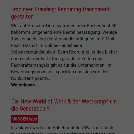
Employer Branding: Recruiting transparent
gestalten
Wer auf Amazon Tintenpatronen oder Bücher bestellt,
bekommt umgehend eine Bestellbestätigung. Wenige
Tage danach liegt die Versandbestätigung im E-Mail-
Fach. Das ist im Online-Handel eine
Selbstverständlichkeit. Beim Recruiting ist das bisher
noch nicht der Fall. Doch gerade in Zeiten des
Fachkräftemangels gilt es für die Unternehmen, im
Bewerbungsprozess zu punkten und sich von der
Konkurrenz positiv...
Weiterlesen
Die New World of Work & der Wettkampf um
die Generation Y
WISSEN
plus
In Zukunft wird es in Anbetracht des War for Talents