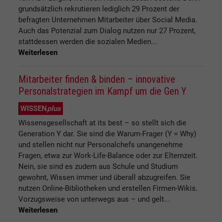
grundsätzlich rekrutieren lediglich 29 Prozent der
befragten Unternehmen Mitarbeiter über Social Media.
Auch das Potenzial zum Dialog nutzen nur 27 Prozent,
stattdessen werden die sozialen Medien...
Weiterlesen
Mitarbeiter finden & binden – innovative
Personalstrategien im Kampf um die Gen Y
WISSEN
plus
Wissensgesellschaft at its best – so stellt sich die
Generation Y dar. Sie sind die Warum-Frager (Y = Why)
und stellen nicht nur Personalchefs unangenehme
Fragen, etwa zur Work-Life-Balance oder zur Elternzeit.
Nein, sie sind es zudem aus Schule und Studium
gewohnt, Wissen immer und überall abzugreifen. Sie
nutzen Online-Bibliotheken und erstellen Firmen-Wikis.
Vorzugsweise von unterwegs aus – und gelt...
Weiterlesen