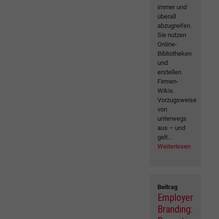
immer und
überall
abzugreifen.
Sie nutzen
Online-
Bibliotheken
und
erstellen
Firmen-
Wikis.
Vorzugsweise
von
unterwegs
aus – und
gelt...
Weiterlesen
Beitrag
Employer
Branding: