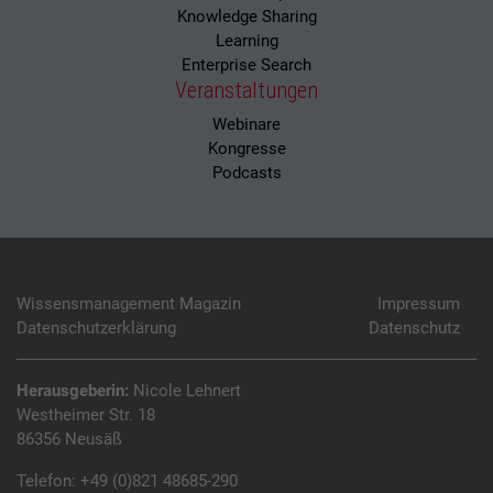
Knowledge Sharing
Learning
Enterprise Search
Veranstaltungen
Webinare
Kongresse
Podcasts
Wissensmanagement Magazin
Impressum
Datenschutzerklärung
Datenschutz
Herausgeberin:
Nicole Lehnert
Westheimer Str. 18
86356 Neusäß
Telefon:
+49 (0)821 48685-290