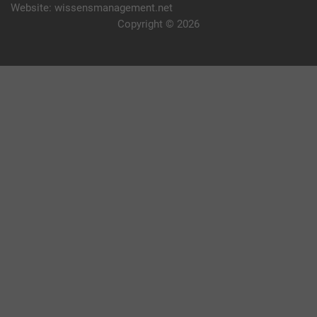
Website:
wissensmanagement.net
Copyright © 2026