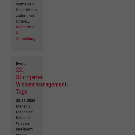
vermeiden.
Sie erfahren
zudem, wie
Untern...
Mehr Infos
&
Anmeldung
Event
22.
Stuttgarter
Wissensmanagement-
Tage
25.11.2026
Mensch.
Maschine.
Mindset:
Wissen
intelligent
nutzen...