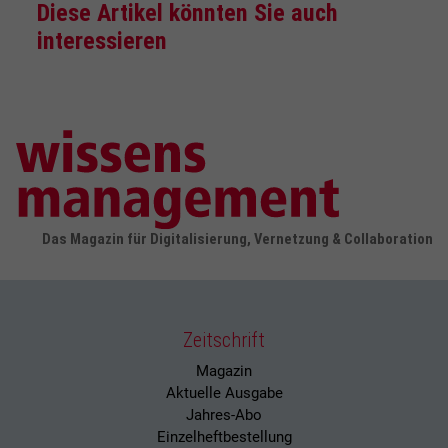
Diese Artikel könnten Sie auch
interessieren
Das Magazin für Digitalisierung, Vernetzung & Collaboration
Zeitschrift
Magazin
Aktuelle Ausgabe
Jahres-Abo
Einzelheftbestellung