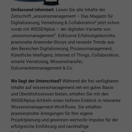
Umfassend informiert.
Lesen Sie alle Inhalte der
Zeitschrift „wissensmanagement – Das Magazin für
Digitalisierung, Vernetzung & Collaboration“ jetzt schon
vorab mit WISSENplus – der digitalen Variante von
„wissensmanagement“. Exklusive Erfahrungsberichte,
praxisnahe Anwender-Storys und neueste Trends aus
den Bereichen Digitalisierung, Prozessmanagement,
Künstliche Intelligenz, Internet of Things, Collaboration,
smarte Vernetzung, Wissenstransfer,
Dokumentenmanagement & Co.
Wo liegt der Unterschied?
Während die frei verfügbaren
Inhalte auf wissensmanagement.net ein gutes Basis-
und Überblickswissen bieten, erhalten Sie mit den
WISSENplus-Artikeln einen tieferen Einblick in relevante
Wissensmanagement-Workflows. Sie erhalten
praxiserprobte Anregungen für Ihre eigene
Projektplanung und gewinnen wertvolle Impulse für die
erfolgreiche Einführung und nachhaltige