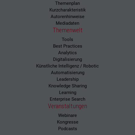
Themenplan
Kurzcharakteristik
Autorenhinweise
Mediadaten
Themenwelt
Tools
Best Practices
Analytics
Digitalisierung
Künstliche Intelligenz / Robotic
Automatisierung
Leadership
Knowledge Sharing
Learning
Enterprise Search
Veranstaltungen
Webinare
Kongresse
Podcasts