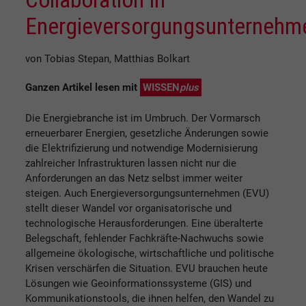
Energieversorgungsunternehm
von Tobias Stepan, Matthias Bolkart
Ganzen Artikel lesen mit
WISSEN
plus
Die Energiebranche ist im Umbruch. Der Vormarsch
erneuerbarer Energien, gesetzliche Änderungen sowie
die Elektrifizierung und notwendige Modernisierung
zahlreicher Infrastrukturen lassen nicht nur die
Anforderungen an das Netz selbst immer weiter
steigen. Auch Energieversorgungsunternehmen (EVU)
stellt dieser Wandel vor organisatorische und
technologische Herausforderungen. Eine überalterte
Belegschaft, fehlender Fachkräfte-Nachwuchs sowie
allgemeine ökologische, wirtschaftliche und politische
Krisen verschärfen die Situation. EVU brauchen heute
Lösungen wie Geoinformationssysteme (GIS) und
Kommunikationstools, die ihnen helfen, den Wandel zu