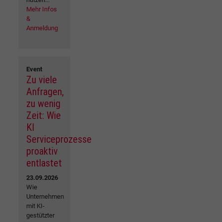
Mehr Infos
&
Anmeldung
Event
Zu viele
Anfragen,
zu wenig
Zeit: Wie
KI
Serviceprozesse
proaktiv
entlastet
23.09.2026
Wie
Unternehmen
mit KI-
gestützter