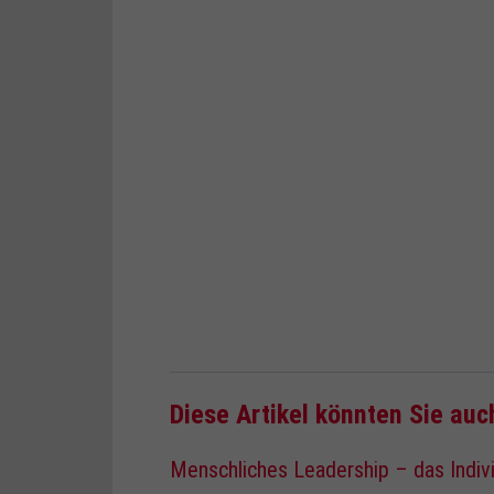
Diese Artikel könnten Sie auc
Menschliches Leadership – das Indiv