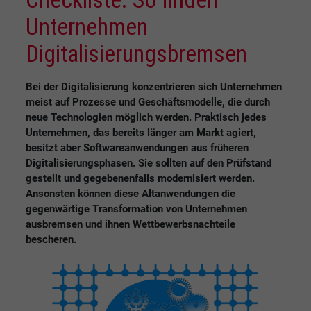
Unternehmen
Digitalisierungsbremsen
Bei der Digitalisierung konzentrieren sich Unternehmen
meist auf Prozesse und Geschäftsmodelle, die durch
neue Technologien möglich werden. Praktisch jedes
Unternehmen, das bereits länger am Markt agiert,
besitzt aber Softwareanwendungen aus früheren
Digitalisierungsphasen. Sie sollten auf den Prüfstand
gestellt und gegebenenfalls modernisiert werden.
Ansonsten können diese Altanwendungen die
gegenwärtige Transformation von Unternehmen
ausbremsen und ihnen Wettbewerbsnachteile
bescheren.