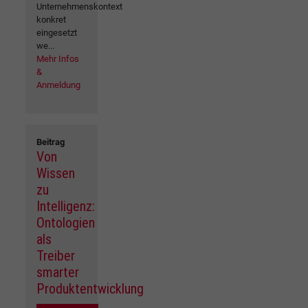
Unternehmenskontext
konkret
eingesetzt
we...
Mehr Infos
&
Anmeldung
Beitrag
Von
Wissen
zu
Intelligenz:
Ontologien
als
Treiber
smarter
Produktentwicklung