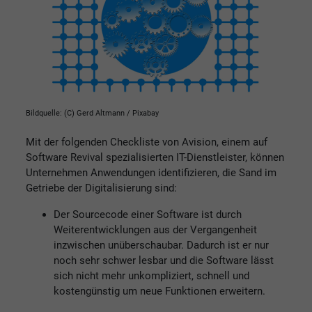
Bildquelle: (C) Gerd Altmann / Pixabay
Mit der folgenden Checkliste von Avision, einem auf
Software Revival spezialisierten IT-Dienstleister, können
Unternehmen Anwendungen identifizieren, die Sand im
Getriebe der Digitalisierung sind:
Der Sourcecode einer Software ist durch
Weiterentwicklungen aus der Vergangenheit
inzwischen unüberschaubar. Dadurch ist er nur
noch sehr schwer lesbar und die Software lässt
sich nicht mehr unkompliziert, schnell und
kostengünstig um neue Funktionen erweitern.