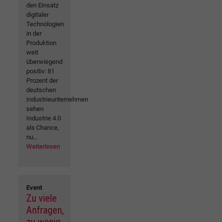
den Einsatz
digitaler
Technologien
in der
Produktion
weit
überwiegend
positiv: 81
Prozent der
deutschen
Industrieunternehmen
sehen
Industrie 4.0
als Chance,
nu...
Weiterlesen
Event
Zu viele
Anfragen,