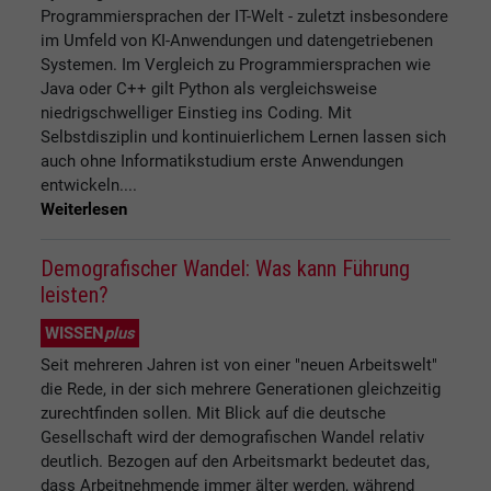
Programmiersprachen der IT-Welt - zuletzt insbesondere
im Umfeld von KI-Anwendungen und datengetriebenen
Systemen. Im Vergleich zu Programmiersprachen wie
Java oder C++ gilt Python als vergleichsweise
niedrigschwelliger Einstieg ins Coding. Mit
Selbstdisziplin und kontinuierlichem Lernen lassen sich
auch ohne Informatikstudium erste Anwendungen
entwickeln....
Weiterlesen
Demografischer Wandel: Was kann Führung
leisten?
WISSEN
plus
Seit mehreren Jahren ist von einer "neuen Arbeitswelt"
die Rede, in der sich mehrere Generationen gleichzeitig
zurechtfinden sollen. Mit Blick auf die deutsche
Gesellschaft wird der demografischen Wandel relativ
deutlich. Bezogen auf den Arbeitsmarkt bedeutet das,
dass Arbeitnehmende immer älter werden, während