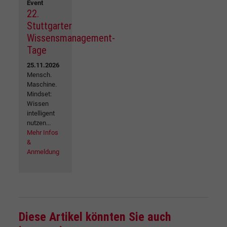
Event
22.
Stuttgarter
Wissensmanagement-
Tage
25.11.2026
Mensch.
Maschine.
Mindset:
Wissen
intelligent
nutzen...
Mehr Infos
&
Anmeldung
Diese Artikel könnten Sie auch