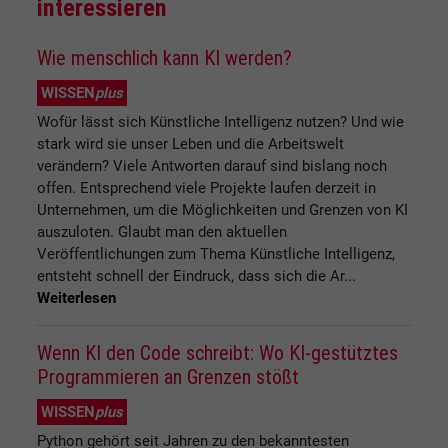
interessieren
Wie menschlich kann KI werden?
WISSEN
plus
Wofür lässt sich Künstliche Intelligenz nutzen? Und wie
stark wird sie unser Leben und die Arbeitswelt
verändern? Viele Antworten darauf sind bislang noch
offen. Entsprechend viele Projekte laufen derzeit in
Unternehmen, um die Möglichkeiten und Grenzen von KI
auszuloten. Glaubt man den aktuellen
Veröffentlichungen zum Thema Künstliche Intelligenz,
entsteht schnell der Eindruck, dass sich die Ar...
Weiterlesen
Wenn KI den Code schreibt: Wo KI-gestütztes
Programmieren an Grenzen stößt
WISSEN
plus
Python gehört seit Jahren zu den bekanntesten