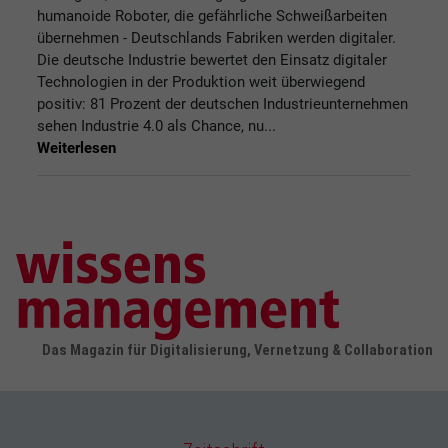
humanoide Roboter, die gefährliche Schweißarbeiten
übernehmen - Deutschlands Fabriken werden digitaler.
Die deutsche Industrie bewertet den Einsatz digitaler
Technologien in der Produktion weit überwiegend
positiv: 81 Prozent der deutschen Industrieunternehmen
sehen Industrie 4.0 als Chance, nu...
Weiterlesen
Das Magazin für Digitalisierung, Vernetzung & Collaboration