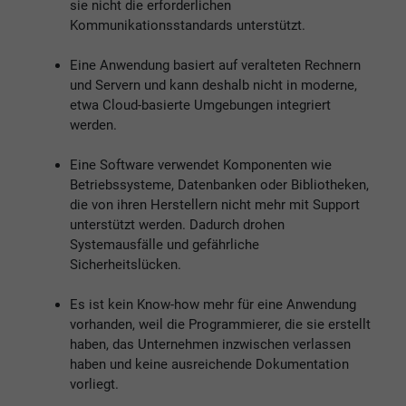
sie nicht die erforderlichen
Kommunikationsstandards unterstützt.
Eine Anwendung basiert auf veralteten Rechnern
und Servern und kann deshalb nicht in moderne,
etwa Cloud-basierte Umgebungen integriert
werden.
Eine Software verwendet Komponenten wie
Betriebssysteme, Datenbanken oder Bibliotheken,
die von ihren Herstellern nicht mehr mit Support
unterstützt werden. Dadurch drohen
Systemausfälle und gefährliche
Sicherheitslücken.
Es ist kein Know-how mehr für eine Anwendung
vorhanden, weil die Programmierer, die sie erstellt
haben, das Unternehmen inzwischen verlassen
haben und keine ausreichende Dokumentation
vorliegt.