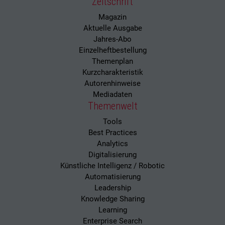
Zeitschrift
Magazin
Aktuelle Ausgabe
Jahres-Abo
Einzelheftbestellung
Themenplan
Kurzcharakteristik
Autorenhinweise
Mediadaten
Themenwelt
Tools
Best Practices
Analytics
Digitalisierung
Künstliche Intelligenz / Robotic
Automatisierung
Leadership
Knowledge Sharing
Learning
Enterprise Search