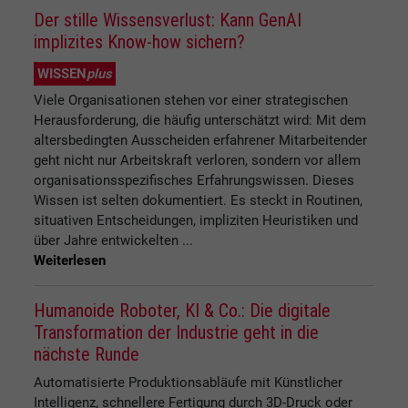
Der stille Wissensverlust: Kann GenAI
implizites Know-how sichern?
WISSEN
plus
Viele Organisationen stehen vor einer strategischen
Herausforderung, die häufig unterschätzt wird: Mit dem
altersbedingten Ausscheiden erfahrener Mitarbeitender
geht nicht nur Arbeitskraft verloren, sondern vor allem
organisationsspezifisches Erfahrungswissen. Dieses
Wissen ist selten dokumentiert. Es steckt in Routinen,
situativen Entscheidungen, impliziten Heuristiken und
über Jahre entwickelten ...
Weiterlesen
Humanoide Roboter, KI & Co.: Die digitale
Transformation der Industrie geht in die
nächste Runde
Automatisierte Produktionsabläufe mit Künstlicher
Intelligenz, schnellere Fertigung durch 3D-Druck oder