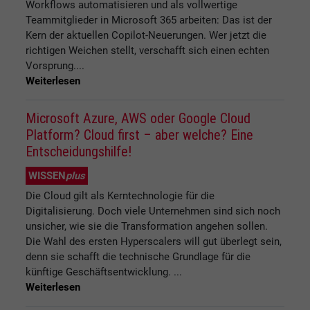
Workflows automatisieren und als vollwertige
Teammitglieder in Microsoft 365 arbeiten: Das ist der
Kern der aktuellen Copilot-Neuerungen. Wer jetzt die
richtigen Weichen stellt, verschafft sich einen echten
Vorsprung....
Weiterlesen
Microsoft Azure, AWS oder Google Cloud
Platform? Cloud first – aber welche? Eine
Entscheidungshilfe!
WISSEN
plus
Die Cloud gilt als Kerntechnologie für die
Digitalisierung. Doch viele Unternehmen sind sich noch
unsicher, wie sie die Transformation angehen sollen.
Die Wahl des ersten Hyperscalers will gut überlegt sein,
denn sie schafft die technische Grundlage für die
künftige Geschäftsentwicklung. ...
Weiterlesen