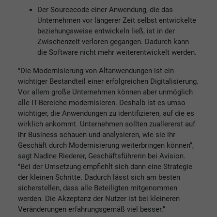
Der Sourcecode einer Anwendung, die das
Unternehmen vor längerer Zeit selbst entwickelte
beziehungsweise entwickeln ließ, ist in der
Zwischenzeit verloren gegangen. Dadurch kann
die Software nicht mehr weiterentwickelt werden.
"Die Modernisierung von Altanwendungen ist ein
wichtiger Bestandteil einer erfolgreichen Digitalisierung.
Vor allem große Unternehmen können aber unmöglich
alle IT-Bereiche modernisieren. Deshalb ist es umso
wichtiger, die Anwendungen zu identifizieren, auf die es
wirklich ankommt. Unternehmen sollten zuallererst auf
ihr Business schauen und analysieren, wie sie ihr
Geschäft durch Modernisierung weiterbringen können",
sagt Nadine Riederer, Geschäftsführerin bei Avision.
"Bei der Umsetzung empfiehlt sich dann eine Strategie
der kleinen Schritte. Dadurch lässt sich am besten
sicherstellen, dass alle Beteiligten mitgenommen
werden. Die Akzeptanz der Nutzer ist bei kleineren
Veränderungen erfahrungsgemäß viel besser."