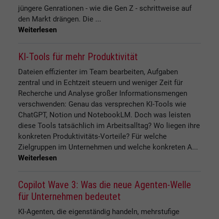
jüngere Genrationen - wie die Gen Z - schrittweise auf
den Markt drängen. Die ...
Weiterlesen
KI-Tools für mehr Produktivität
Dateien effizienter im Team bearbeiten, Aufgaben
zentral und in Echtzeit steuern und weniger Zeit für
Recherche und Analyse großer Informationsmengen
verschwenden: Genau das versprechen KI-Tools wie
ChatGPT, Notion und NotebookLM. Doch was leisten
diese Tools tatsächlich im Arbeitsalltag? Wo liegen ihre
konkreten Produktivitäts-Vorteile? Für welche
Zielgruppen im Unternehmen und welche konkreten A...
Weiterlesen
Copilot Wave 3: Was die neue Agenten-Welle
für Unternehmen bedeutet
KI-Agenten, die eigenständig handeln, mehrstufige