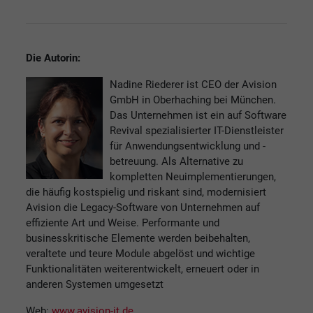
Die Autorin:
Nadine Riederer ist CEO der Avision
GmbH in Oberhaching bei München.
Das Unternehmen ist ein auf Software
Revival spezialisierter IT-Dienstleister
für Anwendungsentwicklung und -
betreuung. Als Alternative zu
kompletten Neuimplementierungen,
die häufig kostspielig und riskant sind, modernisiert
Avision die Legacy-Software von Unternehmen auf
effiziente Art und Weise. Performante und
businesskritische Elemente werden beibehalten,
veraltete und teure Module abgelöst und wichtige
Funktionalitäten weiterentwickelt, erneuert oder in
anderen Systemen umgesetzt
Web:
www.avision-it.de