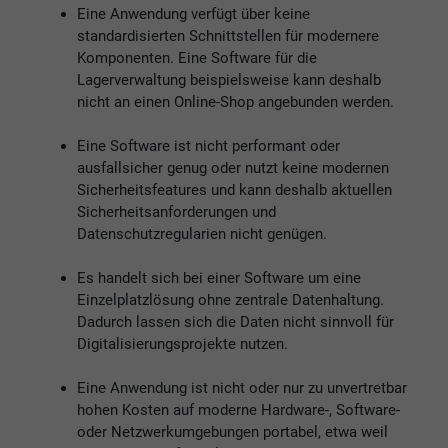
Eine Anwendung verfügt über keine
standardisierten Schnittstellen für modernere
Komponenten. Eine Software für die
Lagerverwaltung beispielsweise kann deshalb
nicht an einen Online-Shop angebunden werden.
Eine Software ist nicht performant oder
ausfallsicher genug oder nutzt keine modernen
Sicherheitsfeatures und kann deshalb aktuellen
Sicherheitsanforderungen und
Datenschutzregularien nicht genügen.
Es handelt sich bei einer Software um eine
Einzelplatzlösung ohne zentrale Datenhaltung.
Dadurch lassen sich die Daten nicht sinnvoll für
Digitalisierungsprojekte nutzen.
Eine Anwendung ist nicht oder nur zu unvertretbar
hohen Kosten auf moderne Hardware-, Software-
oder Netzwerkumgebungen portabel, etwa weil