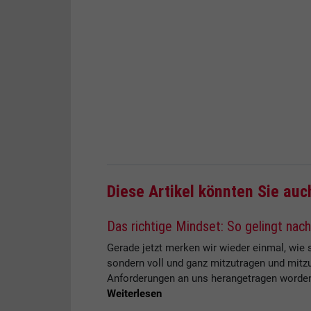
Diese Artikel könnten Sie auc
Das richtige Mindset: So gelingt nach
Gerade jetzt merken wir wieder einmal, wie s
sondern voll und ganz mitzutragen und mitz
Anforderungen an uns herangetragen worden i
Weiterlesen