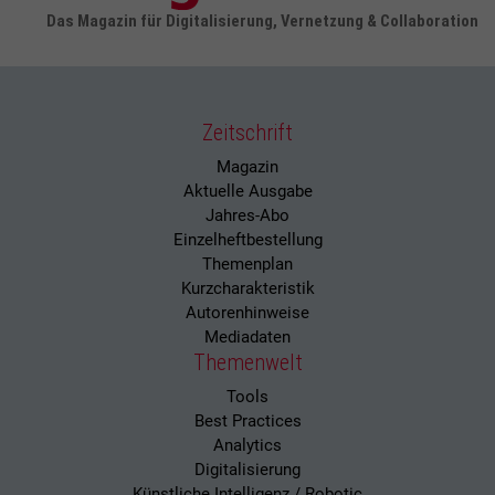
Das Magazin für Digitalisierung, Vernetzung & Collaboration
Zeitschrift
Magazin
Aktuelle Ausgabe
Jahres-Abo
Einzelheftbestellung
Themenplan
Kurzcharakteristik
Autorenhinweise
Mediadaten
Themenwelt
Tools
Best Practices
Analytics
Digitalisierung
Künstliche Intelligenz / Robotic