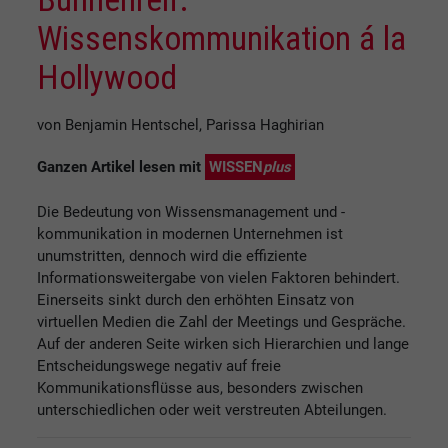
Wissenskommunikation á la
Hollywood
von Benjamin Hentschel, Parissa Haghirian
Ganzen Artikel lesen mit
WISSEN
plus
Die Bedeutung von Wissensmanagement und -
kommunikation in modernen Unternehmen ist
unumstritten, dennoch wird die effiziente
Informationsweitergabe von vielen Faktoren behindert.
Einerseits sinkt durch den erhöhten Einsatz von
virtuellen Medien die Zahl der Meetings und Gespräche.
Auf der anderen Seite wirken sich Hierarchien und lange
Entscheidungswege negativ auf freie
Kommunikationsflüsse aus, besonders zwischen
unterschiedlichen oder weit verstreuten Abteilungen.