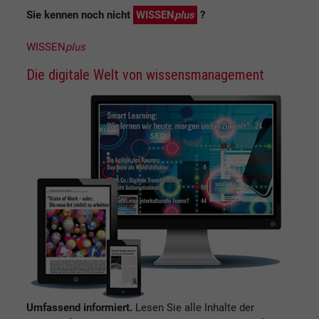
Sie kennen noch nicht
WISSEN
plus
?
WISSEN
plus
Die digitale Welt von wissensmanagement
Umfassend informiert.
Lesen Sie alle Inhalte der