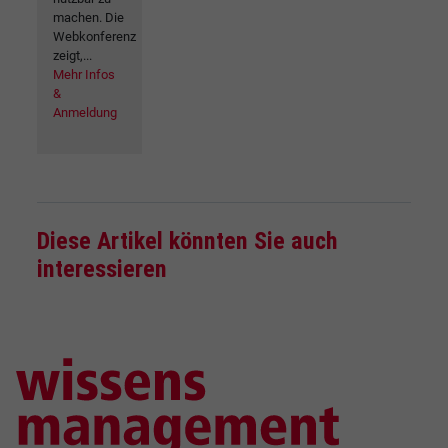
machen. Die
Webkonferenz
zeigt,...
Mehr Infos
&
Anmeldung
Diese Artikel könnten Sie auch
interessieren