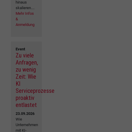
hinaus
skalieren....
Mehr Infos
&
Anmeldung
Event
Zu viele
Anfragen,
zu wenig
Zeit: Wie
KI
Serviceprozesse
proaktiv
entlastet
23.09.2026
Wie
Unternehmen
mit KI-