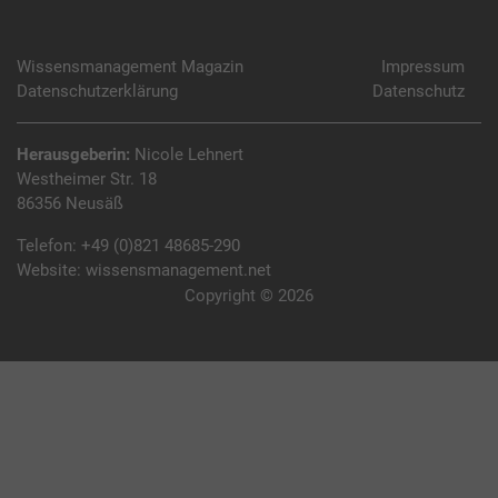
Wissensmanagement Magazin
Impressum
Datenschutzerklärung
Datenschutz
Herausgeberin:
Nicole Lehnert
Westheimer Str. 18
86356 Neusäß
Telefon:
+49 (0)821 48685-290
Website:
wissensmanagement.net
Copyright © 2026