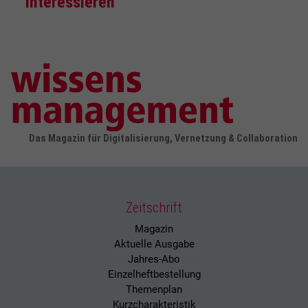
interessieren
Das Magazin für Digitalisierung, Vernetzung & Collaboration
Zeitschrift
Magazin
Aktuelle Ausgabe
Jahres-Abo
Einzelheftbestellung
Themenplan
Kurzcharakteristik