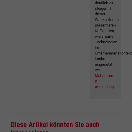
deutlich zu
steigern. In
dieser
Webkonferenz
präsentieren
KI-Experten,
wie smarte
Technologien
im
Unternehmenskontext
konkret
eingesetzt
we...
Mehr Infos
&
Anmeldung
Diese Artikel könnten Sie auch