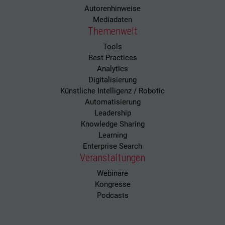
Autorenhinweise
Mediadaten
Themenwelt
Tools
Best Practices
Analytics
Digitalisierung
Künstliche Intelligenz / Robotic
Automatisierung
Leadership
Knowledge Sharing
Learning
Enterprise Search
Veranstaltungen
Webinare
Kongresse
Podcasts