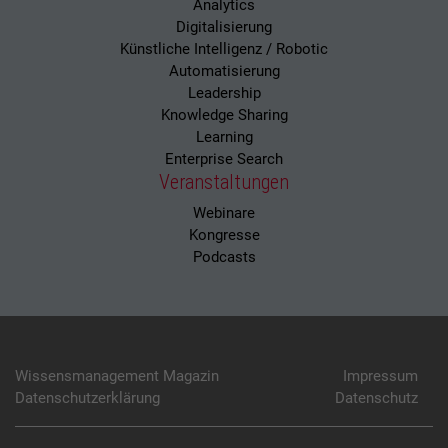
Analytics
Digitalisierung
Künstliche Intelligenz / Robotic
Automatisierung
Leadership
Knowledge Sharing
Learning
Enterprise Search
Veranstaltungen
Webinare
Kongresse
Podcasts
Wissensmanagement Magazin
Impressum
Datenschutzerklärung
Datenschutz