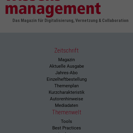
Das Magazin für Digitalisierung, Vernetzung & Collaboration
Zeitschrift
Magazin
Aktuelle Ausgabe
Jahres-Abo
Einzelheftbestellung
Themenplan
Kurzcharakteristik
Autorenhinweise
Mediadaten
Themenwelt
Tools
Best Practices