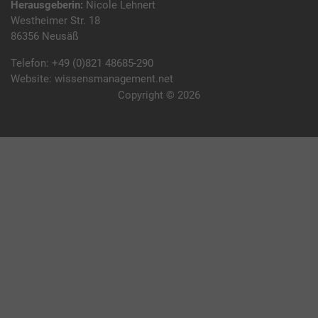
Herausgeberin:
Nicole Lehnert
Westheimer Str. 18
86356 Neusäß
Telefon:
+49 (0)821 48685-290
Website:
wissensmanagement.net
Copyright © 2026