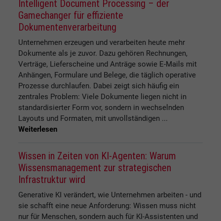
Intelligent Document Processing – der
Gamechanger für effiziente
Dokumentenverarbeitung
Unternehmen erzeugen und verarbeiten heute mehr
Dokumente als je zuvor. Dazu gehören Rechnungen,
Verträge, Lieferscheine und Anträge sowie E-Mails mit
Anhängen, Formulare und Belege, die täglich operative
Prozesse durchlaufen. Dabei zeigt sich häufig ein
zentrales Problem: Viele Dokumente liegen nicht in
standardisierter Form vor, sondern in wechselnden
Layouts und Formaten, mit unvollständigen ...
Weiterlesen
Wissen in Zeiten von KI-Agenten: Warum
Wissensmanagement zur strategischen
Infrastruktur wird
Generative KI verändert, wie Unternehmen arbeiten - und
sie schafft eine neue Anforderung: Wissen muss nicht
nur für Menschen, sondern auch für KI-Assistenten und