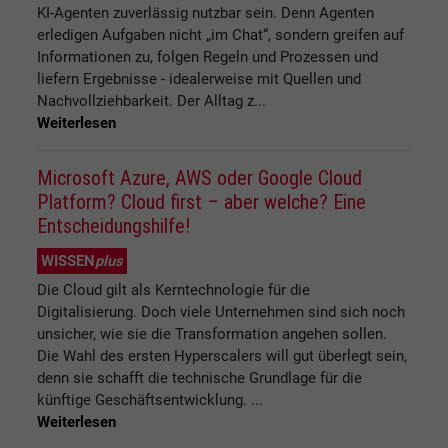
KI-Agenten zuverlässig nutzbar sein. Denn Agenten
erledigen Aufgaben nicht „im Chat“, sondern greifen auf
Informationen zu, folgen Regeln und Prozessen und
liefern Ergebnisse - idealerweise mit Quellen und
Nachvollziehbarkeit. Der Alltag z...
Weiterlesen
Microsoft Azure, AWS oder Google Cloud
Platform? Cloud first – aber welche? Eine
Entscheidungshilfe!
WISSEN
plus
Die Cloud gilt als Kerntechnologie für die
Digitalisierung. Doch viele Unternehmen sind sich noch
unsicher, wie sie die Transformation angehen sollen.
Die Wahl des ersten Hyperscalers will gut überlegt sein,
denn sie schafft die technische Grundlage für die
künftige Geschäftsentwicklung. ...
Weiterlesen