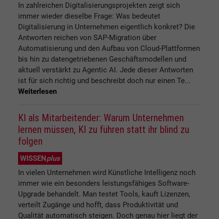
In zahlreichen Digitalisierungsprojekten zeigt sich
immer wieder dieselbe Frage: Was bedeutet
Digitalisierung in Unternehmen eigentlich konkret? Die
Antworten reichen von SAP-Migration über
Automatisierung und den Aufbau von Cloud-Plattformen
bis hin zu datengetriebenen Geschäftsmodellen und
aktuell verstärkt zu Agentic AI. Jede dieser Antworten
ist für sich richtig und beschreibt doch nur einen Te...
Weiterlesen
KI als Mitarbeitender: Warum Unternehmen
lernen müssen, KI zu führen statt ihr blind zu
folgen
WISSEN
plus
In vielen Unternehmen wird Künstliche Intelligenz noch
immer wie ein besonders leistungsfähiges Software-
Upgrade behandelt. Man testet Tools, kauft Lizenzen,
verteilt Zugänge und hofft, dass Produktivität und
Qualität automatisch steigen. Doch genau hier liegt der