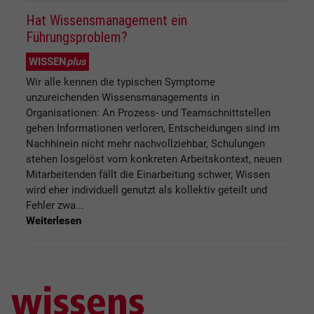
Hat Wissensmanagement ein
Führungsproblem?
WISSEN
plus
Wir alle kennen die typischen Symptome
unzureichenden Wissensmanagements in
Organisationen: An Prozess- und Teamschnittstellen
gehen Informationen verloren, Entscheidungen sind im
Nachhinein nicht mehr nachvollziehbar, Schulungen
stehen losgelöst vom konkreten Arbeitskontext, neuen
Mitarbeitenden fällt die Einarbeitung schwer, Wissen
wird eher individuell genutzt als kollektiv geteilt und
Fehler zwa...
Weiterlesen