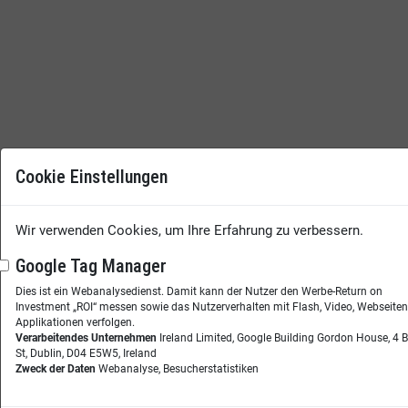
Cookie Einstellungen
Wir verwenden Cookies, um Ihre Erfahrung zu verbessern.
Google Tag Manager
Dies ist ein Webanalysedienst. Damit kann der Nutzer den Werbe-Return on
Investment „ROI“ messen sowie das Nutzerverhalten mit Flash, Video, Webseite
Applikationen verfolgen.
Verarbeitendes Unternehmen
Ireland Limited, Google Building Gordon House, 4 
St, Dublin, D04 E5W5, Ireland
Zweck der Daten
Webanalyse, Besucherstatistiken