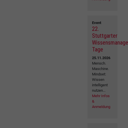
Event
22.
Stuttgarter
Wissensmanag
Tage
25.11.2026
Mensch.
Maschine.
Mindset:
Wissen
intelligent
nutzen...
Mehr Infos
&
Anmeldung