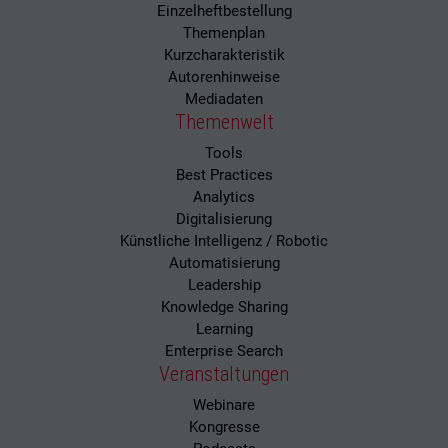
Einzelheftbestellung
Themenplan
Kurzcharakteristik
Autorenhinweise
Mediadaten
Themenwelt
Tools
Best Practices
Analytics
Digitalisierung
Künstliche Intelligenz / Robotic
Automatisierung
Leadership
Knowledge Sharing
Learning
Enterprise Search
Veranstaltungen
Webinare
Kongresse