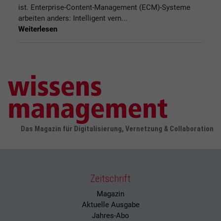
ist. Enterprise-Content-Management (ECM)-Systeme
arbeiten anders: Intelligent vern...
Weiterlesen
Das Magazin für Digitalisierung, Vernetzung & Collaboration
Zeitschrift
Magazin
Aktuelle Ausgabe
Jahres-Abo