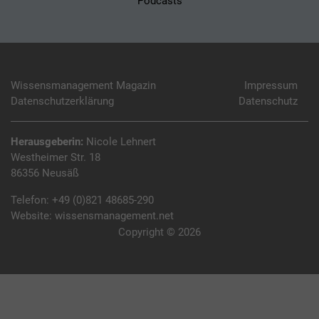
Podcasts
Wissensmanagement Magazin
Impressum
Datenschutzerklärung
Datenschutz
Herausgeberin:
Nicole Lehnert
Westheimer Str. 18
86356 Neusäß
Telefon:
+49 (0)821 48685-290
Website:
wissensmanagement.net
Copyright © 2026