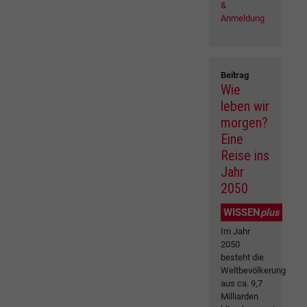
&
Anmeldung
Beitrag
Wie
leben wir
morgen?
Eine
Reise ins
Jahr
2050
WISSEN
plus
Im Jahr
2050
besteht die
Weltbevölkerung
aus ca. 9,7
Milliarden