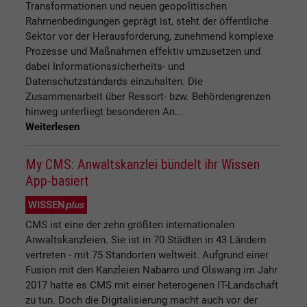
Transformationen und neuen geopolitischen
Rahmenbedingungen geprägt ist, steht der öffentliche
Sektor vor der Herausforderung, zunehmend komplexe
Prozesse und Maßnahmen effektiv umzusetzen und
dabei Informationssicherheits- und
Datenschutzstandards einzuhalten. Die
Zusammenarbeit über Ressort- bzw. Behördengrenzen
hinweg unterliegt besonderen An...
Weiterlesen
My CMS: Anwaltskanzlei bündelt ihr Wissen
App-basiert
WISSEN
plus
CMS ist eine der zehn größten internationalen
Anwaltskanzleien. Sie ist in 70 Städten in 43 Ländern
vertreten - mit 75 Standorten weltweit. Aufgrund einer
Fusion mit den Kanzleien Nabarro und Olswang im Jahr
2017 hatte es CMS mit einer heterogenen IT-Landschaft
zu tun. Doch die Digitalisierung macht auch vor der