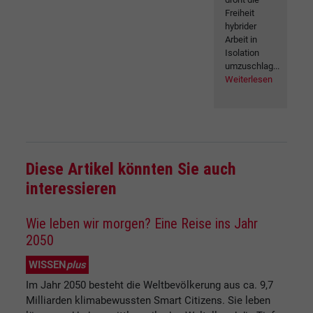
Freiheit
hybrider
Arbeit in
Isolation
umzuschlag...
Weiterlesen
Diese Artikel könnten Sie auch
interessieren
Wie leben wir morgen? Eine Reise ins Jahr
2050
WISSEN
plus
Im Jahr 2050 besteht die Weltbevölkerung aus ca. 9,7
Milliarden klimabewussten Smart Citizens. Sie leben