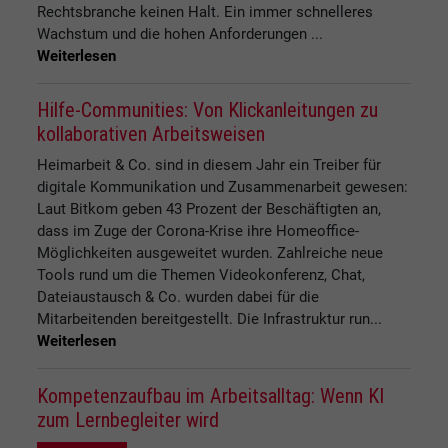
Rechtsbranche keinen Halt. Ein immer schnelleres
Wachstum und die hohen Anforderungen ...
Weiterlesen
Hilfe-Communities: Von Klickanleitungen zu
kollaborativen Arbeitsweisen
Heimarbeit & Co. sind in diesem Jahr ein Treiber für
digitale Kommunikation und Zusammenarbeit gewesen:
Laut Bitkom geben 43 Prozent der Beschäftigten an,
dass im Zuge der Corona-Krise ihre Homeoffice-
Möglichkeiten ausgeweitet wurden. Zahlreiche neue
Tools rund um die Themen Videokonferenz, Chat,
Dateiaustausch & Co. wurden dabei für die
Mitarbeitenden bereitgestellt. Die Infrastruktur run...
Weiterlesen
Kompetenzaufbau im Arbeitsalltag: Wenn KI
zum Lernbegleiter wird