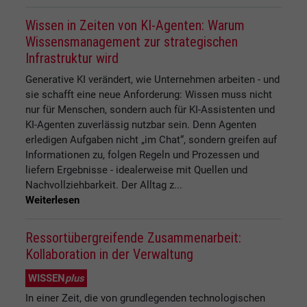
Wissen in Zeiten von KI-Agenten: Warum
Wissensmanagement zur strategischen
Infrastruktur wird
Generative KI verändert, wie Unternehmen arbeiten - und
sie schafft eine neue Anforderung: Wissen muss nicht
nur für Menschen, sondern auch für KI-Assistenten und
KI-Agenten zuverlässig nutzbar sein. Denn Agenten
erledigen Aufgaben nicht „im Chat“, sondern greifen auf
Informationen zu, folgen Regeln und Prozessen und
liefern Ergebnisse - idealerweise mit Quellen und
Nachvollziehbarkeit. Der Alltag z...
Weiterlesen
Ressortübergreifende Zusammenarbeit:
Kollaboration in der Verwaltung
WISSEN
plus
In einer Zeit, die von grundlegenden technologischen