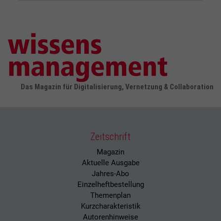
Das Magazin für Digitalisierung, Vernetzung & Collaboration
Zeitschrift
Magazin
Aktuelle Ausgabe
Jahres-Abo
Einzelheftbestellung
Themenplan
Kurzcharakteristik
Autorenhinweise