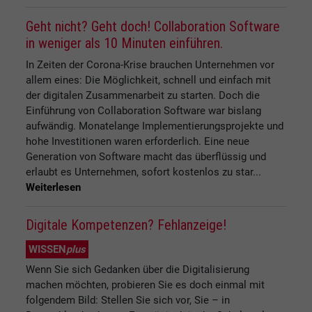
Geht nicht? Geht doch! Collaboration Software
in weniger als 10 Minuten einführen.
In Zeiten der Corona-Krise brauchen Unternehmen vor
allem eines: Die Möglichkeit, schnell und einfach mit
der digitalen Zusammenarbeit zu starten. Doch die
Einführung von Collaboration Software war bislang
aufwändig. Monatelange Implementierungsprojekte und
hohe Investitionen waren erforderlich. Eine neue
Generation von Software macht das überflüssig und
erlaubt es Unternehmen, sofort kostenlos zu star...
Weiterlesen
Digitale Kompetenzen? Fehlanzeige!
WISSEN
plus
Wenn Sie sich Gedanken über die Digitalisierung
machen möchten, probieren Sie es doch einmal mit
folgendem Bild: Stellen Sie sich vor, Sie – in