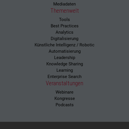
Mediadaten
Themenwelt
Tools
Best Practices
Analytics
Digitalisierung
Künstliche Intelligenz / Robotic
Automatisierung
Leadership
Knowledge Sharing
Learning
Enterprise Search
Veranstaltungen
Webinare
Kongresse
Podcasts