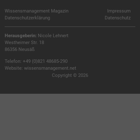
Wissensmanagement Magazin
Impressum
Datenschutzerklärung
Datenschutz
Herausgeberin:
Nicole Lehnert
Westheimer Str. 18
86356 Neusäß
Telefon:
+49 (0)821 48685-290
Website:
wissensmanagement.net
Copyright © 2026