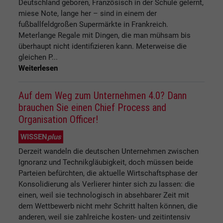
Deutschland geboren, Französisch in der Schule gelernt,
miese Note, lange her – sind in einem der
fußballfeldgroßen Supermärkte in Frankreich.
Meterlange Regale mit Dingen, die man mühsam bis
überhaupt nicht identifizieren kann. Meterweise die
gleichen P...
Weiterlesen
Auf dem Weg zum Unternehmen 4.0? Dann
brauchen Sie einen Chief Process and
Organisation Officer!
WISSEN
plus
Derzeit wandeln die deutschen Unternehmen zwischen
Ignoranz und Technikgläubigkeit, doch müssen beide
Parteien befürchten, die aktuelle Wirtschaftsphase der
Konsolidierung als Verlierer hinter sich zu lassen: die
einen, weil sie technologisch in absehbarer Zeit mit
dem Wettbewerb nicht mehr Schritt halten können, die
anderen, weil sie zahlreiche kosten- und zeitintensiv