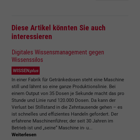
Diese Artikel könnten Sie auch
interessieren
Digitales Wissensmanagement gegen
Wissenssilos
WISSEN
plus
In einer Fabrik für Getränkedosen steht eine Maschine
still und lähmt so eine ganze Produktionslinie. Bei
einem Output von 35 Dosen je Sekunde macht das pro
Stunde und Linie rund 120.000 Dosen. Da kann der
Verlust bei Stillstand in die Zehntausende gehen – es
ist schnelles und effizientes Handeln gefordert. Der
erfahrene Maschinenführer, der seit 30 Jahren im
Betrieb ist und „seine“ Maschine in- u...
Weiterlesen