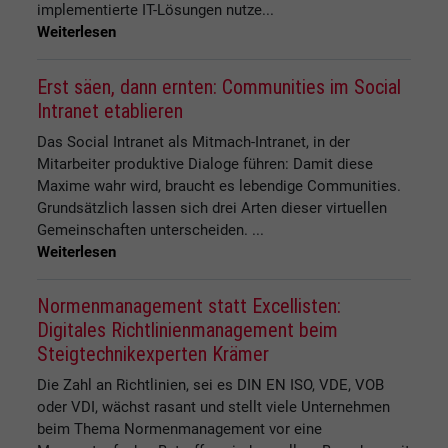
implementierte IT-Lösungen nutze...
Weiterlesen
Erst säen, dann ernten: Communities im Social
Intranet etablieren
Das Social Intranet als Mitmach-Intranet, in der
Mitarbeiter produktive Dialoge führen: Damit diese
Maxime wahr wird, braucht es lebendige Communities.
Grundsätzlich lassen sich drei Arten dieser virtuellen
Gemeinschaften unterscheiden. ...
Weiterlesen
Normenmanagement statt Excellisten:
Digitales Richtlinienmanagement beim
Steigtechnikexperten Krämer
Die Zahl an Richtlinien, sei es DIN EN ISO, VDE, VOB
oder VDI, wächst rasant und stellt viele Unternehmen
beim Thema Normenmanagement vor eine