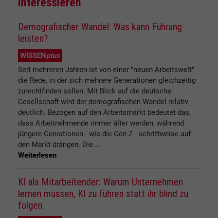
interessieren
Demografischer Wandel: Was kann Führung
leisten?
WISSEN
plus
Seit mehreren Jahren ist von einer "neuen Arbeitswelt"
die Rede, in der sich mehrere Generationen gleichzeitig
zurechtfinden sollen. Mit Blick auf die deutsche
Gesellschaft wird der demografischen Wandel relativ
deutlich. Bezogen auf den Arbeitsmarkt bedeutet das,
dass Arbeitnehmende immer älter werden, während
jüngere Genrationen - wie die Gen Z - schrittweise auf
den Markt drängen. Die ...
Weiterlesen
KI als Mitarbeitender: Warum Unternehmen
lernen müssen, KI zu führen statt ihr blind zu
folgen