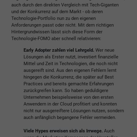
auch durch den direkten Vergleich mit Tech-Giganten
und der Konkurrenz auf dem Markt - ob deren
Technologie-Portfolio nun zu den eigenen
Anforderungen passt oder nicht. Mit dem richtigen
Hintergrundwissen lässt sich diese Form der
Technologie-FOMO aber schnell relativieren:
Early Adopter zahlen viel Lehrgeld.
Wer neue
Lösungen als Erster nutzt, investiert finanzielle
Mittel und Zeit in Technologien, die noch nicht
ausgereift sind. Aus den eigenen Fehlern lernt
hingegen die Konkurrenz, die später auf Best
Practices und bereits gemachte Erfahrungen
zurückgreifen kann. So haben geduldigere
Unternehmen beispielsweise von den ersten
Anwendern in der Cloud profitiert und konnten
nicht nur ausgereiftere Lösungen nutzen, sondern
auch anfänglich begangene Fehler vermeiden.
Viele Hypes erweisen sich als Irrwege.
Auch