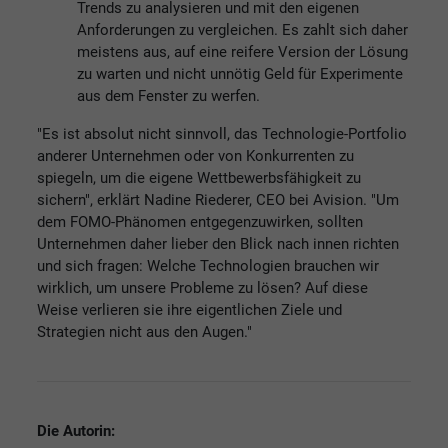
Trends zu analysieren und mit den eigenen
Anforderungen zu vergleichen. Es zahlt sich daher
meistens aus, auf eine reifere Version der Lösung
zu warten und nicht unnötig Geld für Experimente
aus dem Fenster zu werfen.
"Es ist absolut nicht sinnvoll, das Technologie-Portfolio
anderer Unternehmen oder von Konkurrenten zu
spiegeln, um die eigene Wettbewerbsfähigkeit zu
sichern", erklärt Nadine Riederer, CEO bei Avision. "Um
dem FOMO-Phänomen entgegenzuwirken, sollten
Unternehmen daher lieber den Blick nach innen richten
und sich fragen: Welche Technologien brauchen wir
wirklich, um unsere Probleme zu lösen? Auf diese
Weise verlieren sie ihre eigentlichen Ziele und
Strategien nicht aus den Augen."
Die Autorin: