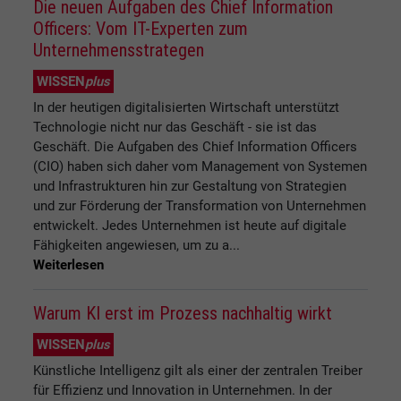
Die neuen Aufgaben des Chief Information
Officers: Vom IT-Experten zum
Unternehmensstrategen
WISSEN
plus
In der heutigen digitalisierten Wirtschaft unterstützt
Technologie nicht nur das Geschäft - sie ist das
Geschäft. Die Aufgaben des Chief Information Officers
(CIO) haben sich daher vom Management von Systemen
und Infrastrukturen hin zur Gestaltung von Strategien
und zur Förderung der Transformation von Unternehmen
entwickelt. Jedes Unternehmen ist heute auf digitale
Fähigkeiten angewiesen, um zu a...
Weiterlesen
Warum KI erst im Prozess nachhaltig wirkt
WISSEN
plus
Künstliche Intelligenz gilt als einer der zentralen Treiber
für Effizienz und Innovation in Unternehmen. In der