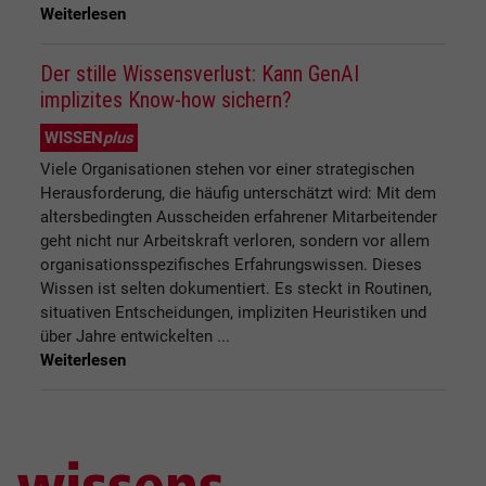
Weiterlesen
Der stille Wissensverlust: Kann GenAI
implizites Know-how sichern?
WISSEN
plus
Viele Organisationen stehen vor einer strategischen
Herausforderung, die häufig unterschätzt wird: Mit dem
altersbedingten Ausscheiden erfahrener Mitarbeitender
geht nicht nur Arbeitskraft verloren, sondern vor allem
organisationsspezifisches Erfahrungswissen. Dieses
Wissen ist selten dokumentiert. Es steckt in Routinen,
situativen Entscheidungen, impliziten Heuristiken und
über Jahre entwickelten ...
Weiterlesen