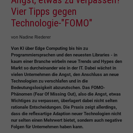
Vier Tipps gegen
Technologie-"FOMO"
von Nadine Riederer
Von KI über Edge Computing bis hin zu
Programmiersprachen und den neuesten Libraries - in
kaum einer Branche wirbeln neue Trends und Hypes den
Markt so durcheinander wie in der IT. Dabei wächst in
vielen Unternehmen die Angst, den Anschluss an neue
Technologien zu verschlafen und in die
Bedeutungslosigkeit abzurutschen. Das FOMO-
Phänomen (Fear Of Missing Out), also die Angst, etwas
Wichtiges zu verpassen, überlagert dabei nicht selten
rationale Entscheidungen. Die Praxis zeigt allerdings,
dass die reflexartige Adaption neuer Technologien nicht
nur selten einen Mehrwert bietet, sondern auch negative
Folgen für Unternehmen haben kann.