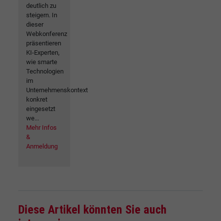
deutlich zu
steigern. In
dieser
Webkonferenz
präsentieren
KI-Experten,
wie smarte
Technologien
im
Unternehmenskontext
konkret
eingesetzt
we...
Mehr Infos
&
Anmeldung
Diese Artikel könnten Sie auch