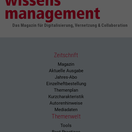
Das Magazin für Digitalisierung, Vernetzung & Collaboration
Zeitschrift
Magazin
Aktuelle Ausgabe
Jahres-Abo
Einzelheftbestellung
Themenplan
Kurzcharakteristik
Autorenhinweise
Mediadaten
Themenwelt
Tools