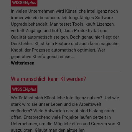
WISSEN
plus
In vielen Unternehmen wird Künstliche Intelligenz noch
immer wie ein besonders leistungsfähiges Software-
Upgrade behandelt. Man testet Tools, kauft Lizenzen,
verteilt Zugänge und hofft, dass Produktivität und
Qualität automatisch steigen. Doch genau hier liegt der
Denkfehler: KI ist kein Feature und auch kein magischer
Knopf, der Prozesse automatisch optimiert. Wer
generative KI erfolgreich einset...
Weiterlesen
Wie menschlich kann KI werden?
WISSEN
plus
Wofür lässt sich Künstliche Intelligenz nutzen? Und wie
stark wird sie unser Leben und die Arbeitswelt
verändern? Viele Antworten darauf sind bislang noch
offen. Entsprechend viele Projekte laufen derzeit in
Unternehmen, um die Möglichkeiten und Grenzen von KI
auszuloten. Glaubt man den aktuellen