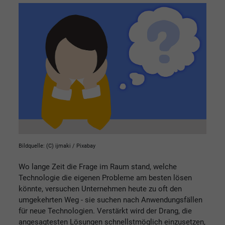
Bildquelle: (C) ijmaki / Pixabay
Wo lange Zeit die Frage im Raum stand, welche
Technologie die eigenen Probleme am besten lösen
könnte, versuchen Unternehmen heute zu oft den
umgekehrten Weg - sie suchen nach Anwendungsfällen
für neue Technologien. Verstärkt wird der Drang, die
angesagtesten Lösungen schnellstmöglich einzusetzen,