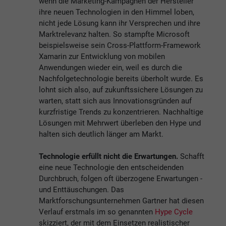
wenn die Marketing-Kampagnen der Hersteller
ihre neuen Technologien in den Himmel loben,
nicht jede Lösung kann ihr Versprechen und ihre
Marktrelevanz halten. So stampfte Microsoft
beispielsweise sein Cross-Plattform-Framework
Xamarin zur Entwicklung von mobilen
Anwendungen wieder ein, weil es durch die
Nachfolgetechnologie bereits überholt wurde. Es
lohnt sich also, auf zukunftssichere Lösungen zu
warten, statt sich aus Innovationsgründen auf
kurzfristige Trends zu konzentrieren. Nachhaltige
Lösungen mit Mehrwert überleben den Hype und
halten sich deutlich länger am Markt.
Technologie erfüllt nicht die Erwartungen.
Schafft
eine neue Technologie den entscheidenden
Durchbruch, folgen oft überzogene Erwartungen -
und Enttäuschungen. Das
Marktforschungsunternehmen Gartner hat diesen
Verlauf erstmals im so genannten
Hype Cycle
skizziert, der mit dem Einsetzen realistischer