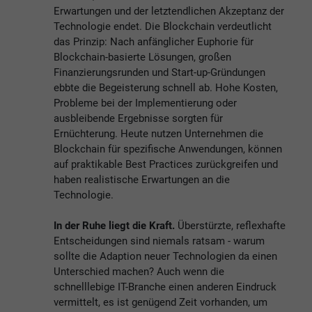
Erwartungen und der letztendlichen Akzeptanz der
Technologie endet. Die Blockchain verdeutlicht
das Prinzip: Nach anfänglicher Euphorie für
Blockchain-basierte Lösungen, großen
Finanzierungsrunden und Start-up-Gründungen
ebbte die Begeisterung schnell ab. Hohe Kosten,
Probleme bei der Implementierung oder
ausbleibende Ergebnisse sorgten für
Ernüchterung. Heute nutzen Unternehmen die
Blockchain für spezifische Anwendungen, können
auf praktikable Best Practices zurückgreifen und
haben realistische Erwartungen an die
Technologie.
In der Ruhe liegt die Kraft.
Überstürzte, reflexhafte
Entscheidungen sind niemals ratsam - warum
sollte die Adaption neuer Technologien da einen
Unterschied machen? Auch wenn die
schnelllebige IT-Branche einen anderen Eindruck
vermittelt, es ist genügend Zeit vorhanden, um