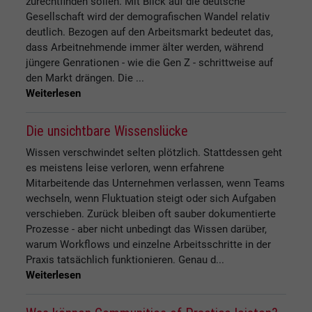
zurechtfinden sollen. Mit Blick auf die deutsche
Gesellschaft wird der demografischen Wandel relativ
deutlich. Bezogen auf den Arbeitsmarkt bedeutet das,
dass Arbeitnehmende immer älter werden, während
jüngere Genrationen - wie die Gen Z - schrittweise auf
den Markt drängen. Die ...
Weiterlesen
Die unsichtbare Wissenslücke
Wissen verschwindet selten plötzlich. Stattdessen geht
es meistens leise verloren, wenn erfahrene
Mitarbeitende das Unternehmen verlassen, wenn Teams
wechseln, wenn Fluktuation steigt oder sich Aufgaben
verschieben. Zurück bleiben oft sauber dokumentierte
Prozesse - aber nicht unbedingt das Wissen darüber,
warum Workflows und einzelne Arbeitsschritte in der
Praxis tatsächlich funktionieren. Genau d...
Weiterlesen