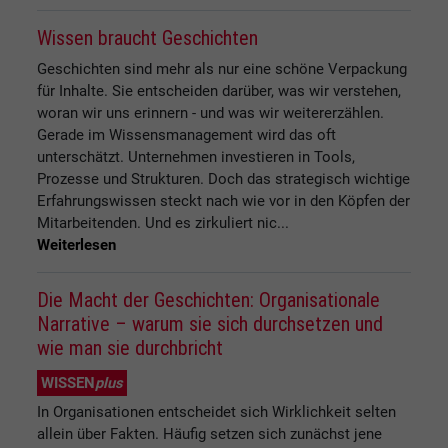
Wissen braucht Geschichten
Geschichten sind mehr als nur eine schöne Verpackung
für Inhalte. Sie entscheiden darüber, was wir verstehen,
woran wir uns erinnern - und was wir weitererzählen.
Gerade im Wissensmanagement wird das oft
unterschätzt. Unternehmen investieren in Tools,
Prozesse und Strukturen. Doch das strategisch wichtige
Erfahrungswissen steckt nach wie vor in den Köpfen der
Mitarbeitenden. Und es zirkuliert nic...
Weiterlesen
Die Macht der Geschichten: Organisationale
Narrative – warum sie sich durchsetzen und
wie man sie durchbricht
WISSEN
plus
In Organisationen entscheidet sich Wirklichkeit selten
allein über Fakten. Häufig setzen sich zunächst jene