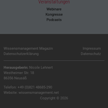
Veranstaltungen
Webinare
Kongresse
Podcasts
Wissensmanagement Magazin
Impressum
Datenschutzerklärung
Datenschutz
Herausgeberin:
Nicole Lehnert
Westheimer Str. 18
86356 Neusäß
Telefon:
+49 (0)821 48685-290
Website:
wissensmanagement.net
Copyright © 2026