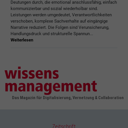
Deutungen durch, die emotional anschlussfähig, einfach
kommunizierbar und sozial wiederholbar sind.
Leistungen werden umgedeutet, Verantwortlichkeiten
verschoben, komplexe Sachverhalte auf eingängige
Narrative reduziert. Die Folgen sind Verunsicherung,
Handlungsdruck und strukturelle Spannun...
Weiterlesen
Das Magazin für Digitalisierung, Vernetzung & Collaboration
Zeitschrift