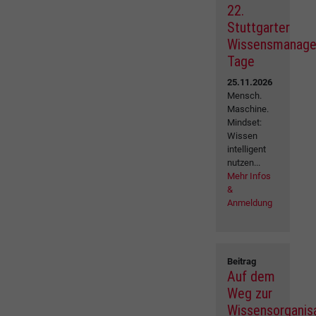
22.
Stuttgarter
Wissensmanag
Tage
25.11.2026
Mensch.
Maschine.
Mindset:
Wissen
intelligent
nutzen...
Mehr Infos
&
Anmeldung
Beitrag
Auf dem
Weg zur
Wissensorganisa