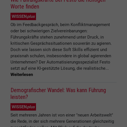
Worte finden
WISSEN
plus
Ob im Feedbackgespräch, beim Konfliktmanagement
oder bei schwierigen Zielvereinbarungen:
Führungskräfte stehen zunehmend unter Druck, in
kritischen Gesprächssituationen souverän zu agieren.
Doch wie lassen sich diese Soft Skills effizient und
praxisnah schulen, insbesondere in global agierenden
Unternehmen? Der Automatisierungsspezialist Festo
setzt auf eine KI-gestützte Lösung, die realistische...
Weiterlesen
Demografischer Wandel: Was kann Führung
leisten?
WISSEN
plus
Seit mehreren Jahren ist von einer "neuen Arbeitswelt"
die Rede, in der sich mehrere Generationen gleichzeitig