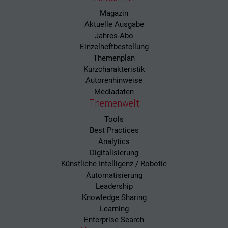
Magazin
Aktuelle Ausgabe
Jahres-Abo
Einzelheftbestellung
Themenplan
Kurzcharakteristik
Autorenhinweise
Mediadaten
Themenwelt
Tools
Best Practices
Analytics
Digitalisierung
Künstliche Intelligenz / Robotic
Automatisierung
Leadership
Knowledge Sharing
Learning
Enterprise Search