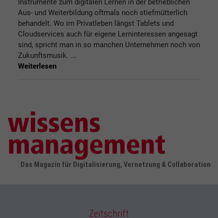
Instrumente zum digitalen Lernen in der betrieblichen
Aus- und Weiterbildung oftmals noch stiefmütterlich
behandelt. Wo im Privatleben längst Tablets und
Cloudservices auch für eigene Lerninteressen angesagt
sind, spricht man in so manchen Unternehmen noch von
Zukunftsmusik. ...
Weiterlesen
Das Magazin für Digitalisierung, Vernetzung & Collaboration
Zeitschrift