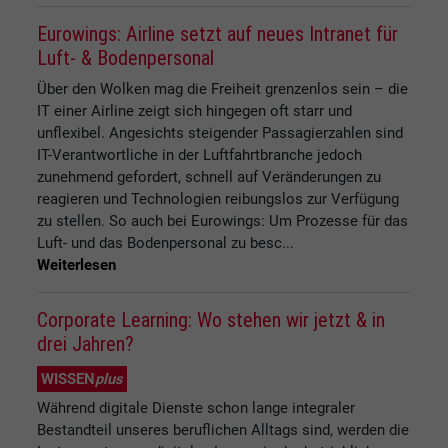
Eurowings: Airline setzt auf neues Intranet für
Luft- & Bodenpersonal
Über den Wolken mag die Freiheit grenzenlos sein – die
IT einer Airline zeigt sich hingegen oft starr und
unflexibel. Angesichts steigender Passagierzahlen sind
IT-Verantwortliche in der Luftfahrtbranche jedoch
zunehmend gefordert, schnell auf Veränderungen zu
reagieren und Technologien reibungslos zur Verfügung
zu stellen. So auch bei Eurowings: Um Prozesse für das
Luft- und das Bodenpersonal zu besc...
Weiterlesen
Corporate Learning: Wo stehen wir jetzt & in
drei Jahren?
WISSEN
plus
Während digitale Dienste schon lange integraler
Bestandteil unseres beruflichen Alltags sind, werden die