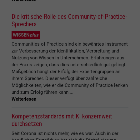
Die kritische Rolle des Community-of-Practice-
Sprechers
WISSEN
plus
Communities of Practice sind ein bewährtes Instrument
zur Verbesserung der Identifikation, Verbreitung und
Nutzung von Wissen in Unternehmen. Erfahrungen aus
der Praxis zeigen, dass dies unterschiedlich gut gelingt.
Maßgeblich hängt der Erfolg der Expertengruppen an
ihrem Sprecher. Dieser verfügt über zahlreiche
Möglichkeiten, wie er die Community of Practice lenken
und zum Erfolg führen kann....
Weiterlesen
Kompetenzstandards mit KI konzernweit
durchsetzen
Seit Corona ist nichts mehr, wie es war. Auch in der