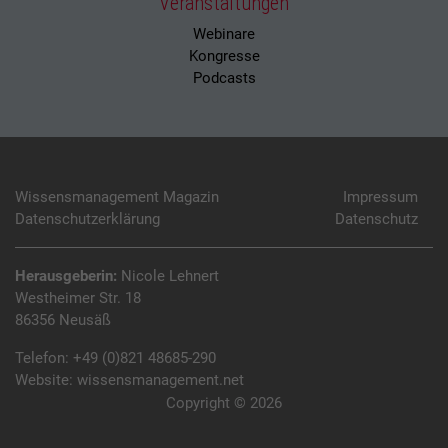
Veranstaltungen
Webinare
Kongresse
Podcasts
Wissensmanagement Magazin
Impressum
Datenschutzerklärung
Datenschutz
Herausgeberin:
Nicole Lehnert
Westheimer Str. 18
86356 Neusäß
Telefon:
+49 (0)821 48685-290
Website:
wissensmanagement.net
Copyright © 2026