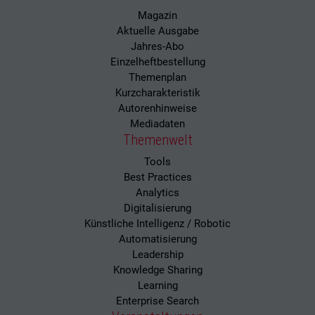
Magazin
Aktuelle Ausgabe
Jahres-Abo
Einzelheftbestellung
Themenplan
Kurzcharakteristik
Autorenhinweise
Mediadaten
Themenwelt
Tools
Best Practices
Analytics
Digitalisierung
Künstliche Intelligenz / Robotic
Automatisierung
Leadership
Knowledge Sharing
Learning
Enterprise Search