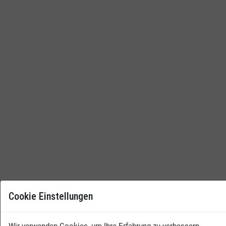
Cookie Einstellungen