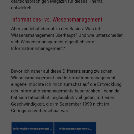
deutschsprachigen Magazin für dieses Thema
entwickelt.
Informations- vs. Wissensmanagement
Aber zunächst einmal zu den Basics: Was ist
Wissensmanagement überhaupt? Und wie unterscheidet
sich Wissensmanagement eigentlich vom
Informationsmanagement?
Bevor ich näher auf diese Differenzierung zwischen
Wissensmanagement und Informationsmanagement
eingehe, möchte ich mich zunächst auf die Entwicklung
des Informationsmanagements beschränken - denn da
hat sich tatsächlich unglaublich viel getan, mit einer
Geschwindigkeit, die im September 1999 nicht im
Geringsten vorhersehbar war.