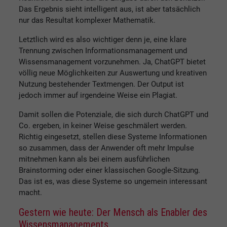
Das Ergebnis sieht intelligent aus, ist aber tatsächlich
nur das Resultat komplexer Mathematik.
Letztlich wird es also wichtiger denn je, eine klare
Trennung zwischen Informationsmanagement und
Wissensmanagement vorzunehmen. Ja, ChatGPT bietet
völlig neue Möglichkeiten zur Auswertung und kreativen
Nutzung bestehender Textmengen. Der Output ist
jedoch immer auf irgendeine Weise ein Plagiat.
Damit sollen die Potenziale, die sich durch ChatGPT und
Co. ergeben, in keiner Weise geschmälert werden.
Richtig eingesetzt, stellen diese Systeme Informationen
so zusammen, dass der Anwender oft mehr Impulse
mitnehmen kann als bei einem ausführlichen
Brainstorming oder einer klassischen Google-Sitzung.
Das ist es, was diese Systeme so ungemein interessant
macht.
Gestern wie heute: Der Mensch als Enabler des
Wissensmanagements