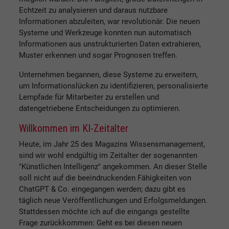
Echtzeit zu analysieren und daraus nutzbare
Informationen abzuleiten, war revolutionär. Die neuen
Systeme und Werkzeuge konnten nun automatisch
Informationen aus unstrukturierten Daten extrahieren,
Muster erkennen und sogar Prognosen treffen.
Unternehmen begannen, diese Systeme zu erweitern,
um Informationslücken zu identifizieren, personalisierte
Lernpfade für Mitarbeiter zu erstellen und
datengetriebene Entscheidungen zu optimieren.
Willkommen im KI-Zeitalter
Heute, im Jahr 25 des Magazins Wissensmanagement,
sind wir wohl endgültig im Zeitalter der sogenannten
"Künstlichen Intelligenz" angekommen. An dieser Stelle
soll nicht auf die beeindruckenden Fähigkeiten von
ChatGPT & Co. eingegangen werden; dazu gibt es
täglich neue Veröffentlichungen und Erfolgsmeldungen.
Stattdessen möchte ich auf die eingangs gestellte
Frage zurückkommen: Geht es bei diesen neuen