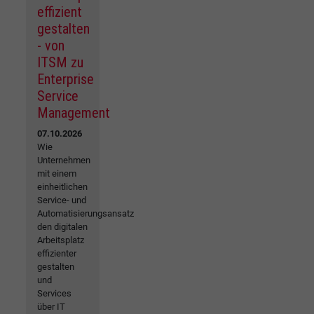
effizient
gestalten
- von
ITSM zu
Enterprise
Service
Management
07.10.2026
Wie
Unternehmen
mit einem
einheitlichen
Service- und
Automatisierungsansatz
den digitalen
Arbeitsplatz
effizienter
gestalten
und
Services
über IT