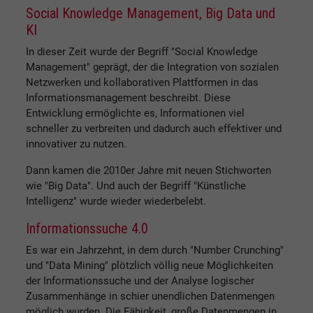
Social Knowledge Management, Big Data und
KI
In dieser Zeit wurde der Begriff "Social Knowledge
Management" geprägt, der die Integration von sozialen
Netzwerken und kollaborativen Plattformen in das
Informationsmanagement beschreibt. Diese
Entwicklung ermöglichte es, Informationen viel
schneller zu verbreiten und dadurch auch effektiver und
innovativer zu nutzen.
Dann kamen die 2010er Jahre mit neuen Stichworten
wie "Big Data". Und auch der Begriff "Künstliche
Intelligenz" wurde wieder wiederbelebt.
Informationssuche 4.0
Es war ein Jahrzehnt, in dem durch "Number Crunching"
und "Data Mining" plötzlich völlig neue Möglichkeiten
der Informationssuche und der Analyse logischer
Zusammenhänge in schier unendlichen Datenmengen
möglich wurden. Die Fähigkeit, große Datenmengen in