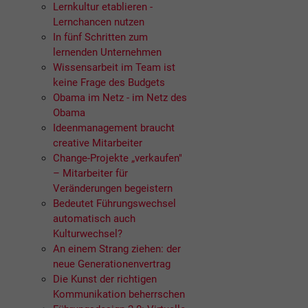
Lernkultur etablieren -
Lernchancen nutzen
In fünf Schritten zum
lernenden Unternehmen
Wissensarbeit im Team ist
keine Frage des Budgets
Obama im Netz - im Netz des
Obama
Ideenmanagement braucht
creative Mitarbeiter
Change-Projekte „verkaufen"
– Mitarbeiter für
Veränderungen begeistern
Bedeutet Führungswechsel
automatisch auch
Kulturwechsel?
An einem Strang ziehen: der
neue Generationenvertrag
Die Kunst der richtigen
Kommunikation beherrschen