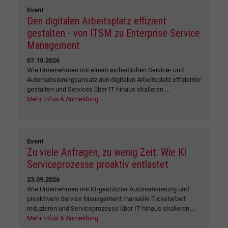
Event
Den digitalen Arbeitsplatz effizient
gestalten - von ITSM zu Enterprise Service
Management
07.10.2026
Wie Unternehmen mit einem einheitlichen Service- und
Automatisierungsansatz den digitalen Arbeitsplatz effizienter
gestalten und Services über IT hinaus skalieren....
Mehr Infos & Anmeldung
Event
Zu viele Anfragen, zu wenig Zeit: Wie KI
Serviceprozesse proaktiv entlastet
23.09.2026
Wie Unternehmen mit KI-gestützter Automatisierung und
proaktivem Service Management manuelle Ticketarbeit
reduzieren und Serviceprozesse über IT hinaus skalieren....
Mehr Infos & Anmeldung