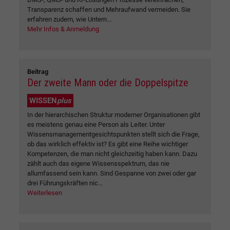
Transparenz schaffen und Mehraufwand vermeiden. Sie
erfahren zudem, wie Untern...
Mehr Infos & Anmeldung
Beitrag
Der zweite Mann oder die Doppelspitze
WISSEN
plus
In der hierarchischen Struktur moderner Organisationen gibt
es meistens genau eine Person als Leiter. Unter
Wissensmanagementgesichtspunkten stellt sich die Frage,
ob das wirklich effektiv ist? Es gibt eine Reihe wichtiger
Kompetenzen, die man nicht gleichzeitig haben kann. Dazu
zählt auch das eigene Wissensspektrum, das nie
allumfassend sein kann. Sind Gespanne von zwei oder gar
drei Führungskräften nic...
Weiterlesen