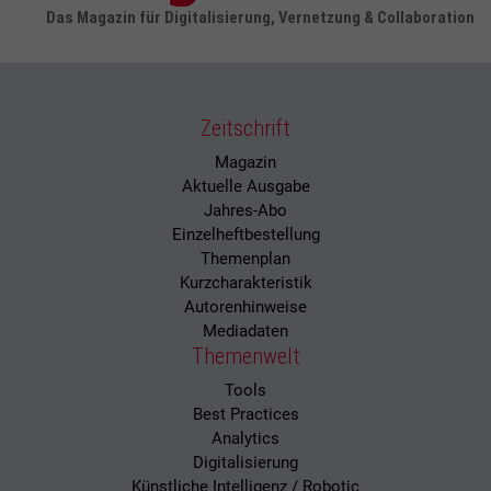
Das Magazin für Digitalisierung, Vernetzung & Collaboration
Zeitschrift
Magazin
Aktuelle Ausgabe
Jahres-Abo
Einzelheftbestellung
Themenplan
Kurzcharakteristik
Autorenhinweise
Mediadaten
Themenwelt
Tools
Best Practices
Analytics
Digitalisierung
Künstliche Intelligenz / Robotic