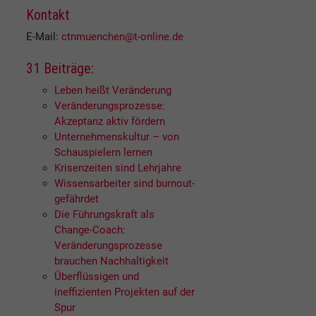
Kontakt
E-Mail:
ctnmuenchen@t-online.de
31 Beiträge:
Leben heißt Veränderung
Veränderungsprozesse:
Akzeptanz aktiv fördern
Unternehmenskultur – von
Schauspielern lernen
Krisenzeiten sind Lehrjahre
Wissensarbeiter sind burnout-
gefährdet
Die Führungskraft als
Change-Coach:
Veränderungsprozesse
brauchen Nachhaltigkeit
Überflüssigen und
ineffizienten Projekten auf der
Spur