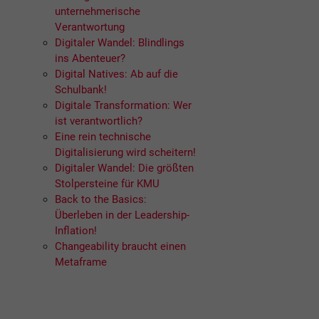
unternehmerische
Verantwortung
Digitaler Wandel: Blindlings
ins Abenteuer?
Digital Natives: Ab auf die
Schulbank!
Digitale Transformation: Wer
ist verantwortlich?
Eine rein technische
Digitalisierung wird scheitern!
Digitaler Wandel: Die größten
Stolpersteine für KMU
Back to the Basics:
Überleben in der Leadership-
Inflation!
Changeability braucht einen
Metaframe