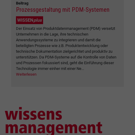
Beitrag
Prozessgestaltung mit PDM-Systemen
WISSEN
plus
Der Einsatz von Produktdatenmanagement (PDM) versetzt
Unternehmen in die Lage, ihre technischen
Anwendungssysteme zu integrieren und damit die
beteiligten Prozesse wie z.B. Produktentwicklung oder
technische Dokumentation zielgerichtet und produktiv zu
unterstützen. Da PDM-Systeme auf die Kontrolle von Daten
und Prozessen fokussiert sind, geht die Einführung dieser
Technologie immer einher mit einer Ne...
Weiterlesen