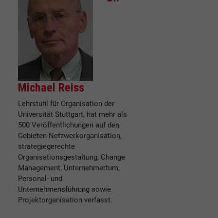
Michael Reiss
Lehrstuhl für Organisation der
Universität Stuttgart, hat mehr als
500 Veröffentlichungen auf den
Gebieten Netzwerkorganisation,
strategiegerechte
Organisationsgestaltung, Change
Management, Unternehmertum,
Personal- und
Unternehmensführung sowie
Projektorganisation verfasst.