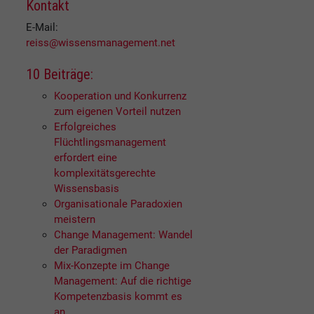
Kontakt
E-Mail:
reiss@wissensmanagement.net
10 Beiträge:
Kooperation und Konkurrenz
zum eigenen Vorteil nutzen
Erfolgreiches
Flüchtlingsmanagement
erfordert eine
komplexitätsgerechte
Wissensbasis
Organisationale Paradoxien
meistern
Change Management: Wandel
der Paradigmen
Mix-Konzepte im Change
Management: Auf die richtige
Kompetenzbasis kommt es
an