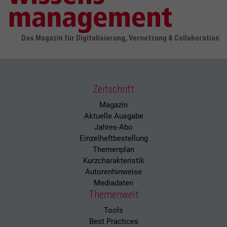
Das Magazin für Digitalisierung, Vernetzung & Collaboration
Zeitschrift
Magazin
Aktuelle Ausgabe
Jahres-Abo
Einzelheftbestellung
Themenplan
Kurzcharakteristik
Autorenhinweise
Mediadaten
Themenwelt
Tools
Best Practices