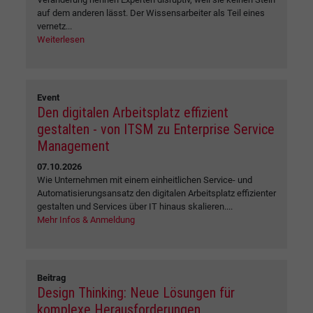
auf dem anderen lässt. Der Wissensarbeiter als Teil eines
vernetz...
Weiterlesen
Event
Den digitalen Arbeitsplatz effizient
gestalten - von ITSM zu Enterprise Service
Management
07.10.2026
Wie Unternehmen mit einem einheitlichen Service- und
Automatisierungsansatz den digitalen Arbeitsplatz effizienter
gestalten und Services über IT hinaus skalieren....
Mehr Infos & Anmeldung
Beitrag
Design Thinking: Neue Lösungen für
komplexe Herausforderungen