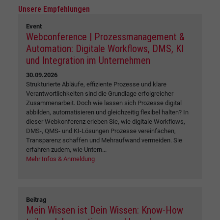
Unsere Empfehlungen
Event
Webconference | Prozessmanagement &
Automation: Digitale Workflows, DMS, KI
und Integration im Unternehmen
30.09.2026
Strukturierte Abläufe, effiziente Prozesse und klare
Verantwortlichkeiten sind die Grundlage erfolgreicher
Zusammenarbeit. Doch wie lassen sich Prozesse digital
abbilden, automatisieren und gleichzeitig flexibel halten? In
dieser Webkonferenz erleben Sie, wie digitale Workflows,
DMS-, QMS- und KI-Lösungen Prozesse vereinfachen,
Transparenz schaffen und Mehraufwand vermeiden. Sie
erfahren zudem, wie Untern...
Mehr Infos & Anmeldung
Beitrag
Mein Wissen ist Dein Wissen: Know-How