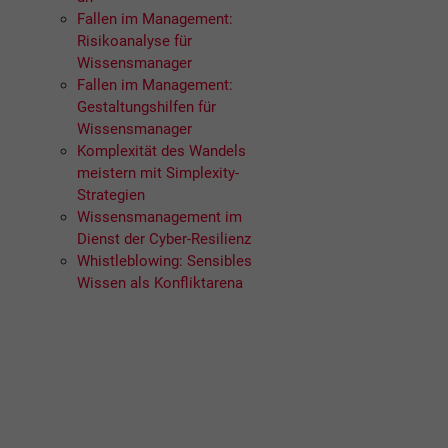
Fallen im Management:
Risikoanalyse für
Wissensmanager
Fallen im Management:
Gestaltungshilfen für
Wissensmanager
Komplexität des Wandels
meistern mit Simplexity-
Strategien
Wissensmanagement im
Dienst der Cyber-Resilienz
Whistleblowing: Sensibles
Wissen als Konfliktarena