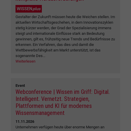
WISSEN
plus
Gestalter der Zukunft müssen heute die Weichen stellen. Im
aktuellen Wirtschaftsgeschehen, in dem Innovationszyklen
stetig kürzer werden, der Grad der Spezialisierung immens
steigt und internationale Einflüsse stark an Bedeutung
gewinnen, gilt es, frühzeitig neue Trends und Bedürfnisse zu
erkennen. Ein Verfahren, das dies und damit die
Wettbewerbsfähigkeit am Markt unterstützt, ist das
sogenannte Des...
Weiterlesen
Event
Webconference | Wissen im Griff: Digital.
Intelligent. Vernetzt. Strategien,
Plattformen und KI für modernes
Wissensmanagement
11.11.2026
Unternehmen verfügen heute über enorme Mengen an