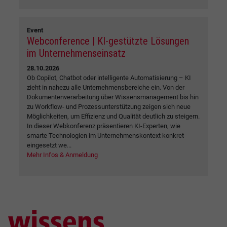
Event
Webconference | KI-gestützte Lösungen
im Unternehmenseinsatz
28.10.2026
Ob Copilot, Chatbot oder intelligente Automatisierung – KI
zieht in nahezu alle Unternehmensbereiche ein. Von der
Dokumentenverarbeitung über Wissensmanagement bis hin
zu Workflow- und Prozessunterstützung zeigen sich neue
Möglichkeiten, um Effizienz und Qualität deutlich zu steigern.
In dieser Webkonferenz präsentieren KI-Experten, wie
smarte Technologien im Unternehmenskontext konkret
eingesetzt we...
Mehr Infos & Anmeldung