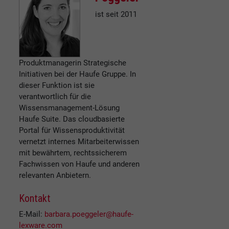
ist seit 2011
Produktmanagerin Strategische
Initiativen bei der Haufe Gruppe. In
dieser Funktion ist sie
verantwortlich für die
Wissensmanagement-Lösung
Haufe Suite. Das cloudbasierte
Portal für Wissensproduktivität
vernetzt internes Mitarbeiterwissen
mit bewährtem, rechtssicherem
Fachwissen von Haufe und anderen
relevanten Anbietern.
Kontakt
E-Mail:
barbara.poeggeler@haufe-
lexware.com