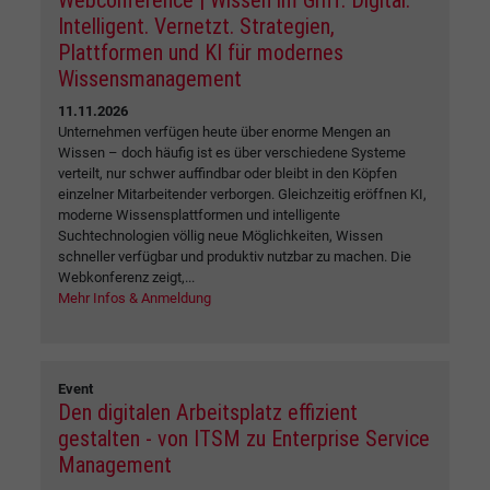
Intelligent. Vernetzt. Strategien,
Plattformen und KI für modernes
Wissensmanagement
11.11.2026
Unternehmen verfügen heute über enorme Mengen an
Wissen – doch häufig ist es über verschiedene Systeme
verteilt, nur schwer auffindbar oder bleibt in den Köpfen
einzelner Mitarbeitender verborgen. Gleichzeitig eröffnen KI,
moderne Wissensplattformen und intelligente
Suchtechnologien völlig neue Möglichkeiten, Wissen
schneller verfügbar und produktiv nutzbar zu machen. Die
Webkonferenz zeigt,...
Mehr Infos & Anmeldung
Event
Den digitalen Arbeitsplatz effizient
gestalten - von ITSM zu Enterprise Service
Management