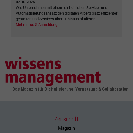
07.10.2026
Wie Unternehmen mit einem einheitlichen Service- und
Automatisierungsansatz den digitalen Arbeitsplatz effizienter
gestalten und Services über IT hinaus skalieren....
Mehr Infos & Anmeldung
Das Magazin für Digitalisierung, Vernetzung & Collaboration
Zeitschrift
Magazin