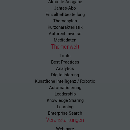
Aktuelle Ausgabe
Jahres-Abo
Einzelheftbestellung
Themenplan
Kurzcharakteristik
Autorenhinweise
Mediadaten
Themenwelt
Tools
Best Practices
Analytics
Digitalisierung
Künstliche Intelligenz / Robotic
Automatisierung
Leadership
Knowledge Sharing
Learning
Enterprise Search
Veranstaltungen
Webinare