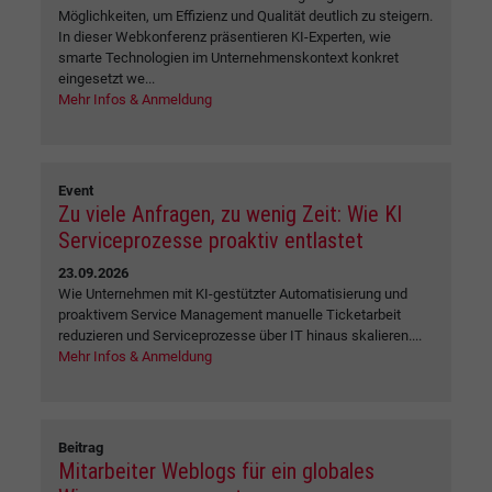
Möglichkeiten, um Effizienz und Qualität deutlich zu steigern.
In dieser Webkonferenz präsentieren KI-Experten, wie
smarte Technologien im Unternehmenskontext konkret
eingesetzt we...
Mehr Infos & Anmeldung
Event
Zu viele Anfragen, zu wenig Zeit: Wie KI
Serviceprozesse proaktiv entlastet
23.09.2026
Wie Unternehmen mit KI-gestützter Automatisierung und
proaktivem Service Management manuelle Ticketarbeit
reduzieren und Serviceprozesse über IT hinaus skalieren....
Mehr Infos & Anmeldung
Beitrag
Mitarbeiter Weblogs für ein globales