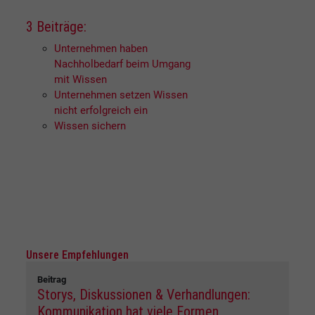
3 Beiträge:
Unternehmen haben
Nachholbedarf beim Umgang
mit Wissen
Unternehmen setzen Wissen
nicht erfolgreich ein
Wissen sichern
Unsere Empfehlungen
Beitrag
Storys, Diskussionen & Verhandlungen:
Kommunikation hat viele Formen