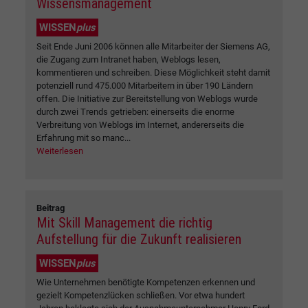
Wissensmanagement
WISSEN
plus
Seit Ende Juni 2006 können alle Mitarbeiter der Siemens AG,
die Zugang zum Intranet haben, Weblogs lesen,
kommentieren und schreiben. Diese Möglichkeit steht damit
potenziell rund 475.000 Mitarbeitern in über 190 Ländern
offen. Die Initiative zur Bereitstellung von Weblogs wurde
durch zwei Trends getrieben: einerseits die enorme
Verbreitung von Weblogs im Internet, andererseits die
Erfahrung mit so manc...
Weiterlesen
Beitrag
Mit Skill Management die richtig
Aufstellung für die Zukunft realisieren
WISSEN
plus
Wie Unternehmen benötigte Kompetenzen erkennen und
gezielt Kompetenzlücken schließen. Vor etwa hundert