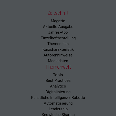
Zeitschrift
Magazin
Aktuelle Ausgabe
Jahres-Abo
Einzelheftbestellung
Themenplan
Kurzcharakteristik
Autorenhinweise
Mediadaten
Themenwelt
Tools
Best Practices
Analytics
Digitalisierung
Künstliche Intelligenz / Robotic
Automatisierung
Leadership
Knowledge Sharing