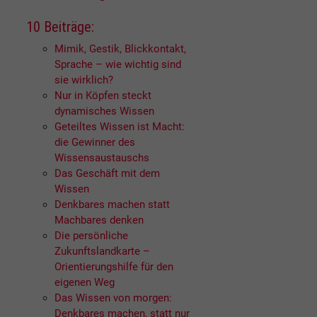
10 Beiträge:
Mimik, Gestik, Blickkontakt,
Sprache – wie wichtig sind
sie wirklich?
Nur in Köpfen steckt
dynamisches Wissen
Geteiltes Wissen ist Macht:
die Gewinner des
Wissensaustauschs
Das Geschäft mit dem
Wissen
Denkbares machen statt
Machbares denken
Die persönliche
Zukunftslandkarte –
Orientierungshilfe für den
eigenen Weg
Das Wissen von morgen:
Denkbares machen, statt nur