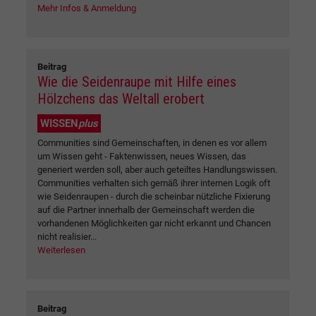
Mehr Infos & Anmeldung
Beitrag
Wie die Seidenraupe mit Hilfe eines
Hölzchens das Weltall erobert
WISSEN
plus
Communities sind Gemeinschaften, in denen es vor allem
um Wissen geht - Faktenwissen, neues Wissen, das
generiert werden soll, aber auch geteiltes Handlungswissen.
Communities verhalten sich gemäß ihrer internen Logik oft
wie Seidenraupen - durch die scheinbar nützliche Fixierung
auf die Partner innerhalb der Gemeinschaft werden die
vorhandenen Möglichkeiten gar nicht erkannt und Chancen
nicht realisier...
Weiterlesen
Beitrag