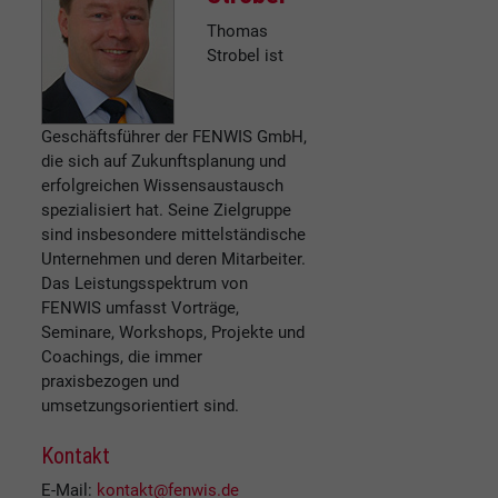
Thomas
Strobel ist
Geschäftsführer der FENWIS GmbH,
die sich auf Zukunftsplanung und
erfolgreichen Wissensaustausch
spezialisiert hat. Seine Zielgruppe
sind insbesondere mittelständische
Unternehmen und deren Mitarbeiter.
Das Leistungsspektrum von
FENWIS umfasst Vorträge,
Seminare, Workshops, Projekte und
Coachings, die immer
praxisbezogen und
umsetzungsorientiert sind.
Kontakt
E-Mail:
kontakt@fenwis.de