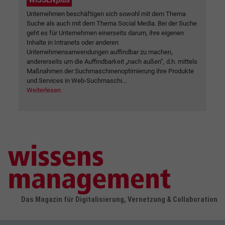
Unternehmen beschäftigen sich sowohl mit dem Thema
Suche als auch mit dem Thema Social Media. Bei der Suche
geht es für Unternehmen einerseits darum, ihre eigenen
Inhalte in Intranets oder anderen
Unternehmensanwendungen auffindbar zu machen,
andererseits um die Auffindbarkeit „nach außen“, d.h. mittels
Maßnahmen der Suchmaschinenoptimierung ihre Produkte
und Services in Web-Suchmaschi...
Weiterlesen
Das Magazin für Digitalisierung, Vernetzung & Collaboration