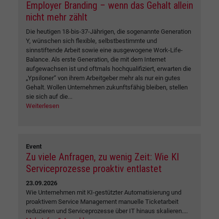
Employer Branding – wenn das Gehalt allein
nicht mehr zählt
Die heutigen 18-bis-37-Jährigen, die sogenannte Generation
Y, wünschen sich flexible, selbstbestimmte und
sinnstiftende Arbeit sowie eine ausgewogene Work-Life-
Balance. Als erste Generation, die mit dem Internet
aufgewachsen ist und oftmals hochqualifiziert, erwarten die
„Ypsiloner“ von ihrem Arbeitgeber mehr als nur ein gutes
Gehalt. Wollen Unternehmen zukunftsfähig bleiben, stellen
sie sich auf die...
Weiterlesen
Event
Zu viele Anfragen, zu wenig Zeit: Wie KI
Serviceprozesse proaktiv entlastet
23.09.2026
Wie Unternehmen mit KI-gestützter Automatisierung und
proaktivem Service Management manuelle Ticketarbeit
reduzieren und Serviceprozesse über IT hinaus skalieren....