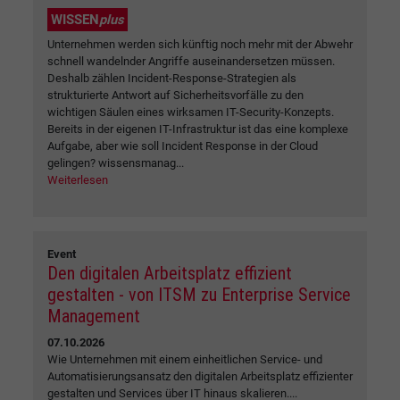
WISSEN
plus
Unternehmen werden sich künftig noch mehr mit der Abwehr
schnell wandelnder Angriffe auseinandersetzen müssen.
Deshalb zählen Incident-Response-Strategien als
strukturierte Antwort auf Sicherheitsvorfälle zu den
wichtigen Säulen eines wirksamen IT-Security-Konzepts.
Bereits in der eigenen IT-Infrastruktur ist das eine komplexe
Aufgabe, aber wie soll Incident Response in der Cloud
gelingen? wissensmanag...
Weiterlesen
Event
Den digitalen Arbeitsplatz effizient
gestalten - von ITSM zu Enterprise Service
Management
07.10.2026
Wie Unternehmen mit einem einheitlichen Service- und
Automatisierungsansatz den digitalen Arbeitsplatz effizienter
gestalten und Services über IT hinaus skalieren....