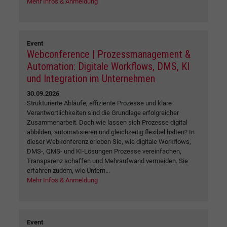
Mehr Infos & Anmeldung
Event
Webconference | Prozessmanagement &
Automation: Digitale Workflows, DMS, KI
und Integration im Unternehmen
30.09.2026
Strukturierte Abläufe, effiziente Prozesse und klare
Verantwortlichkeiten sind die Grundlage erfolgreicher
Zusammenarbeit. Doch wie lassen sich Prozesse digital
abbilden, automatisieren und gleichzeitig flexibel halten? In
dieser Webkonferenz erleben Sie, wie digitale Workflows,
DMS-, QMS- und KI-Lösungen Prozesse vereinfachen,
Transparenz schaffen und Mehraufwand vermeiden. Sie
erfahren zudem, wie Untern...
Mehr Infos & Anmeldung
Event