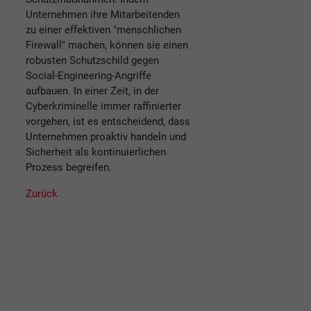
Unternehmen ihre Mitarbeitenden
zu einer effektiven "menschlichen
Firewall" machen, können sie einen
robusten Schutzschild gegen
Social-Engineering-Angriffe
aufbauen. In einer Zeit, in der
Cyberkriminelle immer raffinierter
vorgehen, ist es entscheidend, dass
Unternehmen proaktiv handeln und
Sicherheit als kontinuierlichen
Prozess begreifen.
Zurück