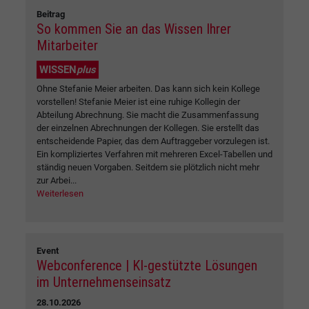
Beitrag
So kommen Sie an das Wissen Ihrer
Mitarbeiter
WISSEN
plus
Ohne Stefanie Meier arbeiten. Das kann sich kein Kollege
vorstellen! Stefanie Meier ist eine ruhige Kollegin der
Abteilung Abrechnung. Sie macht die Zusammenfassung
der einzelnen Abrechnungen der Kollegen. Sie erstellt das
entscheidende Papier, das dem Auftraggeber vorzulegen ist.
Ein kompliziertes Verfahren mit mehreren Excel-Tabellen und
ständig neuen Vorgaben. Seitdem sie plötzlich nicht mehr
zur Arbei...
Weiterlesen
Event
Webconference | KI-gestützte Lösungen
im Unternehmenseinsatz
28.10.2026