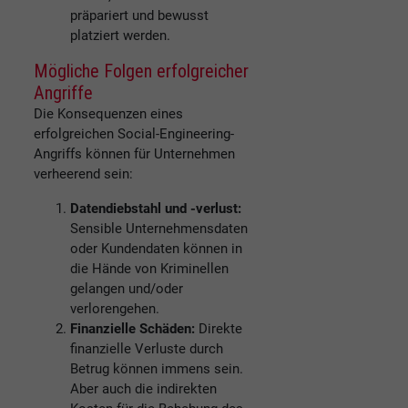
präpariert und bewusst
platziert werden.
Mögliche Folgen erfolgreicher
Angriffe
Die Konsequenzen eines
erfolgreichen Social-Engineering-
Angriffs können für Unternehmen
verheerend sein:
Datendiebstahl und -verlust:
Sensible Unternehmensdaten
oder Kundendaten können in
die Hände von Kriminellen
gelangen und/oder
verlorengehen.
Finanzielle Schäden:
Direkte
finanzielle Verluste durch
Betrug können immens sein.
Aber auch die indirekten