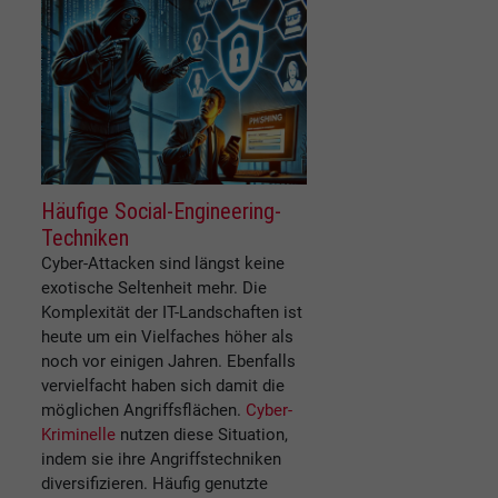
Häufige Social-Engineering-
Techniken
Cyber-Attacken sind längst keine
exotische Seltenheit mehr. Die
Komplexität der IT-Landschaften ist
heute um ein Vielfaches höher als
noch vor einigen Jahren. Ebenfalls
vervielfacht haben sich damit die
möglichen Angriffsflächen.
Cyber-
Kriminelle
nutzen diese Situation,
indem sie ihre Angriffstechniken
diversifizieren. Häufig genutzte