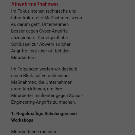
Abwehrmaßnahmen
Im Fokus stehen technische und
infrastrukturelle Maßnahmen, wenn
es darum geht, Unternehmen
besser gegen Cyber-Angriffe
abzusichern. Der eigentliche
Schlüssel zur Abwehr solcher
Angriffe liegt aber oft bei den
Mitarbeitern.
Im Folgenden werfen wir deshalb
einen Blick auf verschiedene
Maßnahmen, die Unternehmen
ergreifen können, um ihre
Mitarbeiter resilienter gegen Social-
Engineering-Angriffe zu machen.
1. Regelmäßige Schulungen und
Workshops
Mitarbeitende müssen