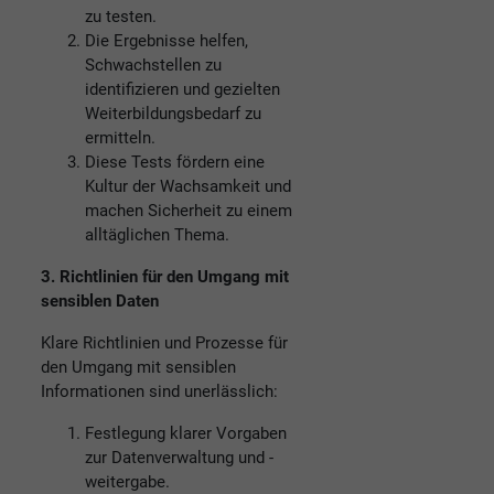
zu testen.
Die Ergebnisse helfen,
Schwachstellen zu
identifizieren und gezielten
Weiterbildungsbedarf zu
ermitteln.
Diese Tests fördern eine
Kultur der Wachsamkeit und
machen Sicherheit zu einem
alltäglichen Thema.
3. Richtlinien für den Umgang mit
sensiblen Daten
Klare Richtlinien und Prozesse für
den Umgang mit sensiblen
Informationen sind unerlässlich:
Festlegung klarer Vorgaben
zur Datenverwaltung und -
weitergabe.