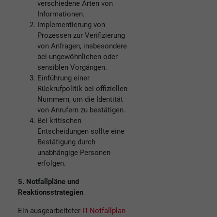
verschiedene Arten von
Informationen.
Implementierung von
Prozessen zur Verifizierung
von Anfragen, insbesondere
bei ungewöhnlichen oder
sensiblen Vorgängen.
Einführung einer
Rückrufpolitik bei offiziellen
Nummern, um die Identität
von Anrufern zu bestätigen.
Bei kritischen
Entscheidungen sollte eine
Bestätigung durch
unabhängige Personen
erfolgen.
5. Notfallpläne und
Reaktionsstrategien
Ein ausgearbeiteter
IT-Notfallplan