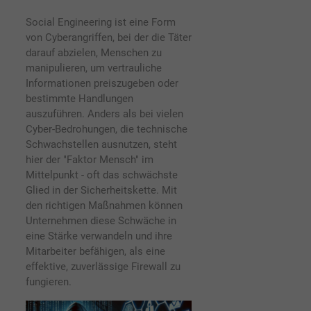
Social Engineering ist eine Form
von Cyberangriffen, bei der die Täter
darauf abzielen, Menschen zu
manipulieren, um vertrauliche
Informationen preiszugeben oder
bestimmte Handlungen
auszuführen. Anders als bei vielen
Cyber-Bedrohungen, die technische
Schwachstellen ausnutzen, steht
hier der "Faktor Mensch" im
Mittelpunkt - oft das schwächste
Glied in der Sicherheitskette. Mit
den richtigen Maßnahmen können
Unternehmen diese Schwäche in
eine Stärke verwandeln und ihre
Mitarbeiter befähigen, als eine
effektive, zuverlässige Firewall zu
fungieren.