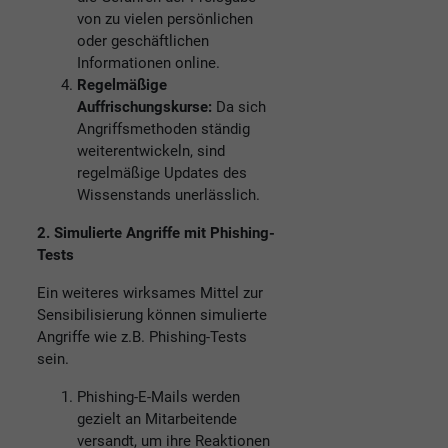
von zu vielen persönlichen
oder geschäftlichen
Informationen online.
Regelmäßige
Auffrischungskurse:
Da sich
Angriffsmethoden ständig
weiterentwickeln, sind
regelmäßige Updates des
Wissenstands unerlässlich.
2. Simulierte Angriffe mit Phishing-
Tests
Ein weiteres wirksames Mittel zur
Sensibilisierung können simulierte
Angriffe wie z.B. Phishing-Tests
sein.
Phishing-E-Mails werden
gezielt an Mitarbeitende
versandt, um ihre Reaktionen