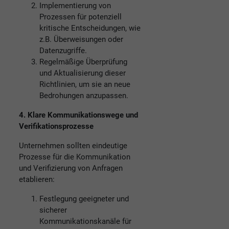
Implementierung von
Prozessen für potenziell
kritische Entscheidungen, wie
z.B. Überweisungen oder
Datenzugriffe.
Regelmäßige Überprüfung
und Aktualisierung dieser
Richtlinien, um sie an neue
Bedrohungen anzupassen.
4. Klare Kommunikationswege und
Verifikationsprozesse
Unternehmen sollten eindeutige
Prozesse für die Kommunikation
und Verifizierung von Anfragen
etablieren:
Festlegung geeigneter und
sicherer
Kommunikationskanäle für