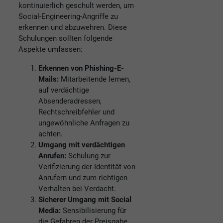
kontinuierlich geschult werden, um
Social-Engineering-Angriffe zu
erkennen und abzuwehren. Diese
Schulungen sollten folgende
Aspekte umfassen:
Erkennen von Phishing-E-
Mails:
Mitarbeitende lernen,
auf verdächtige
Absenderadressen,
Rechtschreibfehler und
ungewöhnliche Anfragen zu
achten.
Umgang mit verdächtigen
Anrufen:
Schulung zur
Verifizierung der Identität von
Anrufern und zum richtigen
Verhalten bei Verdacht.
Sicherer Umgang mit Social
Media:
Sensibilisierung für
die Gefahren der Preisgabe