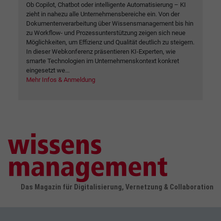
Ob Copilot, Chatbot oder intelligente Automatisierung – KI
zieht in nahezu alle Unternehmensbereiche ein. Von der
Dokumentenverarbeitung über Wissensmanagement bis hin
zu Workflow- und Prozessunterstützung zeigen sich neue
Möglichkeiten, um Effizienz und Qualität deutlich zu steigern.
In dieser Webkonferenz präsentieren KI-Experten, wie
smarte Technologien im Unternehmenskontext konkret
eingesetzt we...
Mehr Infos & Anmeldung
Das Magazin für Digitalisierung, Vernetzung & Collaboration