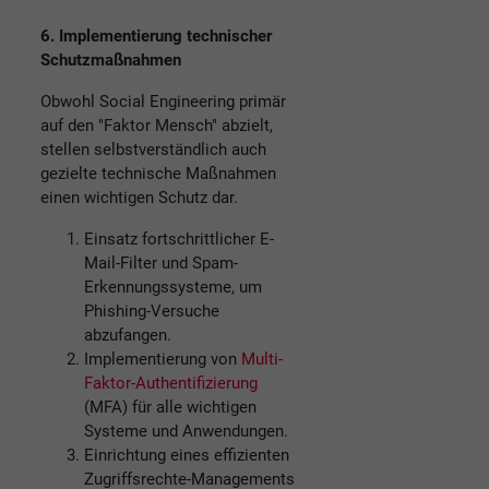
6. Implementierung technischer
Schutzmaßnahmen
Obwohl Social Engineering primär
auf den "Faktor Mensch" abzielt,
stellen selbstverständlich auch
gezielte technische Maßnahmen
einen wichtigen Schutz dar.
Einsatz fortschrittlicher E-
Mail-Filter und Spam-
Erkennungssysteme, um
Phishing-Versuche
abzufangen.
Implementierung von
Multi-
Faktor-Authentifizierung
(MFA) für alle wichtigen
Systeme und Anwendungen.
Einrichtung eines effizienten
Zugriffsrechte-Managements