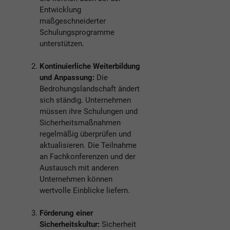
Entwicklung
maßgeschneiderter
Schulungsprogramme
unterstützen.
Kontinuierliche Weiterbildung
und Anpassung:
Die
Bedrohungslandschaft ändert
sich ständig. Unternehmen
müssen ihre Schulungen und
Sicherheitsmaßnahmen
regelmäßig überprüfen und
aktualisieren. Die Teilnahme
an Fachkonferenzen und der
Austausch mit anderen
Unternehmen können
wertvolle Einblicke liefern.
Förderung einer
Sicherheitskultur:
Sicherheit