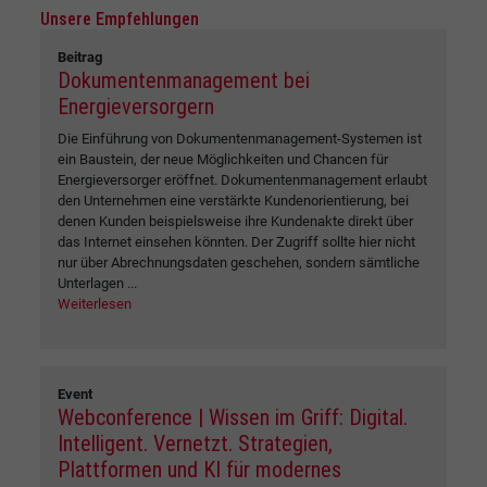
Unsere Empfehlungen
Beitrag
Dokumentenmanagement bei
Energieversorgern
Die Einführung von Dokumentenmanagement-Systemen ist
ein Baustein, der neue Möglichkeiten und Chancen für
Energieversorger eröffnet. Dokumentenmanagement erlaubt
den Unternehmen eine verstärkte Kundenorientierung, bei
denen Kunden beispielsweise ihre Kundenakte direkt über
das Internet einsehen könnten. Der Zugriff sollte hier nicht
nur über Abrechnungsdaten geschehen, sondern sämtliche
Unterlagen ...
Weiterlesen
Event
Webconference | Wissen im Griff: Digital.
Intelligent. Vernetzt. Strategien,
Plattformen und KI für modernes