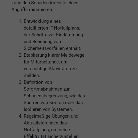
kann den Schaden im Falle eines
Angriffs minimieren.
Entwicklung eines
detaillierten IT-Notfallplans,
der Schritte zur Eindämmung
und Behebung von
Sicherheitsvorfällen enthält.
Etablierung klarer Meldewege
für Mitarbeitende, um
verdächtige Aktivitäten zu
melden.
Definition von
Sofortmaßnahmen zur
Schadensbegrenzung, wie das
Sperren von Konten oder das
Isolieren von Systemen.
Regelmäßige Übungen und
Aktualisierungen des
Notfallplans, um seine
Effektivität sicherzustellen.