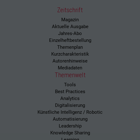
Zeitschrift
Magazin
Aktuelle Ausgabe
Jahres-Abo
Einzelheftbestellung
Themenplan
Kurzcharakteristik
Autorenhinweise
Mediadaten
Themenwelt
Tools
Best Practices
Analytics
Digitalisierung
Künstliche Intelligenz / Robotic
Automatisierung
Leadership
Knowledge Sharing
Learning