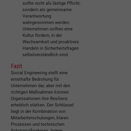
sollte nicht als lästige Pflicht,
sondern als gemeinsame
Verantwortung
wahrgenommen werden.
Unternehmen sollten eine
Kultur fördern, in der
Wachsamkeit und proaktives
Handeln in Sicherheitsfragen
selbstverständlich sind.
Fazit
Social Engineering stellt eine
ernsthafte Bedrohung für
Unternehmen dar, aber mit den
richtigen Maßnahmen können
Organisationen ihre Resilienz
erheblich stärken. Der Schlüssel
liegt in der Kombination von
Mitarbeiterschulungen, klaren
Prozessen und technischen
Schutzmaßnahmen. Indem