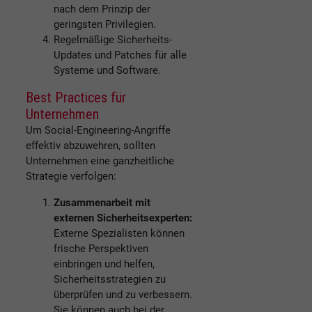
nach dem Prinzip der
geringsten Privilegien.
Regelmäßige Sicherheits-
Updates und Patches für alle
Systeme und Software.
Best Practices für
Unternehmen
Um Social-Engineering-Angriffe
effektiv abzuwehren, sollten
Unternehmen eine ganzheitliche
Strategie verfolgen:
Zusammenarbeit mit
externen Sicherheitsexperten:
Externe Spezialisten können
frische Perspektiven
einbringen und helfen,
Sicherheitsstrategien zu
überprüfen und zu verbessern.
Sie können auch bei der