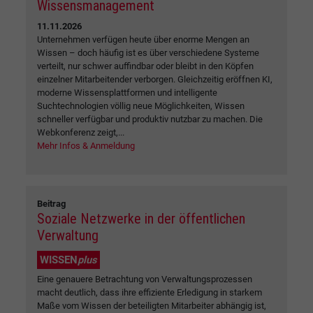
Wissensmanagement
11.11.2026
Unternehmen verfügen heute über enorme Mengen an
Wissen – doch häufig ist es über verschiedene Systeme
verteilt, nur schwer auffindbar oder bleibt in den Köpfen
einzelner Mitarbeitender verborgen. Gleichzeitig eröffnen KI,
moderne Wissensplattformen und intelligente
Suchtechnologien völlig neue Möglichkeiten, Wissen
schneller verfügbar und produktiv nutzbar zu machen. Die
Webkonferenz zeigt,...
Mehr Infos & Anmeldung
Beitrag
Soziale Netzwerke in der öffentlichen
Verwaltung
WISSEN
plus
Eine genauere Betrachtung von Verwaltungsprozessen
macht deutlich, dass ihre effiziente Erledigung in starkem
Maße vom Wissen der beteiligten Mitarbeiter abhängig ist,