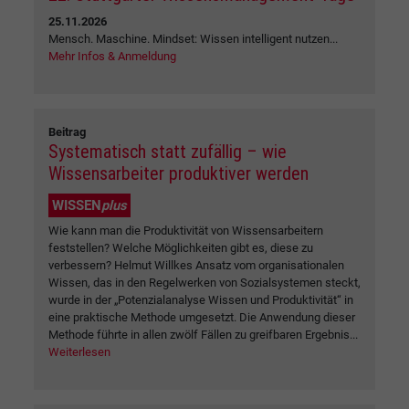
25.11.2026
Mensch. Maschine. Mindset: Wissen intelligent nutzen...
Mehr Infos & Anmeldung
Beitrag
Systematisch statt zufällig – wie
Wissensarbeiter produktiver werden
WISSEN
plus
Wie kann man die Produktivität von Wissensarbeitern
feststellen? Welche Möglichkeiten gibt es, diese zu
verbessern? Helmut Willkes Ansatz vom organisationalen
Wissen, das in den Regelwerken von Sozialsystemen steckt,
wurde in der „Potenzialanalyse Wissen und Produktivität“ in
eine praktische Methode umgesetzt. Die Anwendung dieser
Methode führte in allen zwölf Fällen zu greifbaren Ergebnis...
Weiterlesen