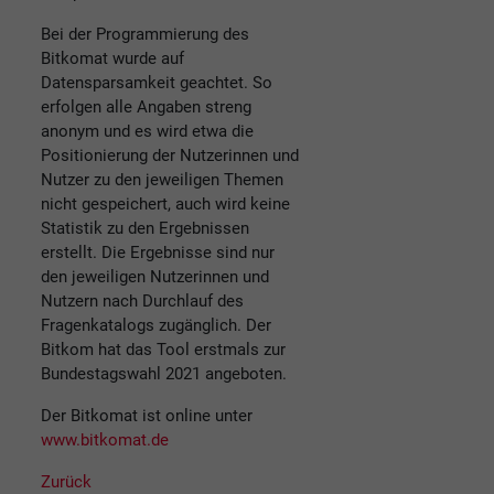
Bei der Programmierung des
Bitkomat wurde auf
Datensparsamkeit geachtet. So
erfolgen alle Angaben streng
anonym und es wird etwa die
Positionierung der Nutzerinnen und
Nutzer zu den jeweiligen Themen
nicht gespeichert, auch wird keine
Statistik zu den Ergebnissen
erstellt. Die Ergebnisse sind nur
den jeweiligen Nutzerinnen und
Nutzern nach Durchlauf des
Fragenkatalogs zugänglich. Der
Bitkom hat das Tool erstmals zur
Bundestagswahl 2021 angeboten.
Der Bitkomat ist online unter
www.bitkomat.de
Zurück