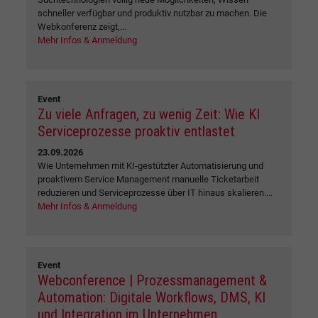
schneller verfügbar und produktiv nutzbar zu machen. Die
Webkonferenz zeigt,...
Mehr Infos & Anmeldung
Event
Zu viele Anfragen, zu wenig Zeit: Wie KI
Serviceprozesse proaktiv entlastet
23.09.2026
Wie Unternehmen mit KI-gestützter Automatisierung und
proaktivem Service Management manuelle Ticketarbeit
reduzieren und Serviceprozesse über IT hinaus skalieren....
Mehr Infos & Anmeldung
Event
Webconference | Prozessmanagement &
Automation: Digitale Workflows, DMS, KI
und Integration im Unternehmen