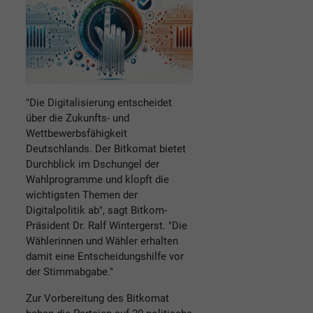
"Die Digitalisierung entscheidet
über die Zukunfts- und
Wettbewerbsfähigkeit
Deutschlands. Der Bitkomat bietet
Durchblick im Dschungel der
Wahlprogramme und klopft die
wichtigsten Themen der
Digitalpolitik ab", sagt Bitkom-
Präsident Dr. Ralf Wintergerst. "Die
Wählerinnen und Wähler erhalten
damit eine Entscheidungshilfe vor
der Stimmabgabe."
Zur Vorbereitung des Bitkomat