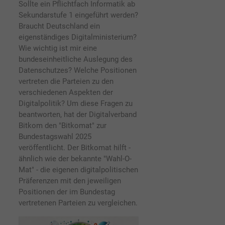
Sollte ein Pflichtfach Informatik ab
Sekundarstufe 1 eingeführt werden?
Braucht Deutschland ein
eigenständiges Digitalministerium?
Wie wichtig ist mir eine
bundeseinheitliche Auslegung des
Datenschutzes? Welche Positionen
vertreten die Parteien zu den
verschiedenen Aspekten der
Digitalpolitik? Um diese Fragen zu
beantworten, hat der Digitalverband
Bitkom den "Bitkomat" zur
Bundestagswahl 2025
veröffentlicht. Der Bitkomat hilft -
ähnlich wie der bekannte "Wahl-O-
Mat" - die eigenen digitalpolitischen
Präferenzen mit den jeweiligen
Positionen der im Bundestag
vertretenen Parteien zu vergleichen.