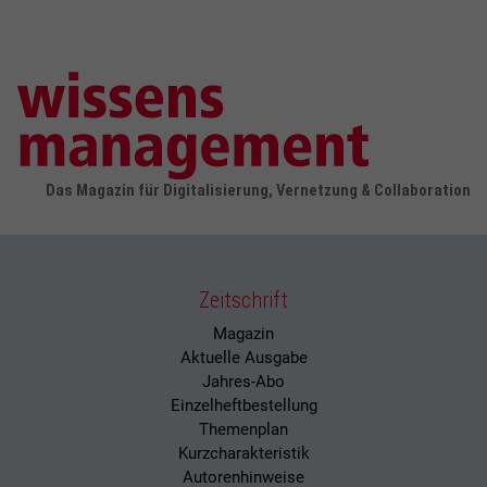
Das Magazin für Digitalisierung, Vernetzung & Collaboration
Zeitschrift
Magazin
Aktuelle Ausgabe
Jahres-Abo
Einzelheftbestellung
Themenplan
Kurzcharakteristik
Autorenhinweise