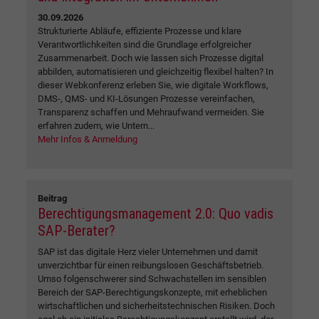
30.09.2026
Strukturierte Abläufe, effiziente Prozesse und klare
Verantwortlichkeiten sind die Grundlage erfolgreicher
Zusammenarbeit. Doch wie lassen sich Prozesse digital
abbilden, automatisieren und gleichzeitig flexibel halten? In
dieser Webkonferenz erleben Sie, wie digitale Workflows,
DMS-, QMS- und KI-Lösungen Prozesse vereinfachen,
Transparenz schaffen und Mehraufwand vermeiden. Sie
erfahren zudem, wie Untern...
Mehr Infos & Anmeldung
Beitrag
Berechtigungsmanagement 2.0: Quo vadis
SAP-Berater?
SAP ist das digitale Herz vieler Unternehmen und damit
unverzichtbar für einen reibungslosen Geschäftsbetrieb.
Umso folgenschwerer sind Schwachstellen im sensiblen
Bereich der SAP-Berechtigungskonzepte, mit erheblichen
wirtschaftlichen und sicherheitstechnischen Risiken. Doch