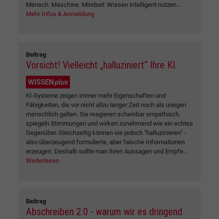
Mensch. Maschine. Mindset: Wissen intelligent nutzen...
Mehr Infos & Anmeldung
Beitrag
Vorsicht! Vielleicht „halluziniert“ Ihre KI.
WISSEN
plus
KI-Systeme zeigen immer mehr Eigenschaften und
Fähigkeiten, die vor nicht allzu langer Zeit noch als ureigen
menschlich galten. Sie reagieren scheinbar empathisch,
spiegeln Stimmungen und wirken zunehmend wie ein echtes
Gegenüber. Gleichzeitig können sie jedoch "halluzinieren" -
also überzeugend formulierte, aber falsche Informationen
erzeugen. Deshalb sollte man ihren Aussagen und Empfe...
Weiterlesen
Beitrag
Abschreiben 2.0 - warum wir es dringend