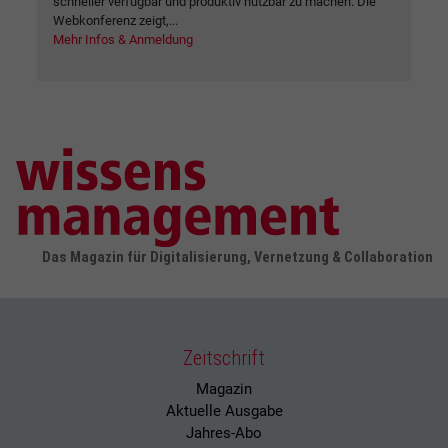
schneller verfügbar und produktiv nutzbar zu machen. Die
Webkonferenz zeigt,...
Mehr Infos & Anmeldung
Das Magazin für Digitalisierung, Vernetzung & Collaboration
Zeitschrift
Magazin
Aktuelle Ausgabe
Jahres-Abo