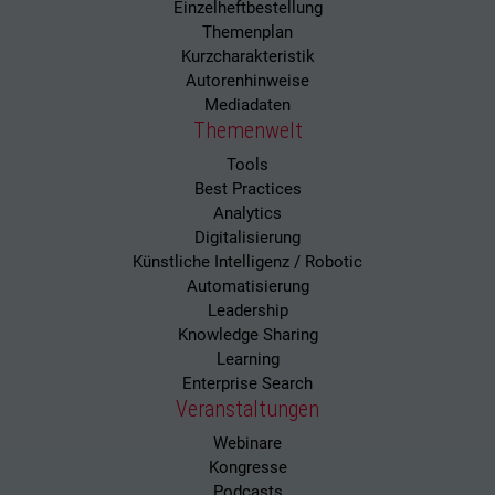
Einzelheftbestellung
Themenplan
Kurzcharakteristik
Autorenhinweise
Mediadaten
Themenwelt
Tools
Best Practices
Analytics
Digitalisierung
Künstliche Intelligenz / Robotic
Automatisierung
Leadership
Knowledge Sharing
Learning
Enterprise Search
Veranstaltungen
Webinare
Kongresse
Podcasts