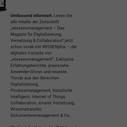
Umfassend informiert.
Lesen Sie
alle Inhalte der Zeitschrift
„wissensmanagement – Das
Magazin für Digitalisierung,
Vernetzung & Collaboration“ jetzt
schon vorab mit WISSENplus – der
digitalen Variante von
„wissensmanagement“. Exklusive
Erfahrungsberichte, praxisnahe
Anwender-Storys und neueste
Trends aus den Bereichen
Digitalisierung,
Prozessmanagement, Künstliche
Intelligenz, Internet of Things,
Collaboration, smarte Vernetzung,
Wissenstransfer,
Dokumentenmanagement & Co.