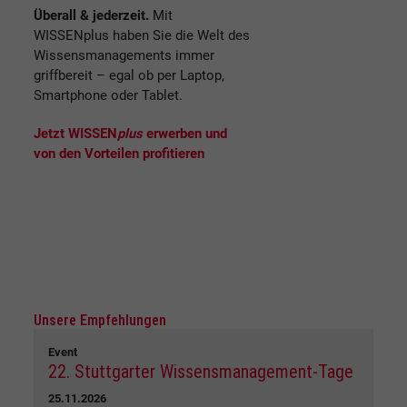
Überall & jederzeit.
Mit
WISSENplus haben Sie die Welt des
Wissensmanagements immer
griffbereit – egal ob per Laptop,
Smartphone oder Tablet.
Jetzt WISSEN
plus
erwerben und
von den Vorteilen profitieren
Unsere Empfehlungen
Event
22. Stuttgarter Wissensmanagement-Tage
25.11.2026