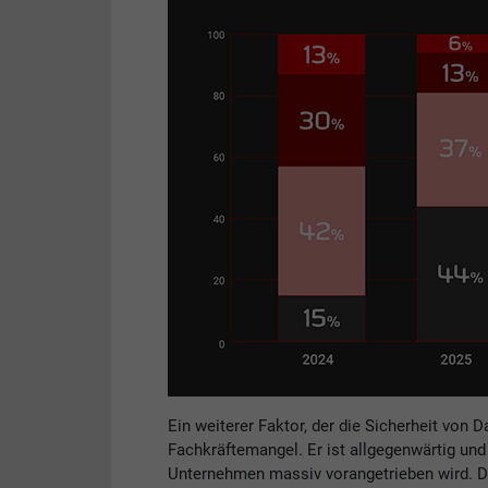
Ein weiterer Faktor, der die Sicherheit von 
Fachkräftemangel. Er ist allgegenwärtig und 
Unternehmen massiv vorangetrieben wird. D