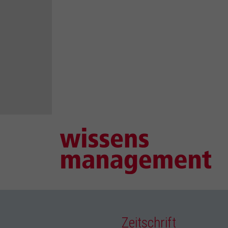
Zeitschrift