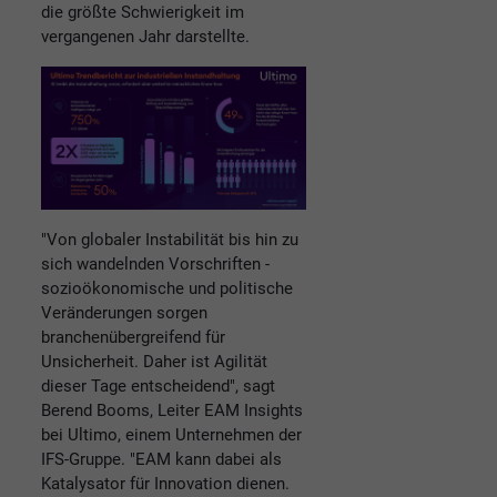
die größte Schwierigkeit im
vergangenen Jahr darstellte.
"Von globaler Instabilität bis hin zu
sich wandelnden Vorschriften -
sozioökonomische und politische
Veränderungen sorgen
branchenübergreifend für
Unsicherheit. Daher ist Agilität
dieser Tage entscheidend", sagt
Berend Booms, Leiter EAM Insights
bei Ultimo, einem Unternehmen der
IFS-Gruppe. "EAM kann dabei als
Katalysator für Innovation dienen.