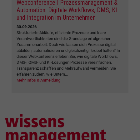
Webconference | Prozessmanagement &
Automation: Digitale Workflows, DMS, KI
und Integration im Unternehmen
30.09.2026
Strukturierte Abläufe, effiziente Prozesse und klare
Verantwortlichkeiten sind die Grundlage erfolgreicher
Zusammenarbeit. Doch wie lassen sich Prozesse digital
abbilden, automatisieren und gleichzeitig flexibel halten? In
dieser Webkonferenz erleben Sie, wie digitale Workflows,
DMS-, QMS- und KI-Lösungen Prozesse vereinfachen,
Transparenz schaffen und Mehraufwand vermeiden. Sie
erfahren zudem, wie Untern...
Mehr Infos & Anmeldung