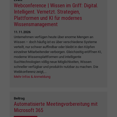
Webconference | Wissen im Griff: Digital.
Intelligent. Vernetzt. Strategien,
Plattformen und KI für modernes
Wissensmanagement
11.11.2026
Unternehmen verfügen heute über enorme Mengen an
Wissen – doch häufig ist es über verschiedene Systeme
verteilt, nur schwer auffindbar oder bleibt in den Köpfen
einzelner Mitarbeitender verborgen. Gleichzeitig eröffnen KI,
moderne Wissensplattformen und intelligente
Suchtechnologien völlig neue Möglichkeiten, Wissen
schneller verfügbar und produktiv nutzbar zu machen. Die
Webkonferenz zeigt,...
Mehr Infos & Anmeldung
Beitrag
Automatisierte Meetingvorbereitung mit
Microsoft 365