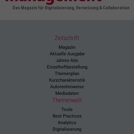
Das Magazin für Digitalisierung, Vernetzung & Collaboration
Zeitschrift
Magazin
Aktuelle Ausgabe
Jahres-Abo
Einzelheftbestellung
Themenplan
Kurzcharakteristik
Autorenhinweise
Mediadaten
Themenwelt
Tools
Best Practices
Analytics
Digitalisierung