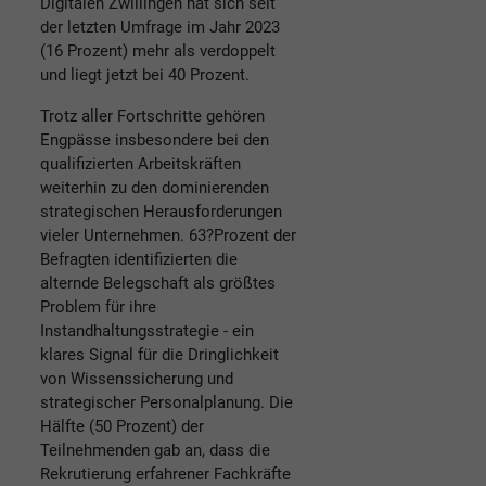
Digitalen Zwillingen hat sich seit
der letzten Umfrage im Jahr 2023
(16 Prozent) mehr als verdoppelt
und liegt jetzt bei 40 Prozent.
Trotz aller Fortschritte gehören
Engpässe insbesondere bei den
qualifizierten Arbeitskräften
weiterhin zu den dominierenden
strategischen Herausforderungen
vieler Unternehmen. 63?Prozent der
Befragten identifizierten die
alternde Belegschaft als größtes
Problem für ihre
Instandhaltungsstrategie - ein
klares Signal für die Dringlichkeit
von Wissenssicherung und
strategischer Personalplanung. Die
Hälfte (50 Prozent) der
Teilnehmenden gab an, dass die
Rekrutierung erfahrener Fachkräfte