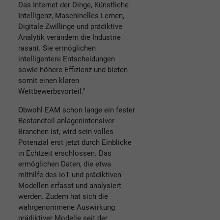
Das Internet der Dinge, Künstliche
Intelligenz, Maschinelles Lernen,
Digitale Zwillinge und prädiktive
Analytik verändern die Industrie
rasant. Sie ermöglichen
intelligentere Entscheidungen
sowie höhere Effizienz und bieten
somit einen klaren
Wettbewerbsvorteil."
Obwohl EAM schon lange ein fester
Bestandteil anlagenintensiver
Branchen ist, wird sein volles
Potenzial erst jetzt durch Einblicke
in Echtzeit erschlossen. Das
ermöglichen Daten, die etwa
mithilfe des IoT und prädiktiven
Modellen erfasst und analysiert
werden. Zudem hat sich die
wahrgenommene Auswirkung
prädiktiver Modelle seit der