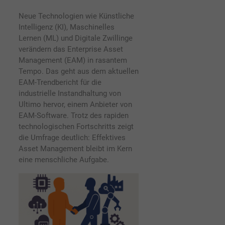
Neue Technologien wie Künstliche
Intelligenz (KI), Maschinelles
Lernen (ML) und Digitale Zwillinge
verändern das Enterprise Asset
Management (EAM) in rasantem
Tempo. Das geht aus dem aktuellen
EAM-Trendbericht für die
industrielle Instandhaltung von
Ultimo hervor, einem Anbieter von
EAM-Software. Trotz des rapiden
technologischen Fortschritts zeigt
die Umfrage deutlich: Effektives
Asset Management bleibt im Kern
eine menschliche Aufgabe.