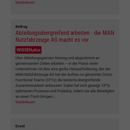
Weiterlesen
Beitrag
Abteilungsübergreifend arbeiten - die MAN
Nutzfahrzeuge AG macht es vor
WISSEN
plus
Über Abteilungsgrenzen hinweg und abgestimmt an
gemeinsamen Zielen arbeiten – in der Praxis vieler
Unternehmen ist dies eine große Herausforderung. Bei der
MAN Nutzfahrzeuge AG hat der Aufbau so genannter Cross-
Functional Teams (CFTs) die bereichsübergreifende
Zusammenarbeit verbessert. Dabei hat sich gezeigt: CFTs
optimieren Prozesse und Produkte, indem sie alle Beteiligten
an einen Tisch bringen....
Weiterlesen
Event