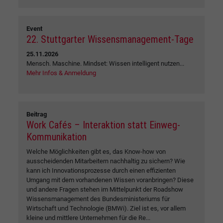
Event
22. Stuttgarter Wissensmanagement-Tage
25.11.2026
Mensch. Maschine. Mindset: Wissen intelligent nutzen...
Mehr Infos & Anmeldung
Beitrag
Work Cafés – Interaktion statt Einweg-
Kommunikation
Welche Möglichkeiten gibt es, das Know-how von
ausscheidenden Mitarbeitern nachhaltig zu sichern? Wie
kann ich Innovationsprozesse durch einen effizienten
Umgang mit dem vorhandenen Wissen voranbringen? Diese
und andere Fragen stehen im Mittelpunkt der Roadshow
Wissensmanagement des Bundesministeriums für
Wirtschaft und Technologie (BMWi). Ziel ist es, vor allem
kleine und mittlere Unternehmen für die Re...