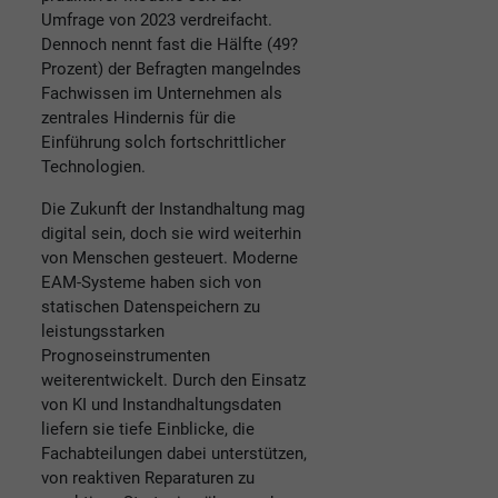
Umfrage von 2023 verdreifacht.
Dennoch nennt fast die Hälfte (49?
Prozent) der Befragten mangelndes
Fachwissen im Unternehmen als
zentrales Hindernis für die
Einführung solch fortschrittlicher
Technologien.
Die Zukunft der Instandhaltung mag
digital sein, doch sie wird weiterhin
von Menschen gesteuert. Moderne
EAM-Systeme haben sich von
statischen Datenspeichern zu
leistungsstarken
Prognoseinstrumenten
weiterentwickelt. Durch den Einsatz
von KI und Instandhaltungsdaten
liefern sie tiefe Einblicke, die
Fachabteilungen dabei unterstützen,
von reaktiven Reparaturen zu