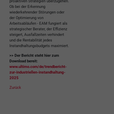
proaktiven Strategien überzugehen.
Ob bei der Erkennung
wiederkehrender Störungen oder
der Optimierung von
Arbeitsabläufen - EAM fungiert als
strategischer Berater, der Effizienz
steigert, Ausfallzeiten verhindert
und die Rentabilität jedes
Instandhaltungsbudgets maximiert.
>> Der Bericht steht hier zum
Download bereit:
www.ultimo.com/de/trendbericht-
zur-industriellen-instandhaltung-
2025
Zurück