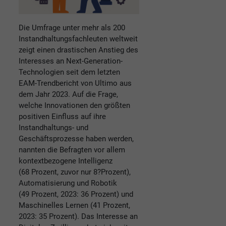
Die Umfrage unter mehr als 200
Instandhaltungsfachleuten weltweit
zeigt einen drastischen Anstieg des
Interesses an Next-Generation-
Technologien seit dem letzten
EAM-Trendbericht von Ultimo aus
dem Jahr 2023. Auf die Frage,
welche Innovationen den größten
positiven Einfluss auf ihre
Instandhaltungs- und
Geschäftsprozesse haben werden,
nannten die Befragten vor allem
kontextbezogene Intelligenz
(68 Prozent, zuvor nur 8?Prozent),
Automatisierung und Robotik
(49 Prozent, 2023: 36 Prozent) und
Maschinelles Lernen (41 Prozent,
2023: 35 Prozent). Das Interesse an