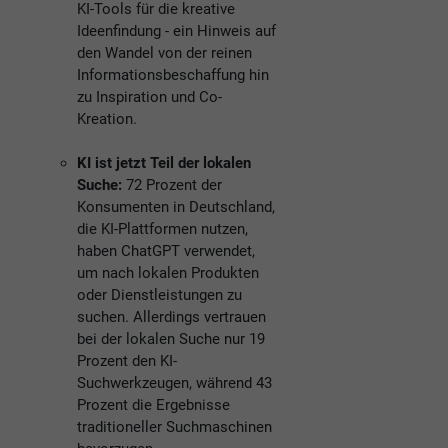
KI-Tools für die kreative
Ideenfindung - ein Hinweis auf
den Wandel von der reinen
Informationsbeschaffung hin
zu Inspiration und Co-
Kreation.
KI ist jetzt Teil der lokalen
Suche:
72 Prozent der
Konsumenten in Deutschland,
die KI-Plattformen nutzen,
haben ChatGPT verwendet,
um nach lokalen Produkten
oder Dienstleistungen zu
suchen. Allerdings vertrauen
bei der lokalen Suche nur 19
Prozent den KI-
Suchwerkzeugen, während 43
Prozent die Ergebnisse
traditioneller Suchmaschinen