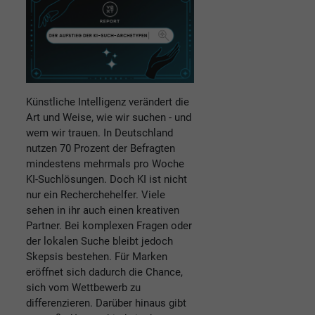
Künstliche Intelligenz verändert die
Art und Weise, wie wir suchen - und
wem wir trauen. In Deutschland
nutzen 70 Prozent der Befragten
mindestens mehrmals pro Woche
KI-Suchlösungen. Doch KI ist nicht
nur ein Recherchehelfer. Viele
sehen in ihr auch einen kreativen
Partner. Bei komplexen Fragen oder
der lokalen Suche bleibt jedoch
Skepsis bestehen. Für Marken
eröffnet sich dadurch die Chance,
sich vom Wettbewerb zu
differenzieren. Darüber hinaus gibt