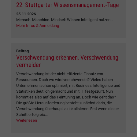
22. Stuttgarter Wissensmanagement-Tage
25.11.2026
Mensch. Maschine. Mindset: Wissen intelligent nutzen...
Mehr Infos & Anmeldung
Beitrag
Verschwendung erkennen, Verschwendung
vermeiden
Verschwendung ist der nicht-effiziente Einsatz von
Ressourcen. Doch wo wird verschwendet? Vieles haben
Unternehmen schon optimiert, mit Business Intelligence und
Statistiken deutlich gemacht und mit IT festgezurrt. Nun
kommt es also auf das Feintuning an. Doch wie geht das?
Die größte Herausforderung besteht zunächst darin, die
Verschwendung überhaupt zu lokalisieren. Erst wenn dieser
Schritt erfolgreic...
Weiterlesen