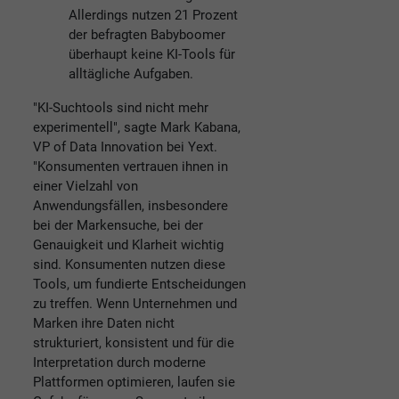
Allerdings nutzen 21 Prozent
der befragten Babyboomer
überhaupt keine KI-Tools für
alltägliche Aufgaben.
"KI-Suchtools sind nicht mehr
experimentell", sagte Mark Kabana,
VP of Data Innovation bei Yext.
"Konsumenten vertrauen ihnen in
einer Vielzahl von
Anwendungsfällen, insbesondere
bei der Markensuche, bei der
Genauigkeit und Klarheit wichtig
sind. Konsumenten nutzen diese
Tools, um fundierte Entscheidungen
zu treffen. Wenn Unternehmen und
Marken ihre Daten nicht
strukturiert, konsistent und für die
Interpretation durch moderne
Plattformen optimieren, laufen sie