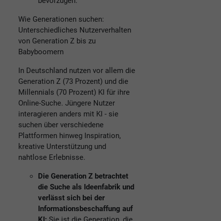
bevorzugen.
Wie Generationen suchen:
Unterschiedliches Nutzerverhalten
von Generation Z bis zu
Babyboomern
In Deutschland nutzen vor allem die
Generation Z (73 Prozent) und die
Millennials (70 Prozent) KI für ihre
Online-Suche. Jüngere Nutzer
interagieren anders mit KI - sie
suchen über verschiedene
Plattformen hinweg Inspiration,
kreative Unterstützung und
nahtlose Erlebnisse.
Die Generation Z betrachtet
die Suche als Ideenfabrik und
verlässt sich bei der
Informationsbeschaffung auf
KI:
Sie ist die Generation, die