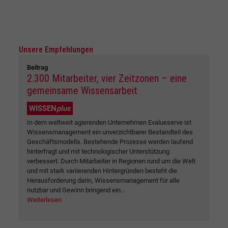
Unsere Empfehlungen
Beitrag
2.300 Mitarbeiter, vier Zeitzonen – eine
gemeinsame Wissensarbeit
WISSEN
plus
In dem weltweit agierenden Unternehmen Evalueserve ist
Wissensmanagement ein unverzichtbarer Bestandteil des
Geschäftsmodells. Bestehende Prozesse werden laufend
hinterfragt und mit technologischer Unterstützung
verbessert. Durch Mitarbeiter in Regionen rund um die Welt
und mit stark variierenden Hintergründen besteht die
Herausforderung darin, Wissensmanagement für alle
nutzbar und Gewinn bringend ein...
Weiterlesen