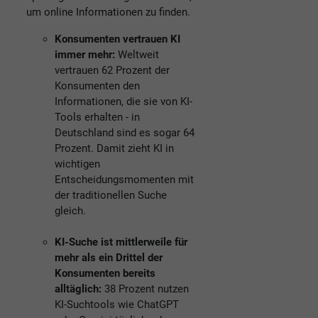
um online Informationen zu finden.
Konsumenten vertrauen KI
immer mehr:
Weltweit
vertrauen 62 Prozent der
Konsumenten den
Informationen, die sie von KI-
Tools erhalten - in
Deutschland sind es sogar 64
Prozent. Damit zieht KI in
wichtigen
Entscheidungsmomenten mit
der traditionellen Suche
gleich.
KI-Suche ist mittlerweile für
mehr als ein Drittel der
Konsumenten bereits
alltäglich:
38 Prozent nutzen
KI-Suchtools wie ChatGPT