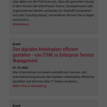
man dabei von der Prämisse aus, dass die gesuchte Lösung
in dem Wissen der betroffenen Teams, Einzelpersonen oder
Organisationen bereits vorhanden ist. Deshalb konzentriert
sich das Coaching darauf, vorhandenes Wissen frei zu legen
und somit a...
Weiterlesen
Event
Den digitalen Arbeitsplatz effizient
gestalten - von ITSM zu Enterprise Service
Management
07.10.2026
Wie Unternehmen mit einem einheitlichen Service- und
Automatisierungsansatz den digitalen Arbeitsplatz effizienter
gestalten und Services über IT hinaus skalieren....
Mehr Infos & Anmeldung
Event