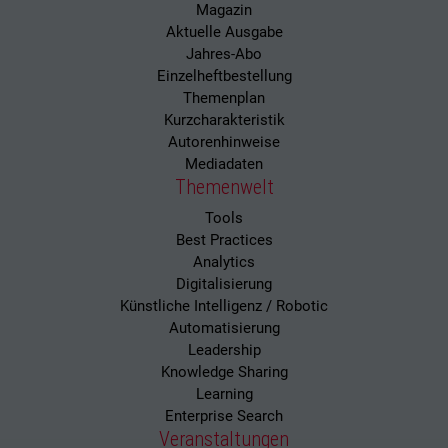
Magazin
Aktuelle Ausgabe
Jahres-Abo
Einzelheftbestellung
Themenplan
Kurzcharakteristik
Autorenhinweise
Mediadaten
Themenwelt
Tools
Best Practices
Analytics
Digitalisierung
Künstliche Intelligenz / Robotic
Automatisierung
Leadership
Knowledge Sharing
Learning
Enterprise Search
Veranstaltungen