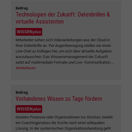
Beitrag
Technologien der Zukunft: Datenbrillen &
virtuelle Assistenten
WISSEN
plus
Mitarbeiter sehen sich Videoanleitungen aus der Cloud in
ihrer Datenbrille an. Per Augenbewegung stellen sie einen
Live-Chat zu Kollegen her, um sich über aktuelle Aufgaben
auszutauschen: Das Wissensmanagement der Zukunft
setzt auf multimediale Formate und Live- Kommunikation....
Weiterlesen
Beitrag
Vorhandenes Wissen zu Tage fördern
WISSEN
plus
Geraten Prozesse oder Organisationen ins Stocken, belebt
ein Coachingprozess die Suche nach einer adäquaten
Lösung. In der systemischen Organisationsberatung geht