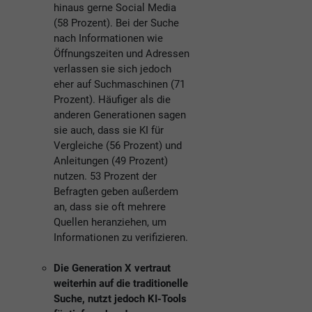
hinaus gerne Social Media
(58 Prozent). Bei der Suche
nach Informationen wie
Öffnungszeiten und Adressen
verlassen sie sich jedoch
eher auf Suchmaschinen (71
Prozent). Häufiger als die
anderen Generationen sagen
sie auch, dass sie KI für
Vergleiche (56 Prozent) und
Anleitungen (49 Prozent)
nutzen. 53 Prozent der
Befragten geben außerdem
an, dass sie oft mehrere
Quellen heranziehen, um
Informationen zu verifizieren.
Die Generation X vertraut
weiterhin auf die traditionelle
Suche, nutzt jedoch KI-Tools