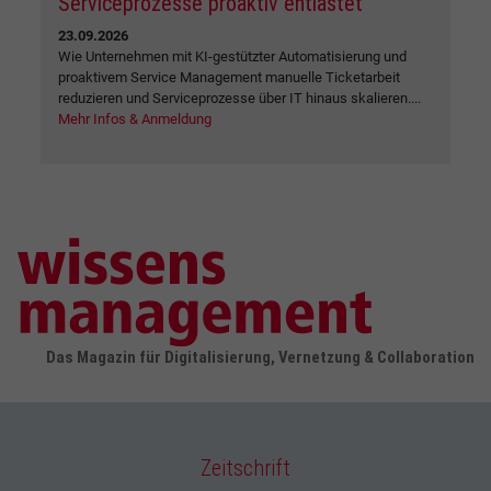
Serviceprozesse proaktiv entlastet
23.09.2026
Wie Unternehmen mit KI-gestützter Automatisierung und
proaktivem Service Management manuelle Ticketarbeit
reduzieren und Serviceprozesse über IT hinaus skalieren....
Mehr Infos & Anmeldung
Das Magazin für Digitalisierung, Vernetzung & Collaboration
Zeitschrift