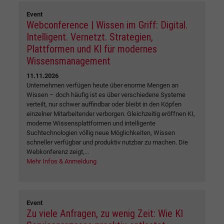
Event
Webconference | Wissen im Griff: Digital.
Intelligent. Vernetzt. Strategien,
Plattformen und KI für modernes
Wissensmanagement
11.11.2026
Unternehmen verfügen heute über enorme Mengen an
Wissen – doch häufig ist es über verschiedene Systeme
verteilt, nur schwer auffindbar oder bleibt in den Köpfen
einzelner Mitarbeitender verborgen. Gleichzeitig eröffnen KI,
moderne Wissensplattformen und intelligente
Suchtechnologien völlig neue Möglichkeiten, Wissen
schneller verfügbar und produktiv nutzbar zu machen. Die
Webkonferenz zeigt,...
Mehr Infos & Anmeldung
Event
Zu viele Anfragen, zu wenig Zeit: Wie KI