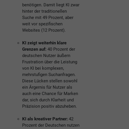
benötigen. Damit liegt KI zwar
hinter der traditionellen
Suche mit 49 Prozent, aber
weit vor spezifischen
Websites (12 Prozent).
KI zeigt weiterhin klare
Grenzen auf:
40 Prozent der
deutschen Nutzer äußern
Frustration über die Leistung
von KI bei komplexen,
mehrstufigen Suchanfragen.
Diese Lücken stellen sowohl
ein Ärgernis für Nutzer als
auch eine Chance für Marken
dar, sich durch Klarheit und
Präzision positiv abzuheben.
KI als kreativer Partner:
42
Prozent der Deutschen nutzen