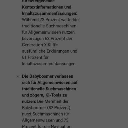
für tiefergehende
Kontextinformationen und
Inhaltszusammenfassungen:
Während 73 Prozent weiterhin
traditionelle Suchmaschinen
für Allgemeinwissen nutzen,
bevorzugen 63 Prozent der
Generation X KI für
ausführliche Erklärungen und
61 Prozent für
Inhaltszusammenfassungen.
Die Babyboomer verlassen
sich für Allgemeinwissen auf
traditionelle Suchmaschinen
und zögern, KI-Tools zu
nutzen:
Die Mehrheit der
Babyboomer (82 Prozent)
nutzt Suchmaschinen für
Allgemeinwissen und 75
Prozent für die Navigation.