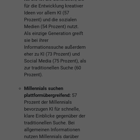
für die Entwicklung kreativer
Ideen vor allem KI (57
Prozent) und die sozialen
Medien (54 Prozent) nutzt.
Als einzige Generation greift
sie bei ihrer
Informationssuche außerdem
eher zu KI (73 Prozent) und
Social Media (75 Prozent), als
zur traditionellen Suche (60
Prozent).
Millennials suchen
plattformübergreifend:
57
Prozent der Millennials
bevorzugen KI für schnelle,
klare Einblicke gegenüber der
traditionellen Suche. Bei
allgemeinen Informationen
nutzen Millennials darüber