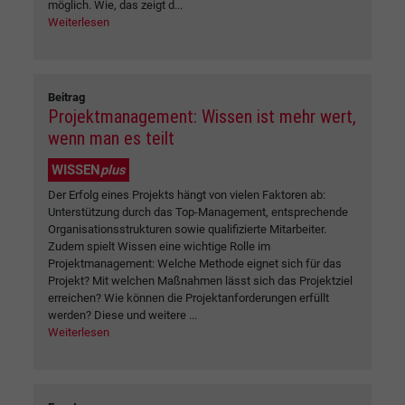
möglich. Wie, das zeigt d...
Weiterlesen
Beitrag
Projektmanagement: Wissen ist mehr wert,
wenn man es teilt
WISSEN
plus
Der Erfolg eines Projekts hängt von vielen Faktoren ab:
Unterstützung durch das Top-Management, entsprechende
Organisationsstrukturen sowie qualifizierte Mitarbeiter.
Zudem spielt Wissen eine wichtige Rolle im
Projektmanagement: Welche Methode eignet sich für das
Projekt? Mit welchen Maßnahmen lässt sich das Projektziel
erreichen? Wie können die Projektanforderungen erfüllt
werden? Diese und weitere ...
Weiterlesen