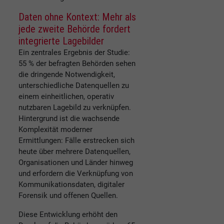
Daten ohne Kontext: Mehr als
jede zweite Behörde fordert
integrierte Lagebilder
Ein zentrales Ergebnis der Studie:
55 % der befragten Behörden sehen
die dringende Notwendigkeit,
unterschiedliche Datenquellen zu
einem einheitlichen, operativ
nutzbaren Lagebild zu verknüpfen.
Hintergrund ist die wachsende
Komplexität moderner
Ermittlungen: Fälle erstrecken sich
heute über mehrere Datenquellen,
Organisationen und Länder hinweg
und erfordern die Verknüpfung von
Kommunikationsdaten, digitaler
Forensik und offenen Quellen.
Diese Entwicklung erhöht den