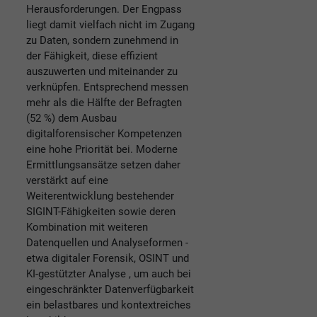
Herausforderungen. Der Engpass
liegt damit vielfach nicht im Zugang
zu Daten, sondern zunehmend in
der Fähigkeit, diese effizient
auszuwerten und miteinander zu
verknüpfen. Entsprechend messen
mehr als die Hälfte der Befragten
(52 %) dem Ausbau
digitalforensischer Kompetenzen
eine hohe Priorität bei. Moderne
Ermittlungsansätze setzen daher
verstärkt auf eine
Weiterentwicklung bestehender
SIGINT-Fähigkeiten sowie deren
Kombination mit weiteren
Datenquellen und Analyseformen -
etwa digitaler Forensik, OSINT und
KI-gestützter Analyse , um auch bei
eingeschränkter Datenverfügbarkeit
ein belastbares und kontextreiches