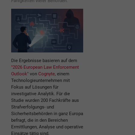
Fähigkeiten vieler Behörden.
Die Ergebnisse basieren auf dem
"2026 European Law Enforcement
Outlook"
von
Cognyte
, einem
Technologieunternehmen mit
Fokus auf Lösungen für
investigative Analytik. Für die
Studie wurden 200 Fachkräfte aus
Strafverfolgungs- und
Sicherheitsbehörden in ganz Europa
befragt, die in den Bereichen
Ermittlungen, Analyse und operative
Einsätze tätig sind.