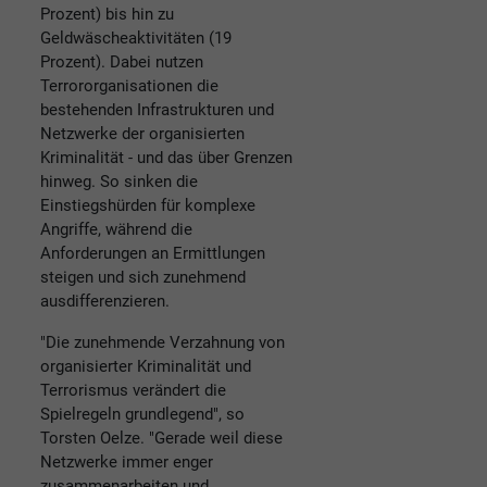
Prozent) bis hin zu
Geldwäscheaktivitäten (19
Prozent). Dabei nutzen
Terrororganisationen die
bestehenden Infrastrukturen und
Netzwerke der organisierten
Kriminalität - und das über Grenzen
hinweg. So sinken die
Einstiegshürden für komplexe
Angriffe, während die
Anforderungen an Ermittlungen
steigen und sich zunehmend
ausdifferenzieren.
"Die zunehmende Verzahnung von
organisierter Kriminalität und
Terrorismus verändert die
Spielregeln grundlegend", so
Torsten Oelze. "Gerade weil diese
Netzwerke immer enger
zusammenarbeiten und