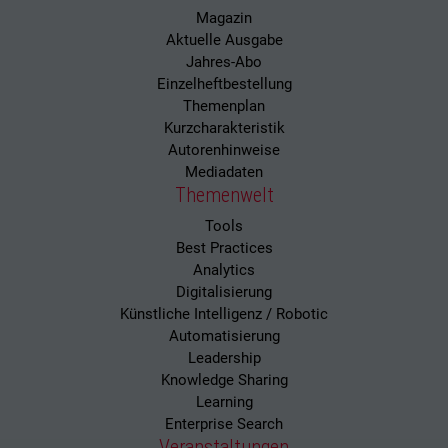
Magazin
Aktuelle Ausgabe
Jahres-Abo
Einzelheftbestellung
Themenplan
Kurzcharakteristik
Autorenhinweise
Mediadaten
Themenwelt
Tools
Best Practices
Analytics
Digitalisierung
Künstliche Intelligenz / Robotic
Automatisierung
Leadership
Knowledge Sharing
Learning
Enterprise Search
Veranstaltungen