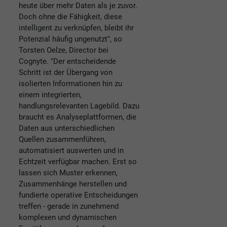
heute über mehr Daten als je zuvor.
Doch ohne die Fähigkeit, diese
intelligent zu verknüpfen, bleibt ihr
Potenzial häufig ungenutzt", so
Torsten Oelze, Director bei
Cognyte. "Der entscheidende
Schritt ist der Übergang von
isolierten Informationen hin zu
einem integrierten,
handlungsrelevanten Lagebild. Dazu
braucht es Analyseplattformen, die
Daten aus unterschiedlichen
Quellen zusammenführen,
automatisiert auswerten und in
Echtzeit verfügbar machen. Erst so
lassen sich Muster erkennen,
Zusammenhänge herstellen und
fundierte operative Entscheidungen
treffen - gerade in zunehmend
komplexen und dynamischen