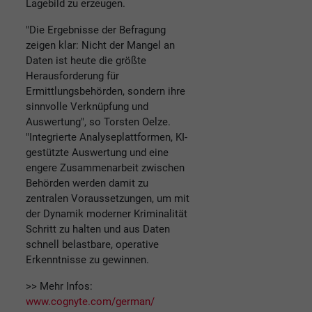
Lagebild zu erzeugen.
"Die Ergebnisse der Befragung
zeigen klar: Nicht der Mangel an
Daten ist heute die größte
Herausforderung für
Ermittlungsbehörden, sondern ihre
sinnvolle Verknüpfung und
Auswertung", so Torsten Oelze.
"Integrierte Analyseplattformen, KI-
gestützte Auswertung und eine
engere Zusammenarbeit zwischen
Behörden werden damit zu
zentralen Voraussetzungen, um mit
der Dynamik moderner Kriminalität
Schritt zu halten und aus Daten
schnell belastbare, operative
Erkenntnisse zu gewinnen.
>> Mehr Infos:
www.cognyte.com/german/