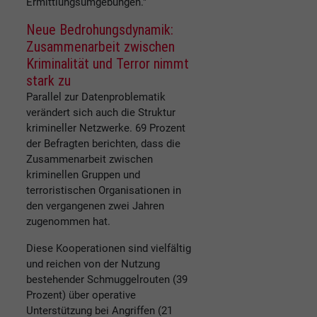
Ermittlungsumgebungen."
Neue Bedrohungsdynamik:
Zusammenarbeit zwischen
Kriminalität und Terror nimmt
stark zu
Parallel zur Datenproblematik
verändert sich auch die Struktur
krimineller Netzwerke. 69 Prozent
der Befragten berichten, dass die
Zusammenarbeit zwischen
kriminellen Gruppen und
terroristischen Organisationen in
den vergangenen zwei Jahren
zugenommen hat.
Diese Kooperationen sind vielfältig
und reichen von der Nutzung
bestehender Schmuggelrouten (39
Prozent) über operative
Unterstützung bei Angriffen (21