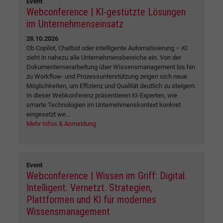
Event
Webconference | KI-gestützte Lösungen
im Unternehmenseinsatz
28.10.2026
Ob Copilot, Chatbot oder intelligente Automatisierung – KI
zieht in nahezu alle Unternehmensbereiche ein. Von der
Dokumentenverarbeitung über Wissensmanagement bis hin
zu Workflow- und Prozessunterstützung zeigen sich neue
Möglichkeiten, um Effizienz und Qualität deutlich zu steigern.
In dieser Webkonferenz präsentieren KI-Experten, wie
smarte Technologien im Unternehmenskontext konkret
eingesetzt we...
Mehr Infos & Anmeldung
Event
Webconference | Wissen im Griff: Digital.
Intelligent. Vernetzt. Strategien,
Plattformen und KI für modernes
Wissensmanagement