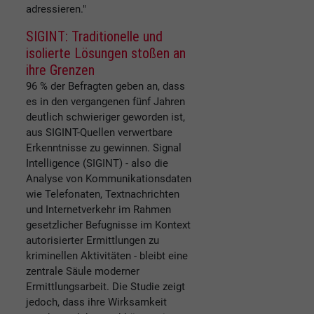
adressieren."
SIGINT: Traditionelle und
isolierte Lösungen stoßen an
ihre Grenzen
96 % der Befragten geben an, dass
es in den vergangenen fünf Jahren
deutlich schwieriger geworden ist,
aus SIGINT-Quellen verwertbare
Erkenntnisse zu gewinnen. Signal
Intelligence (SIGINT) - also die
Analyse von Kommunikationsdaten
wie Telefonaten, Textnachrichten
und Internetverkehr im Rahmen
gesetzlicher Befugnisse im Kontext
autorisierter Ermittlungen zu
kriminellen Aktivitäten - bleibt eine
zentrale Säule moderner
Ermittlungsarbeit. Die Studie zeigt
jedoch, dass ihre Wirksamkeit