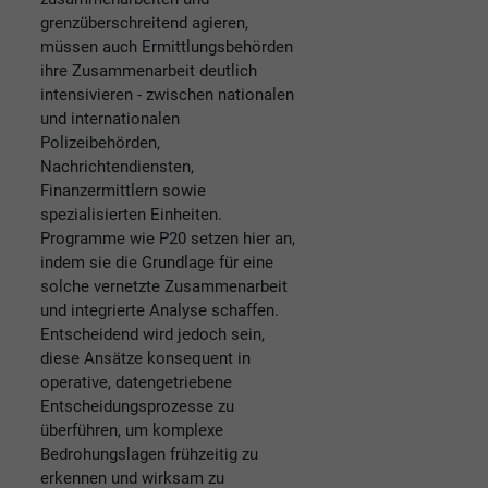
grenzüberschreitend agieren,
müssen auch Ermittlungsbehörden
ihre Zusammenarbeit deutlich
intensivieren - zwischen nationalen
und internationalen
Polizeibehörden,
Nachrichtendiensten,
Finanzermittlern sowie
spezialisierten Einheiten.
Programme wie P20 setzen hier an,
indem sie die Grundlage für eine
solche vernetzte Zusammenarbeit
und integrierte Analyse schaffen.
Entscheidend wird jedoch sein,
diese Ansätze konsequent in
operative, datengetriebene
Entscheidungsprozesse zu
überführen, um komplexe
Bedrohungslagen frühzeitig zu
erkennen und wirksam zu