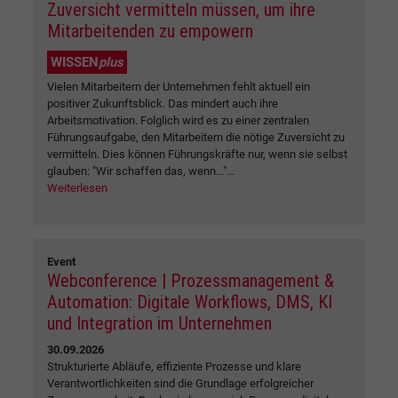
Zuversicht vermitteln müssen, um ihre
Mitarbeitenden zu empowern
WISSEN
plus
Vielen Mitarbeitern der Unternehmen fehlt aktuell ein
positiver Zukunftsblick. Das mindert auch ihre
Arbeitsmotivation. Folglich wird es zu einer zentralen
Führungsaufgabe, den Mitarbeitern die nötige Zuversicht zu
vermitteln. Dies können Führungskräfte nur, wenn sie selbst
glauben: "Wir schaffen das, wenn..."...
Weiterlesen
Event
Webconference | Prozessmanagement &
Automation: Digitale Workflows, DMS, KI
und Integration im Unternehmen
30.09.2026
Strukturierte Abläufe, effiziente Prozesse und klare
Verantwortlichkeiten sind die Grundlage erfolgreicher