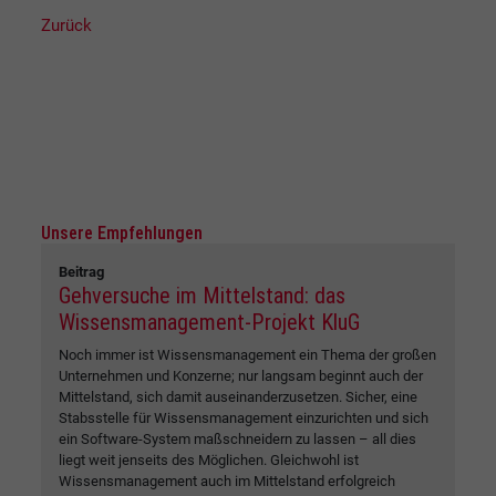
Zurück
Unsere Empfehlungen
Beitrag
Gehversuche im Mittelstand: das
Wissensmanagement-Projekt KluG
Noch immer ist Wissensmanagement ein Thema der großen
Unternehmen und Konzerne; nur langsam beginnt auch der
Mittelstand, sich damit auseinanderzusetzen. Sicher, eine
Stabsstelle für Wissensmanagement einzurichten und sich
ein Software-System maßschneidern zu lassen – all dies
liegt weit jenseits des Möglichen. Gleichwohl ist
Wissensmanagement auch im Mittelstand erfolgreich