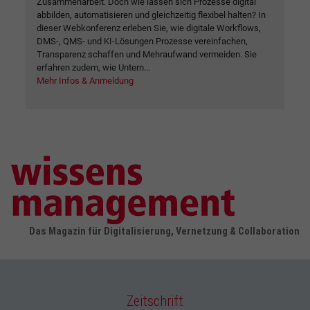
Zusammenarbeit. Doch wie lassen sich Prozesse digital
abbilden, automatisieren und gleichzeitig flexibel halten? In
dieser Webkonferenz erleben Sie, wie digitale Workflows,
DMS-, QMS- und KI-Lösungen Prozesse vereinfachen,
Transparenz schaffen und Mehraufwand vermeiden. Sie
erfahren zudem, wie Untern...
Mehr Infos & Anmeldung
Das Magazin für Digitalisierung, Vernetzung & Collaboration
Zeitschrift