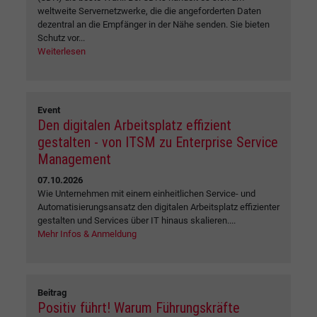
weltweite Servernetzwerke, die die angeforderten Daten
dezentral an die Empfänger in der Nähe senden. Sie bieten
Schutz vor...
Weiterlesen
Event
Den digitalen Arbeitsplatz effizient
gestalten - von ITSM zu Enterprise Service
Management
07.10.2026
Wie Unternehmen mit einem einheitlichen Service- und
Automatisierungsansatz den digitalen Arbeitsplatz effizienter
gestalten und Services über IT hinaus skalieren....
Mehr Infos & Anmeldung
Beitrag
Positiv führt! Warum Führungskräfte