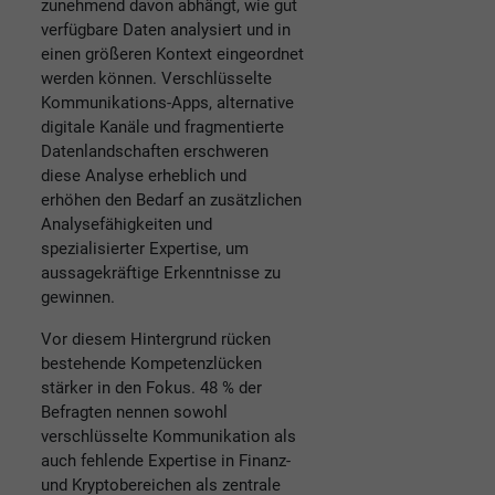
zunehmend davon abhängt, wie gut
verfügbare Daten analysiert und in
einen größeren Kontext eingeordnet
werden können. Verschlüsselte
Kommunikations-Apps, alternative
digitale Kanäle und fragmentierte
Datenlandschaften erschweren
diese Analyse erheblich und
erhöhen den Bedarf an zusätzlichen
Analysefähigkeiten und
spezialisierter Expertise, um
aussagekräftige Erkenntnisse zu
gewinnen.
Vor diesem Hintergrund rücken
bestehende Kompetenzlücken
stärker in den Fokus. 48 % der
Befragten nennen sowohl
verschlüsselte Kommunikation als
auch fehlende Expertise in Finanz-
und Kryptobereichen als zentrale