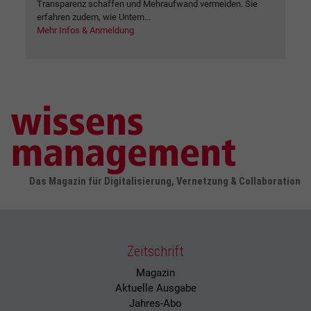
Transparenz schaffen und Mehraufwand vermeiden. Sie
erfahren zudem, wie Untern...
Mehr Infos & Anmeldung
Das Magazin für Digitalisierung, Vernetzung & Collaboration
Zeitschrift
Magazin
Aktuelle Ausgabe
Jahres-Abo