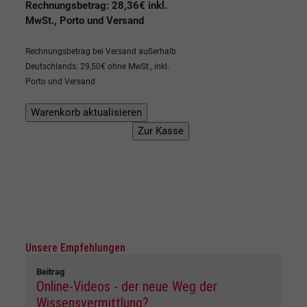
Rechnungsbetrag: 28,36€ inkl.
MwSt., Porto und Versand
Rechnungsbetrag bei Versand außerhalb
Deutschlands: 29,50€ ohne MwSt., inkl.
Porto und Versand
Unsere Empfehlungen
Beitrag
Online-Videos - der neue Weg der
Wissensvermittlung?