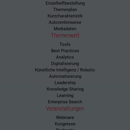
Einzelheftbestellung
Themenplan
Kurzcharakteristik
Autorenhinweise
Mediadaten
Themenwelt
Tools
Best Practices
Analytics
Digitalisierung
Künstliche Intelligenz / Robotic
Automatisierung
Leadership
Knowledge Sharing
Learning
Enterprise Search
Veranstaltungen
Webinare
Kongresse