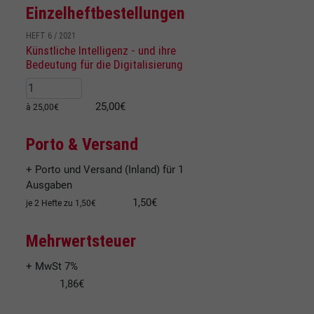
Einzelheftbestellungen
HEFT 6 / 2021
Künstliche Intelligenz - und ihre
Bedeutung für die Digitalisierung
25,00€
à 25,00€
Porto & Versand
+ Porto und Versand (Inland) für 1
Ausgaben
1,50€
je 2 Hefte zu 1,50€
Mehrwertsteuer
+ MwSt 7%
1,86€