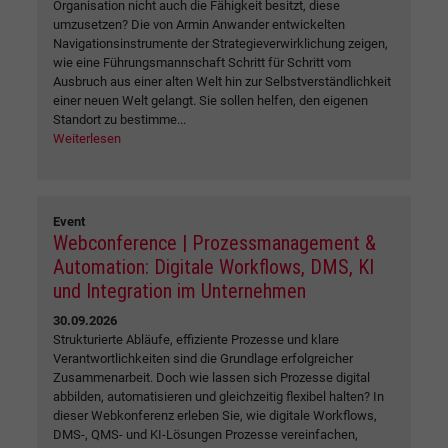
Organisation nicht auch die Fähigkeit besitzt, diese
umzusetzen? Die von Armin Anwander entwickelten
Navigationsinstrumente der Strategieverwirklichung zeigen,
wie eine Führungsmannschaft Schritt für Schritt vom
Ausbruch aus einer alten Welt hin zur Selbstverständlichkeit
einer neuen Welt gelangt. Sie sollen helfen, den eigenen
Standort zu bestimme...
Weiterlesen
Event
Webconference | Prozessmanagement &
Automation: Digitale Workflows, DMS, KI
und Integration im Unternehmen
30.09.2026
Strukturierte Abläufe, effiziente Prozesse und klare
Verantwortlichkeiten sind die Grundlage erfolgreicher
Zusammenarbeit. Doch wie lassen sich Prozesse digital
abbilden, automatisieren und gleichzeitig flexibel halten? In
dieser Webkonferenz erleben Sie, wie digitale Workflows,
DMS-, QMS- und KI-Lösungen Prozesse vereinfachen,