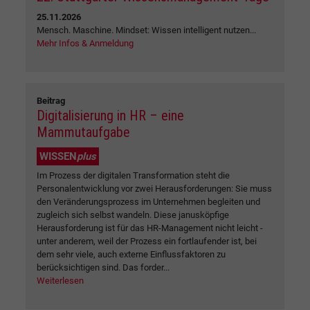
25.11.2026
Mensch. Maschine. Mindset: Wissen intelligent nutzen...
Mehr Infos & Anmeldung
Beitrag
Digitalisierung in HR – eine
Mammutaufgabe
WISSEN
plus
Im Prozess der digitalen Transformation steht die
Personalentwicklung vor zwei Herausforderungen: Sie muss
den Veränderungsprozess im Unternehmen begleiten und
zugleich sich selbst wandeln. Diese janusköpfige
Herausforderung ist für das HR-Management nicht leicht -
unter anderem, weil der Prozess ein fortlaufender ist, bei
dem sehr viele, auch externe Einflussfaktoren zu
berücksichtigen sind. Das forder...
Weiterlesen