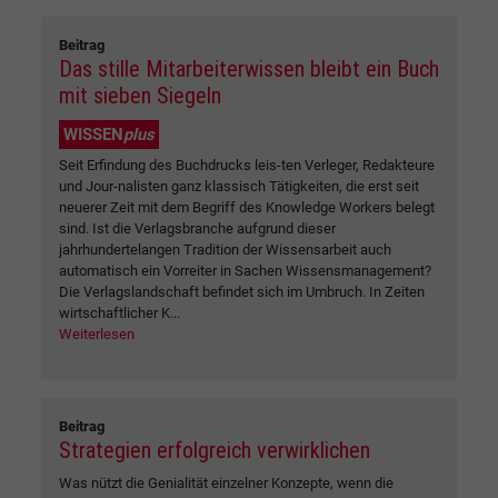
Beitrag
Das stille Mitarbeiterwissen bleibt ein Buch
mit sieben Siegeln
WISSEN
plus
Seit Erfindung des Buchdrucks leis-ten Verleger, Redakteure
und Jour-nalisten ganz klassisch Tätigkeiten, die erst seit
neuerer Zeit mit dem Begriff des Knowledge Workers belegt
sind. Ist die Verlagsbranche aufgrund dieser
jahrhundertelangen Tradition der Wissensarbeit auch
automatisch ein Vorreiter in Sachen Wissensmanagement?
Die Verlagslandschaft befindet sich im Umbruch. In Zeiten
wirtschaftlicher K...
Weiterlesen
Beitrag
Strategien erfolgreich verwirklichen
Was nützt die Genialität einzelner Konzepte, wenn die