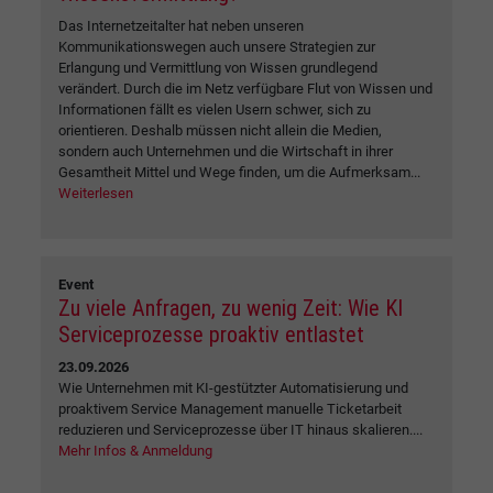
Das Internetzeitalter hat neben unseren
Kommunikationswegen auch unsere Strategien zur
Erlangung und Vermittlung von Wissen grundlegend
verändert. Durch die im Netz verfügbare Flut von Wissen und
Informationen fällt es vielen Usern schwer, sich zu
orientieren. Deshalb müssen nicht allein die Medien,
sondern auch Unternehmen und die Wirtschaft in ihrer
Gesamtheit Mittel und Wege finden, um die Aufmerksam...
Weiterlesen
Event
Zu viele Anfragen, zu wenig Zeit: Wie KI
Serviceprozesse proaktiv entlastet
23.09.2026
Wie Unternehmen mit KI-gestützter Automatisierung und
proaktivem Service Management manuelle Ticketarbeit
reduzieren und Serviceprozesse über IT hinaus skalieren....
Mehr Infos & Anmeldung