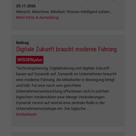
25.11.2026
Mensch. Maschine. Mindset: Wissen intelligent nutzen...
Mehr Infos & Anmeldung
Beitrag
Digitale Zukunft braucht moderne Führung
WISSEN
plus
Technologisierung, Digitalisierung und digitale Zukunft
bauen auf Dynamik auf. Dynamik im Unternehmen braucht
eine moderne Führung, die Mitarbeiter in Bewegung bringt
und hält. Für eine nach vorn gerichtete
Unternehmensentwicklung offenbaren sich in solchen
logischen Vordersätzen eine Menge Veränderungen.
Dynamik nimmt auf einmal eine zentrale Rolle in der
Unternehmensstrategie ein. Die logische ...
Weiterlesen