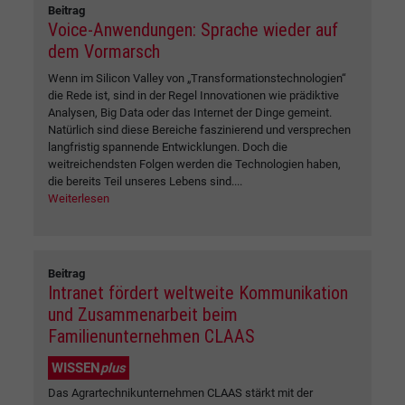
Beitrag
Voice-Anwendungen: Sprache wieder auf
dem Vormarsch
Wenn im Silicon Valley von „Transformationstechnologien“
die Rede ist, sind in der Regel Innovationen wie prädiktive
Analysen, Big Data oder das Internet der Dinge gemeint.
Natürlich sind diese Bereiche faszinierend und versprechen
langfristig spannende Entwicklungen. Doch die
weitreichendsten Folgen werden die Technologien haben,
die bereits Teil unseres Lebens sind....
Weiterlesen
Beitrag
Intranet fördert weltweite Kommunikation
und Zusammenarbeit beim
Familienunternehmen CLAAS
WISSEN
plus
Das Agrartechnikunternehmen CLAAS stärkt mit der