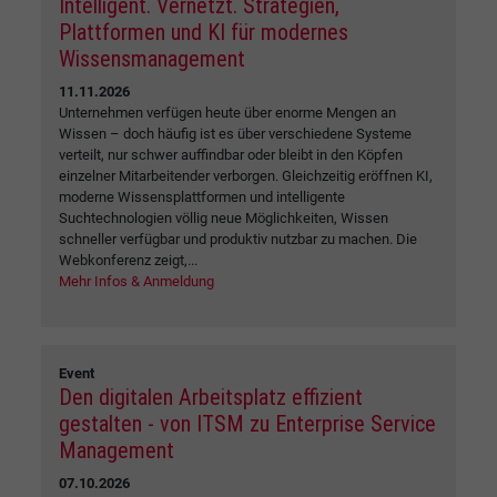
Intelligent. Vernetzt. Strategien,
Plattformen und KI für modernes
Wissensmanagement
11.11.2026
Unternehmen verfügen heute über enorme Mengen an
Wissen – doch häufig ist es über verschiedene Systeme
verteilt, nur schwer auffindbar oder bleibt in den Köpfen
einzelner Mitarbeitender verborgen. Gleichzeitig eröffnen KI,
moderne Wissensplattformen und intelligente
Suchtechnologien völlig neue Möglichkeiten, Wissen
schneller verfügbar und produktiv nutzbar zu machen. Die
Webkonferenz zeigt,...
Mehr Infos & Anmeldung
Event
Den digitalen Arbeitsplatz effizient
gestalten - von ITSM zu Enterprise Service
Management
07.10.2026