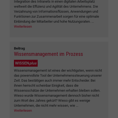
Integration des Intranets in einen digitalen Arbeitsplatz
weltweit die Effizienz und Agilität des Unternehmens. Die
Verzahnung von Informationsflüssen, Anwendungen und
Funktionen zur Zusammenarbeit sorgen für eine optimale
Einbindung der Mitarbeiter und hohe Nutzungsraten. ...
Weiterlesen
Beitrag
Wissensmanagement im Prozess
WISSEN
plus
Wissensmanagement ist eines der wichtigsten, wenn nicht
das powervollste Tool der Unternehmenssteuerung unserer
Zeit. Das bestätigen auch immer mehr Entscheider. Bei
ihnen herrscht scheinbar Einigkeit, dass die
Wissensschätze der Unternehmen erhalten bleiben sollen.
Wieso wurde Wissensmanagement dennoch bisher nicht
zum Wort des Jahres gekürt? Wieso gibt es wenige
Unternehmen, die nicht mehr wissen, wie ...
Weiterlesen