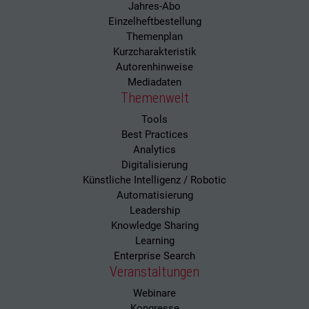
Jahres-Abo
Einzelheftbestellung
Themenplan
Kurzcharakteristik
Autorenhinweise
Mediadaten
Themenwelt
Tools
Best Practices
Analytics
Digitalisierung
Künstliche Intelligenz / Robotic
Automatisierung
Leadership
Knowledge Sharing
Learning
Enterprise Search
Veranstaltungen
Webinare
Kongresse