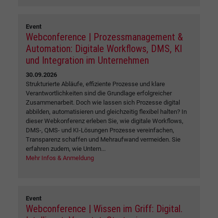
Event
Webconference | Prozessmanagement &
Automation: Digitale Workflows, DMS, KI
und Integration im Unternehmen
30.09.2026
Strukturierte Abläufe, effiziente Prozesse und klare
Verantwortlichkeiten sind die Grundlage erfolgreicher
Zusammenarbeit. Doch wie lassen sich Prozesse digital
abbilden, automatisieren und gleichzeitig flexibel halten? In
dieser Webkonferenz erleben Sie, wie digitale Workflows,
DMS-, QMS- und KI-Lösungen Prozesse vereinfachen,
Transparenz schaffen und Mehraufwand vermeiden. Sie
erfahren zudem, wie Untern...
Mehr Infos & Anmeldung
Event
Webconference | Wissen im Griff: Digital.