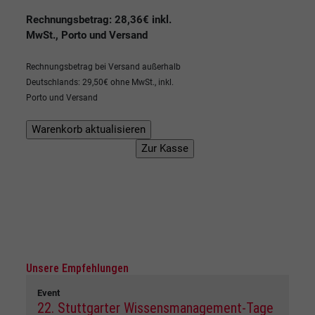
Rechnungsbetrag: 28,36€ inkl.
MwSt., Porto und Versand
Rechnungsbetrag bei Versand außerhalb
Deutschlands: 29,50€ ohne MwSt., inkl.
Porto und Versand
Unsere Empfehlungen
Event
22. Stuttgarter Wissensmanagement-Tage