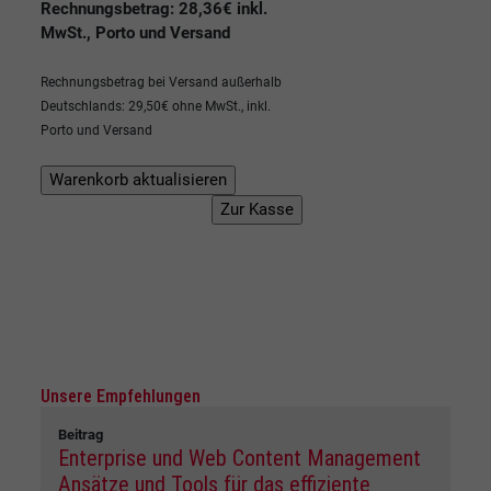
Rechnungsbetrag: 28,36€ inkl.
MwSt., Porto und Versand
Rechnungsbetrag bei Versand außerhalb
Deutschlands: 29,50€ ohne MwSt., inkl.
Porto und Versand
Unsere Empfehlungen
Beitrag
Enterprise und Web Content Management
Ansätze und Tools für das effiziente