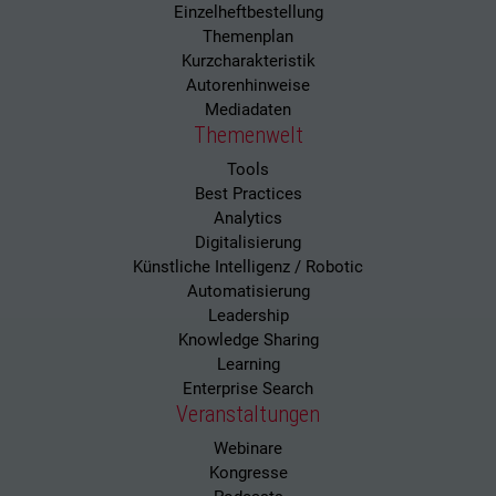
Einzelheftbestellung
Themenplan
Kurzcharakteristik
Autorenhinweise
Mediadaten
Themenwelt
Tools
Best Practices
Analytics
Digitalisierung
Künstliche Intelligenz / Robotic
Automatisierung
Leadership
Knowledge Sharing
Learning
Enterprise Search
Veranstaltungen
Webinare
Kongresse