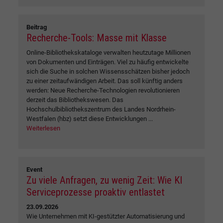
Beitrag
Recherche-Tools: Masse mit Klasse
Online-Bibliothekskataloge verwalten heutzutage Millionen
von Dokumenten und Einträgen. Viel zu häufig entwickelte
sich die Suche in solchen Wissensschätzen bisher jedoch
zu einer zeitaufwändigen Arbeit. Das soll künftig anders
werden: Neue Recherche-Technologien revolutionieren
derzeit das Bibliothekswesen. Das
Hochschulbibliothekszentrum des Landes Nordrhein-
Westfalen (hbz) setzt diese Entwicklungen ...
Weiterlesen
Event
Zu viele Anfragen, zu wenig Zeit: Wie KI
Serviceprozesse proaktiv entlastet
23.09.2026
Wie Unternehmen mit KI-gestützter Automatisierung und