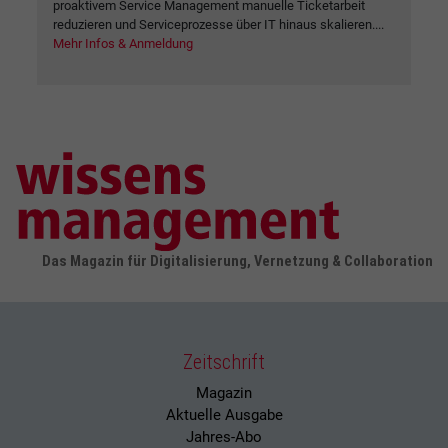
proaktivem Service Management manuelle Ticketarbeit
reduzieren und Serviceprozesse über IT hinaus skalieren....
Mehr Infos & Anmeldung
Das Magazin für Digitalisierung, Vernetzung & Collaboration
Zeitschrift
Magazin
Aktuelle Ausgabe
Jahres-Abo