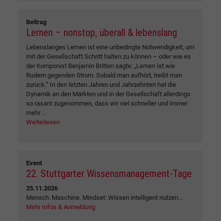
Beitrag
Lernen – nonstop, überall & lebenslang
Lebenslanges Lernen ist eine unbedingte Notwendigkeit, um
mit der Gesellschaft Schritt halten zu können – oder wie es
der Komponist Benjamin Britten sagte: „Lernen ist wie
Rudern gegenden Strom. Sobald man aufhört, treibt man
zurück.“ In den letzten Jahren und Jahrzehnten hat die
Dynamik an den Märkten und in der Gesellschaft allerdings
so rasant zugenommen, dass wir viel schneller und immer
mehr ...
Weiterlesen
Event
22. Stuttgarter Wissensmanagement-Tage
25.11.2026
Mensch. Maschine. Mindset: Wissen intelligent nutzen...
Mehr Infos & Anmeldung