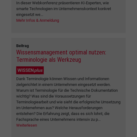
In dieser Webkonferenz präsentieren KI-Experten, wie
smarte Technologien im Unternehmenskontext konkret
eingesetzt we...
Mehr Infos & Anmeldung
Beitrag
Wissensmanagement optimal nutzen:
Terminologie als Werkzeug
WISSEN
plus
Dank Terminologie können Wissen und Informationen
zielgerichtet in einem Unternehmen eingesetzt werden.
Warum ist Terminologie für die Technische Dokumentation
wichtig? Was sind die Voraussetzungen für
Terminologiearbeit und wie sieht die erfolgreiche Umsetzung
im Unternehmen aus? Welche Herausforderungen
entstehen? Die Erfahrung zeigt, dass es sich lohnt, die
Fachsprache eines Unternehmens intensiv zu p...
Weiterlesen