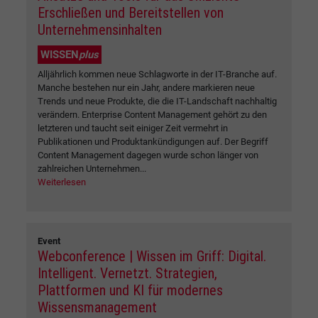
Erschließen und Bereitstellen von
Unternehmensinhalten
WISSEN
plus
Alljährlich kommen neue Schlagworte in der IT-Branche auf.
Manche bestehen nur ein Jahr, andere markieren neue
Trends und neue Produkte, die die IT-Landschaft nachhaltig
verändern. Enterprise Content Management gehört zu den
letzteren und taucht seit einiger Zeit vermehrt in
Publikationen und Produktankündigungen auf. Der Begriff
Content Management dagegen wurde schon länger von
zahlreichen Unternehmen...
Weiterlesen
Event
Webconference | Wissen im Griff: Digital.
Intelligent. Vernetzt. Strategien,
Plattformen und KI für modernes
Wissensmanagement