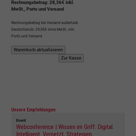
Rechnungsbetrag: 28,36€ inkl.
MwSt., Porto und Versand
Rechnungsbetrag bei Versand außerhalb
Deutschlands: 29,50€ ohne MwSt., inkl.
Porto und Versand
Unsere Empfehlungen
Event
Webconference | Wissen im Griff: Digital.
Intelligent. Vernetzt. Strategien,