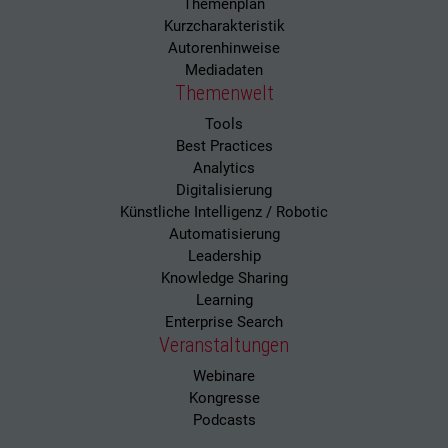
Themenplan
Kurzcharakteristik
Autorenhinweise
Mediadaten
Themenwelt
Tools
Best Practices
Analytics
Digitalisierung
Künstliche Intelligenz / Robotic
Automatisierung
Leadership
Knowledge Sharing
Learning
Enterprise Search
Veranstaltungen
Webinare
Kongresse
Podcasts