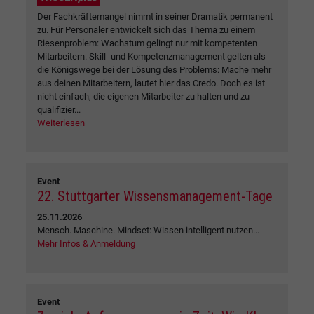
Der Fachkräftemangel nimmt in seiner Dramatik permanent
zu. Für Personaler entwickelt sich das Thema zu einem
Riesenproblem: Wachstum gelingt nur mit kompetenten
Mitarbeitern. Skill- und Kompetenzmanagement gelten als
die Königswege bei der Lösung des Problems: Mache mehr
aus deinen Mitarbeitern, lautet hier das Credo. Doch es ist
nicht einfach, die eigenen Mitarbeiter zu halten und zu
qualifizier...
Weiterlesen
Event
22. Stuttgarter Wissensmanagement-Tage
25.11.2026
Mensch. Maschine. Mindset: Wissen intelligent nutzen...
Mehr Infos & Anmeldung
Event