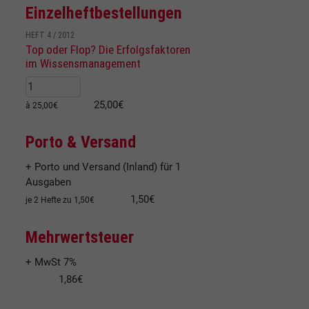
Einzelheftbestellungen
HEFT 4 / 2012
Top oder Flop? Die Erfolgsfaktoren
im Wissensmanagement
25,00€
à 25,00€
Porto & Versand
+ Porto und Versand (Inland) für 1
Ausgaben
1,50€
je 2 Hefte zu 1,50€
Mehrwertsteuer
+ MwSt 7%
1,86€