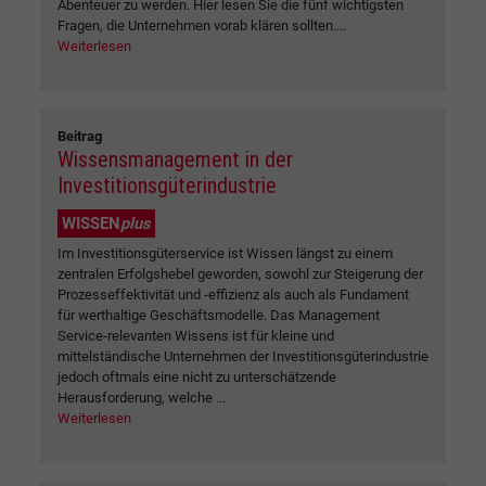
Abenteuer zu werden. Hier lesen Sie die fünf wichtigsten
Fragen, die Unternehmen vorab klären sollten....
Weiterlesen
Beitrag
Wissensmanagement in der
Investitionsgüterindustrie
WISSEN
plus
Im Investitionsgüterservice ist Wissen längst zu einem
zentralen Erfolgshebel geworden, sowohl zur Steigerung der
Prozesseffektivität und -effizienz als auch als Fundament
für werthaltige Geschäftsmodelle. Das Management
Service-relevanten Wissens ist für kleine und
mittelständische Unternehmen der Investitionsgüterindustrie
jedoch oftmals eine nicht zu unterschätzende
Herausforderung, welche ...
Weiterlesen