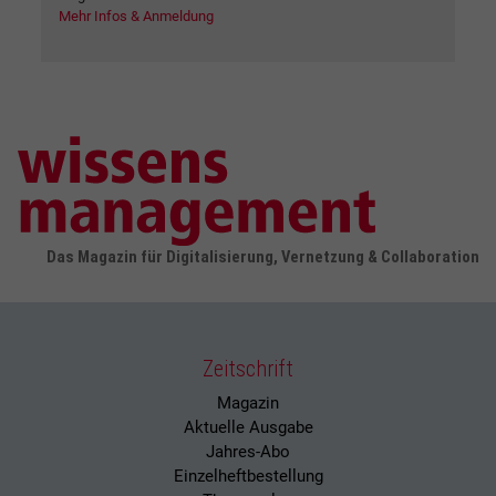
Mehr Infos & Anmeldung
Das Magazin für Digitalisierung, Vernetzung & Collaboration
Zeitschrift
Magazin
Aktuelle Ausgabe
Jahres-Abo
Einzelheftbestellung