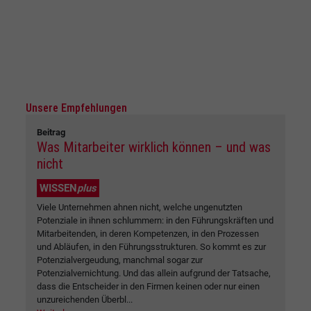
Unsere Empfehlungen
Beitrag
Was Mitarbeiter wirklich können – und was
nicht
WISSEN
plus
Viele Unternehmen ahnen nicht, welche ungenutzten
Potenziale in ihnen schlummern: in den Führungskräften und
Mitarbeitenden, in deren Kompetenzen, in den Prozessen
und Abläufen, in den Führungsstrukturen. So kommt es zur
Potenzialvergeudung, manchmal sogar zur
Potenzialvernichtung. Und das allein aufgrund der Tatsache,
dass die Entscheider in den Firmen keinen oder nur einen
unzureichenden Überbl...