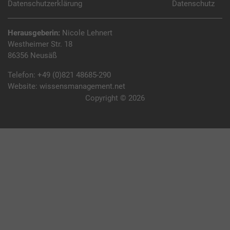
Datenschutzerklärung
Datenschutz
Herausgeberin:
Nicole Lehnert
Westheimer Str. 18
86356 Neusäß
Telefon:
+49 (0)821 48685-290
Website:
wissensmanagement.net
Copyright © 2026