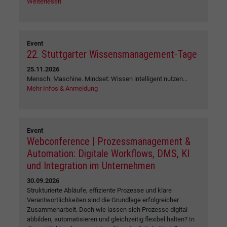
Weiterlesen
Event
22. Stuttgarter Wissensmanagement-Tage
25.11.2026
Mensch. Maschine. Mindset: Wissen intelligent nutzen...
Mehr Infos & Anmeldung
Event
Webconference | Prozessmanagement &
Automation: Digitale Workflows, DMS, KI
und Integration im Unternehmen
30.09.2026
Strukturierte Abläufe, effiziente Prozesse und klare
Verantwortlichkeiten sind die Grundlage erfolgreicher
Zusammenarbeit. Doch wie lassen sich Prozesse digital
abbilden, automatisieren und gleichzeitig flexibel halten? In