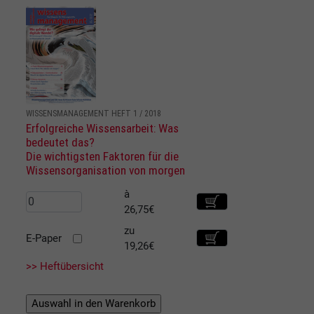
WISSENSMANAGEMENT HEFT 1 / 2018
Erfolgreiche Wissensarbeit: Was
bedeutet das?
Die wichtigsten Faktoren für die
Wissensorganisation von morgen
à
26,75€
zu
E-Paper
19,26€
>> Heftübersicht