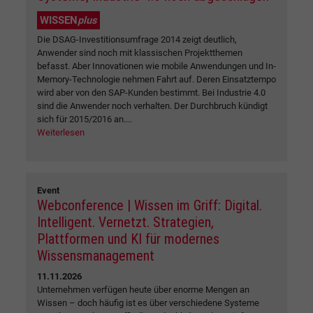
WISSEN
plus
Die DSAG-Investitionsumfrage 2014 zeigt deutlich,
Anwender sind noch mit klassischen Projektthemen
befasst. Aber Innovationen wie mobile Anwendungen und In-
Memory-Technologie nehmen Fahrt auf. Deren Einsatztempo
wird aber von den SAP-Kunden bestimmt. Bei Industrie 4.0
sind die Anwender noch verhalten. Der Durchbruch kündigt
sich für 2015/2016 an....
Weiterlesen
Event
Webconference | Wissen im Griff: Digital.
Intelligent. Vernetzt. Strategien,
Plattformen und KI für modernes
Wissensmanagement
11.11.2026
Unternehmen verfügen heute über enorme Mengen an
Wissen – doch häufig ist es über verschiedene Systeme