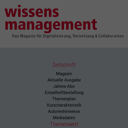
Das Magazin für Digitalisierung, Vernetzung & Collaboration
Zeitschrift
Magazin
Aktuelle Ausgabe
Jahres-Abo
Einzelheftbestellung
Themenplan
Kurzcharakteristik
Autorenhinweise
Mediadaten
Themenwelt