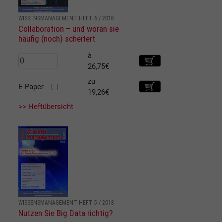
WISSENSMANAGEMENT HEFT 6 / 2018
Collaboration – und woran sie
häufig (noch) scheitert
à
26,75€
zu
E-Paper
19,26€
>> Heftübersicht
WISSENSMANAGEMENT HEFT 5 / 2018
Nutzen Sie Big Data richtig?