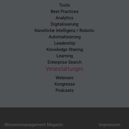
Tools
Best Practices
Analytics
Digitalisierung
Künstliche Intelligenz / Robotic
Automatisierung
Leadership
Knowledge Sharing
Learning
Enterprise Search
Veranstaltungen
Webinare
Kongresse
Podcasts
Wissensmanagement Magazin
Impressum